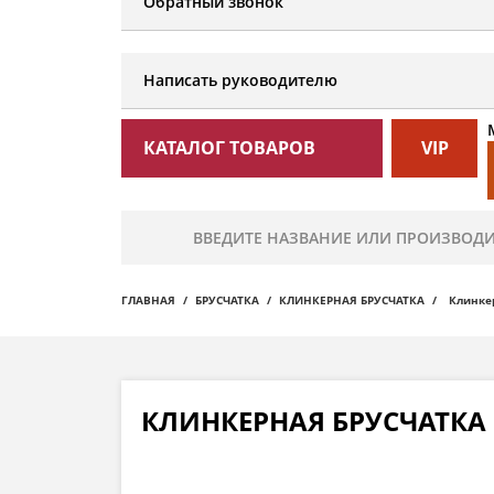
Обратный звонок
Написать руководителю
КАТАЛОГ ТОВАРОВ
VIP
ГЛАВНАЯ
БРУСЧАТКА
КЛИНКЕРНАЯ БРУСЧАТКА
Клинкер
КЛИНКЕРНАЯ БРУСЧАТКА 