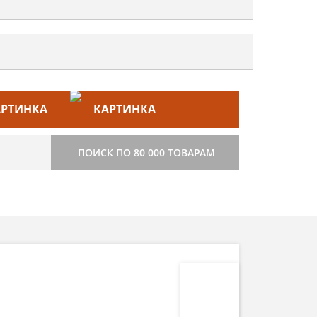
ЙС–ЛИСТ
СТРОИТЕЛЬСТВО
ПОИСК ПО 80 000 ТОВАРАМ