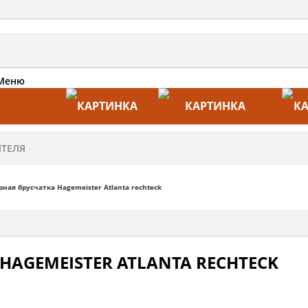
Меню
АКЦИИ
ПРОИЗВОДИТЕЛИ
ПРА
ная брусчатка Hagemeister Atlanta rechteck
HAGEMEISTER ATLANTA RECHTECK