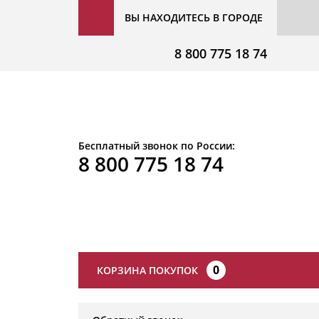
ВЫ НАХОДИТЕСЬ В ГОРОДЕ
8 800 775 18 74
Бесплатный звонок по России:
8 800 775 18 74
0
КОРЗИНА ПОКУПОК