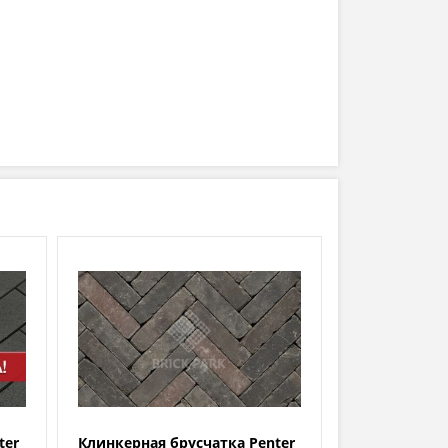
ter
Клинкерная брусчатка Penter