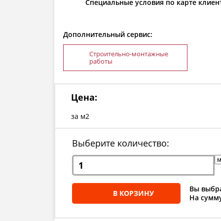
Специальные условия по карте клиен
Дополнительный сервис:
Строительно-монтажные
работы
Цена:
за м2
Выберите количество:
Вы выбра
В КОРЗИНУ
На сумму