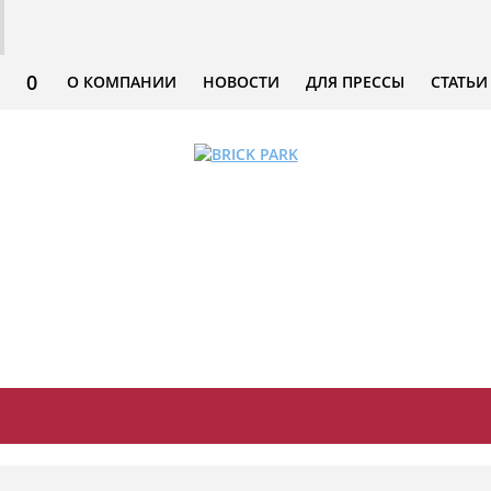
0
О КОМПАНИИ
НОВОСТИ
ДЛЯ ПРЕССЫ
СТАТЬИ