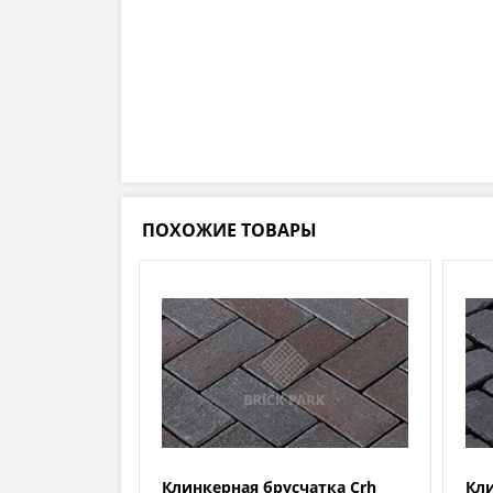
ПОХОЖИЕ ТОВАРЫ
Клинкерная брусчатка Crh
Кли