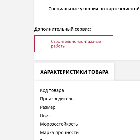
Специальные условия по карте клиента!
Дополнительный сервис:
Строительно-монтажные
работы
ХАРАКТЕРИСТИКИ ТОВАРА
Код товара
Производитель
Размер
Цвет
Морозостойкость
Марка прочности