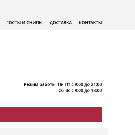
ГОСТЫ И СНИПЫ
ДОСТАВКА
КОНТАКТЫ
Режим работы: Пн-Пт с 9:00 до 21:00
Сб-Вс с 9:00 до 18:00