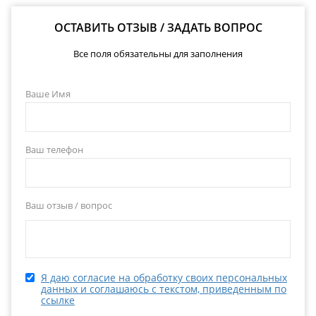
ОСТАВИТЬ ОТЗЫВ / ЗАДАТЬ ВОПРОС
Все поля обязательны для заполнения
Ваше Имя
Ваш телефон
Ваш отзыв / вопрос
Я даю согласие на обработку своих персональных
данных и соглашаюсь с текстом, приведенным по
ссылке