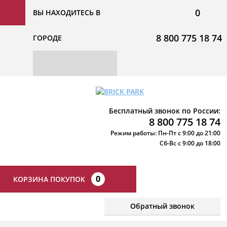
0
ВЫ НАХОДИТЕСЬ В
8 800 775 18 74
ГОРОДЕ
Бесплатный звонок по России:
8 800 775 18 74
Режим работы: Пн-Пт с 9:00 до 21:00
Сб-Вс с 9:00 до 18:00
0
КОРЗИНА ПОКУПОК
Обратный звонок