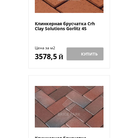
Клинкерная брусчатка Crh
Clay Solutions Gorlitz 45
Цена за м2
КУПИТЬ
3578,5
Й