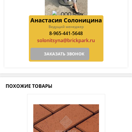
Анастасия Солоницина
Ведущий менеджер
8-965-441-5648
solonitsyna@brickpark.ru
ЗАКАЗАТЬ ЗВОНОК
ПОХОЖИЕ ТОВАРЫ