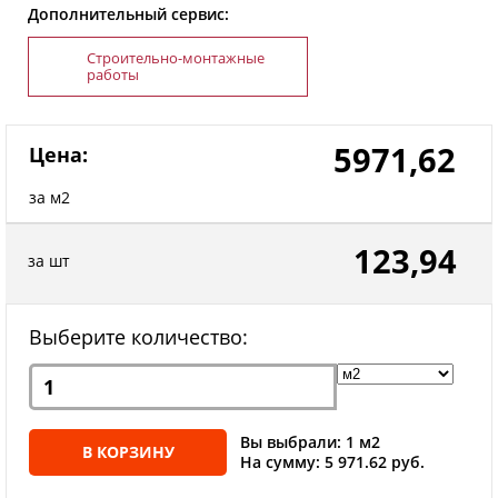
Дополнительный сервис:
Строительно-монтажные
работы
5971,62
Цена:
за м2
123,94
за шт
Выберите количество:
Вы выбрали: 1 м2
В КОРЗИНУ
На сумму: 5 971.62 руб.