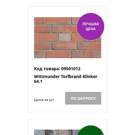
ЛУЧШАЯ
ЦЕНА
Код товара: 09501012
Wittmunder Torfbrand Klinker
64.1
ПО ЗАПРОСУ
Цена за шт