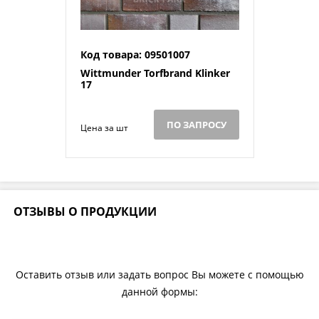
Код товара: 09501007
Wittmunder Torfbrand Klinker
17
ПО ЗАПРОСУ
Цена за шт
ОТЗЫВЫ О ПРОДУКЦИИ
Оставить отзыв или задать вопрос Вы можете с помощью
данной формы: