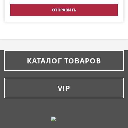
КАТАЛОГ ТОВАРОВ
VIP