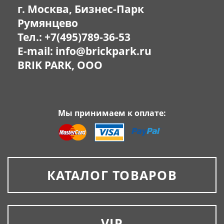
г. Москва, Бизнес-Парк
Румянцево
Тел.:
+7(495)789-36-53
E-mail:
info@brickpark.ru
BRIK PARK, OOO
Мы принимаем к оплате:
КАТАЛОГ ТОВАРОВ
VIP