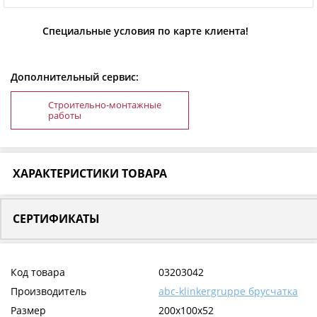
Специальные условия по карте клиента!
Дополнительный сервис:
Строительно-монтажные
работы
ХАРАКТЕРИСТИКИ ТОВАРА
СЕРТИФИКАТЫ
Код товара
03203042
Производитель
abc-klinkergruppe брусчатка
Размер
200x100x52