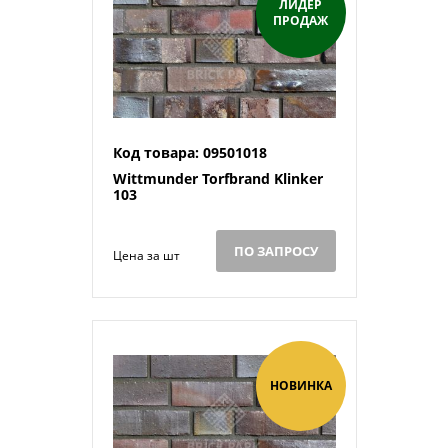
ЛИДЕР
ПРОДАЖ
Код товара: 09501018
Wittmunder Torfbrand Klinker
103
ПО ЗАПРОСУ
Цена за шт
НОВИНКА