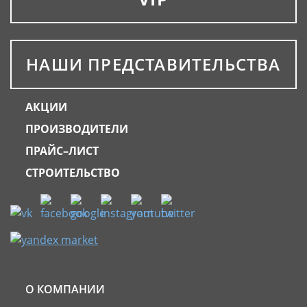
НАШИ ПРЕДСТАВИТЕЛЬСТВА
АКЦИИ
ПРОИЗВОДИТЕЛИ
ПРАЙС–ЛИСТ
СТРОИТЕЛЬСТВО
О КОМПАНИИ