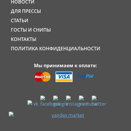
НОВОСТИ
ДЛЯ ПРЕССЫ
СТАТЬИ
ГОСТЫ И СНИПЫ
КОНТАКТЫ
ПОЛИТИКА КОНФИДЕНЦИАЛЬНОСТИ
Мы принимаем к оплате: