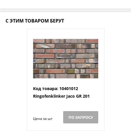
С ЭТИМ ТОВАРОМ БЕРУТ
Код товара: 10401012
Ringofenklinker Jaco GR 201
ПО ЗАПРОСУ
Цена за шт