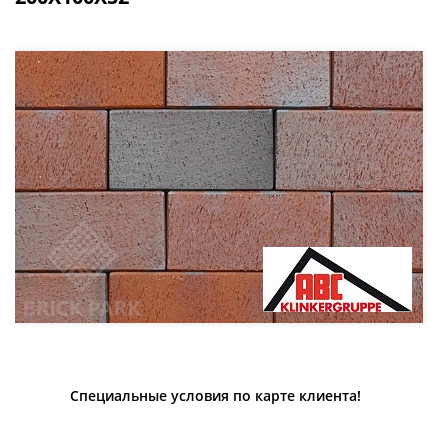
Специальные условия по карте клиента!