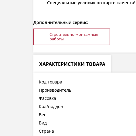
Специальные условия по карте клиента!
Дополнительный сервис:
Строительно-монтажные
работы
ХАРАКТЕРИСТИКИ ТОВАРА
Код товара
Производитель
Фасовка
Кол/поддон
Вес
Вид
Страна