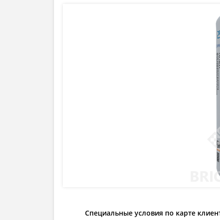
Специальные условия по карте клиен