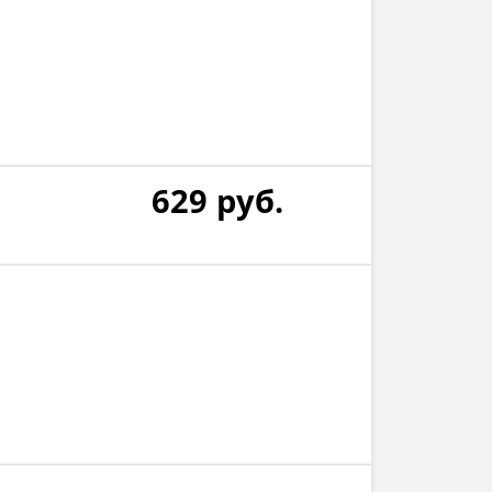
629
руб.