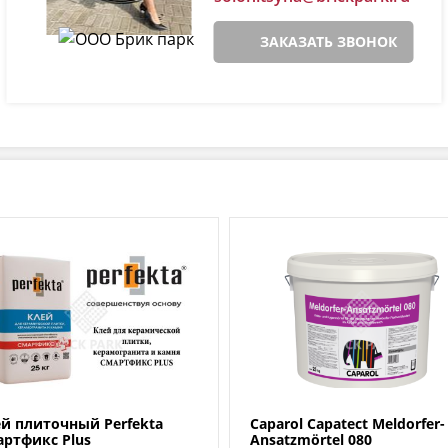
ЗАКАЗАТЬ ЗВОНОК
й плиточный Perfekta
Caparol Capatect Meldorfer-
ртфикс Plus
Ansatzmörtel 080