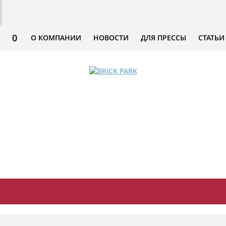
0
О КОМПАНИИ
НОВОСТИ
ДЛЯ ПРЕССЫ
СТАТЬИ