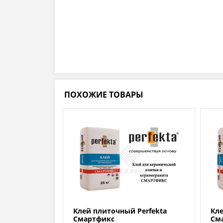
ПОХОЖИЕ ТОВАРЫ
Клей плиточный Perfekta
Кле
Смартфикс
Сма