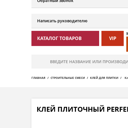
Обратный звонок
Написать руководителю
КАТАЛОГ ТОВАРОВ
VIP
ГЛАВНАЯ
СТРОИТЕЛЬНЫЕ СМЕСИ
КЛЕЙ ДЛЯ ПЛИТКИ
К
КЛЕЙ ПЛИТОЧНЫЙ PERFE