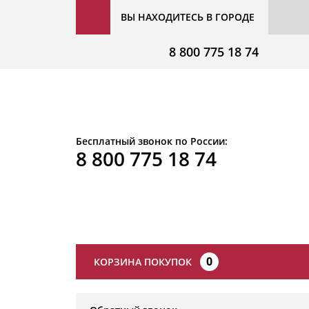
ВЫ НАХОДИТЕСЬ В ГОРОДЕ
8 800 775 18 74
Бесплатный звонок по России:
8 800 775 18 74
0
КОРЗИНА ПОКУПОК