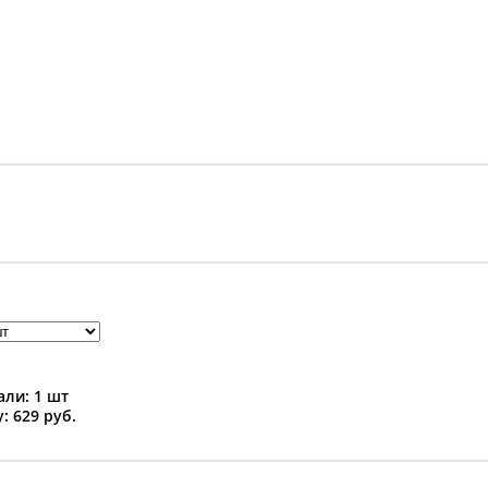
ли: 1 шт
: 629 руб.