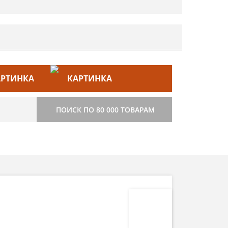
ЙС–ЛИСТ
СТРОИТЕЛЬСТВО
ПОИСК ПО 80 000 ТОВАРАМ