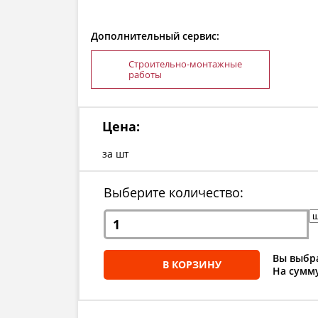
Дополнительный сервис:
Строительно-монтажные
работы
Цена:
за шт
Выберите количество:
Вы выбра
В КОРЗИНУ
На сумму