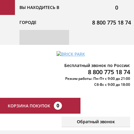
0
ВЫ НАХОДИТЕСЬ В
8 800 775 18 74
ГОРОДЕ
Бесплатный звонок по России:
8 800 775 18 74
Режим работы: Пн-Пт с 9:00 до 21:00
Сб-Вс с 9:00 до 18:00
0
КОРЗИНА ПОКУПОК
Обратный звонок