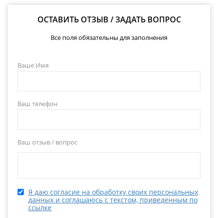
ОСТАВИТЬ ОТЗЫВ / ЗАДАТЬ ВОПРОС
Все поля обязательны для заполнения
Ваше Имя
Ваш телефон
Ваш отзыв / вопрос
Я даю согласие на обработку своих персональных
данных и соглашаюсь с текстом, приведенным по
ссылке