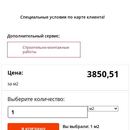
Специальные условия по карте клиента!
Дополнительный сервис:
Строительно-монтажные
работы
3850,51
Цена:
за м2
Выберите количество:
Вы выбрали: 1 м2
В КОРЗИНУ