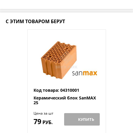
С ЭТИМ ТОВАРОМ БЕРУТ
Код товара: 04310001
Керамический блок SanMAX
25
Цена за шт
79
КУПИТЬ
РУБ.