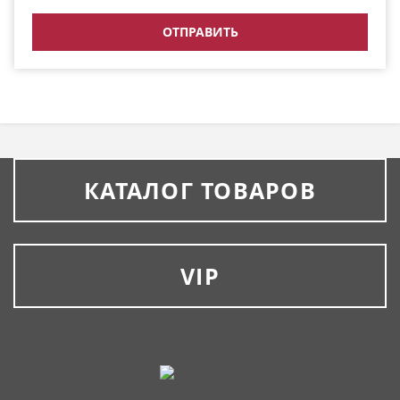
КАТАЛОГ ТОВАРОВ
VIP