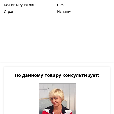
Кол кв.м./упаковка
6.25
Страна
Испания
По данному товару консультирует: