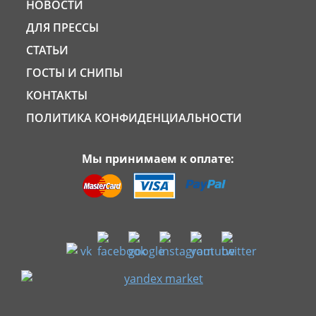
НОВОСТИ
ДЛЯ ПРЕССЫ
СТАТЬИ
ГОСТЫ И СНИПЫ
КОНТАКТЫ
ПОЛИТИКА КОНФИДЕНЦИАЛЬНОСТИ
Мы принимаем к оплате: