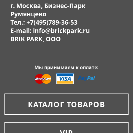
г. Москва, Бизнес-Парк
Румянцево
Тел.:
+7(495)789-36-53
E-mail:
info@brickpark.ru
BRIK PARK, OOO
Мы принимаем к оплате:
КАТАЛОГ ТОВАРОВ
VIP