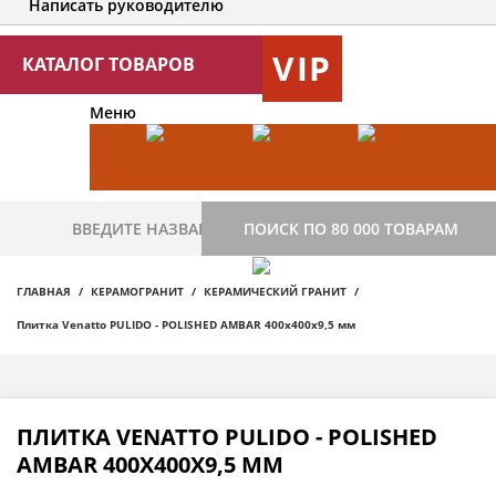
Написать руководителю
VIP
КАТАЛОГ ТОВАРОВ
Меню
ПОИСК ПО 80 000 ТОВАРАМ
ГЛАВНАЯ
КЕРАМОГРАНИТ
КЕРАМИЧЕСКИЙ ГРАНИТ
Плитка Venatto PULIDO - POLISHED AMBAR 400х400х9,5 мм
ПЛИТКА VENATTO PULIDO - POLISHED
AMBAR 400Х400Х9,5 ММ