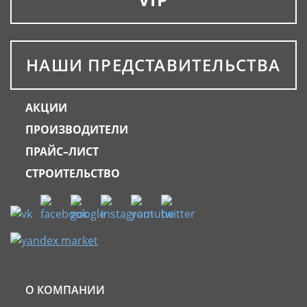
НАШИ ПРЕДСТАВИТЕЛЬСТВА
АКЦИИ
ПРОИЗВОДИТЕЛИ
ПРАЙС–ЛИСТ
СТРОИТЕЛЬСТВО
О КОМПАНИИ