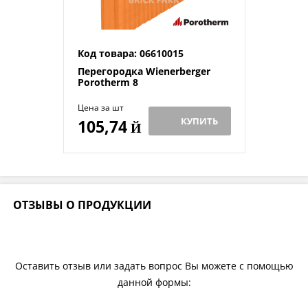
Код товара: 06610015
Перегородка Wienerberger
Porotherm 8
Цена за шт
КУПИТЬ
105,74
Й
ОТЗЫВЫ О ПРОДУКЦИИ
Оставить отзыв или задать вопрос Вы можете с помощью
данной формы: