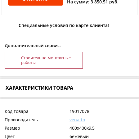
На сумму: 3 850.51 руб.
Специальные условия по карте клиента!
Дополнительный сервис:
Строительно-монтажные
работы
ХАРАКТЕРИСТИКИ ТОВАРА
Код товара
19017078
Производитель
venatto
Размер
400х400х9,5
Цвет
бежевый