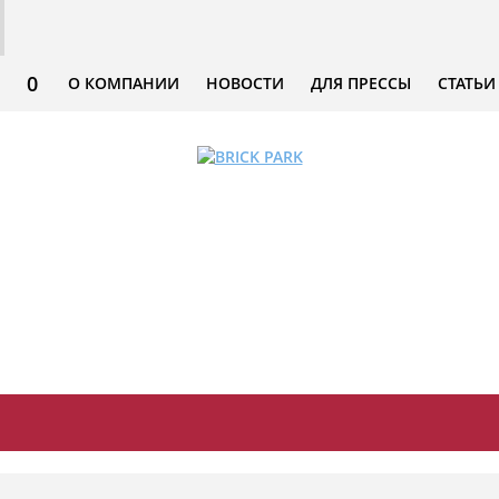
0
О КОМПАНИИ
НОВОСТИ
ДЛЯ ПРЕССЫ
СТАТЬИ