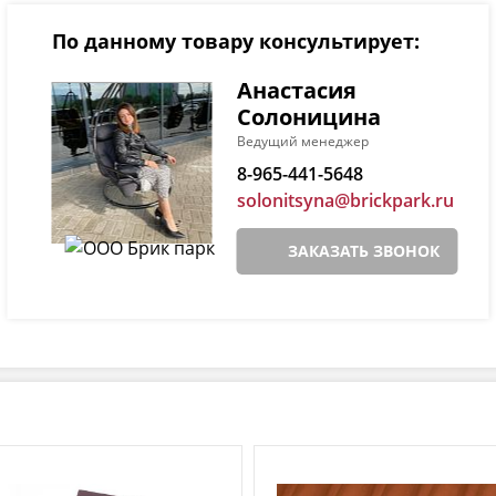
По данному товару консультирует:
Анастасия
Солоницина
Ведущий менеджер
8-965-441-5648
solonitsyna@brickpark.ru
ЗАКАЗАТЬ ЗВОНОК