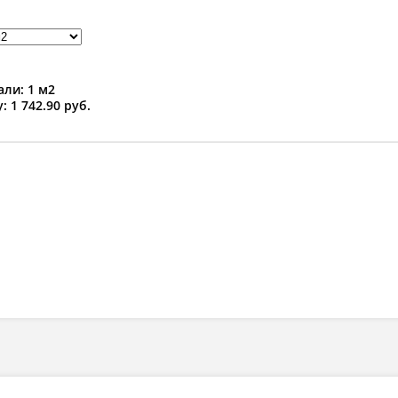
ли: 1 м2
: 1 742.90 руб.