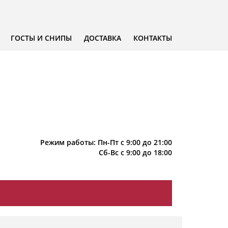
ГОСТЫ И СНИПЫ
ДОСТАВКА
КОНТАКТЫ
Режим работы: Пн-Пт с 9:00 до 21:00
Сб-Вс с 9:00 до 18:00