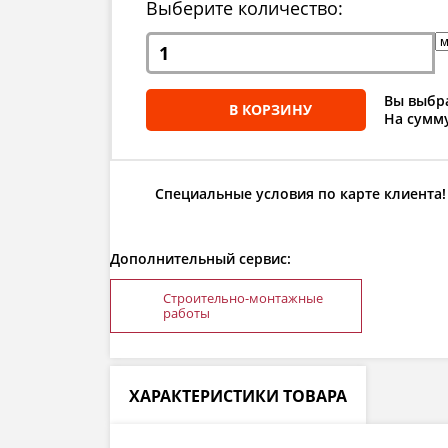
Выберите количество:
Вы выбра
В КОРЗИНУ
На сумму
Специальные условия по карте клиента!
Дополнительный сервис:
Строительно-монтажные
работы
ХАРАКТЕРИСТИКИ ТОВАРА