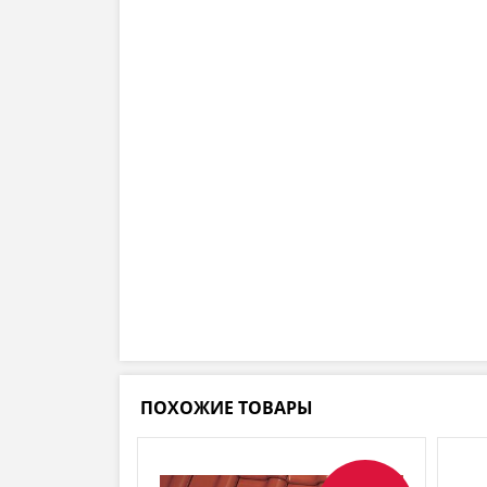
ПОХОЖИЕ ТОВАРЫ