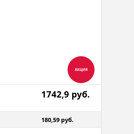
АКЦИЯ
1742,9
руб.
180,59
руб.