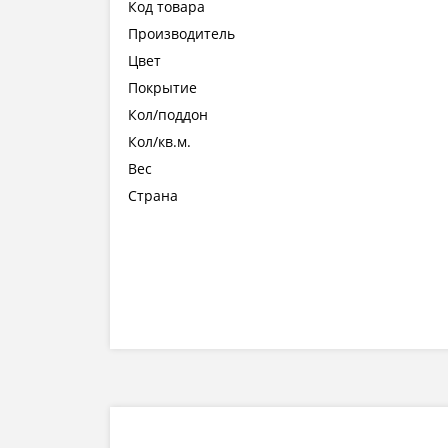
Код товара
Производитель
Цвет
Покрытие
Кол/поддон
Кол/кв.м.
Вес
Страна