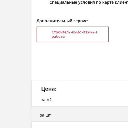
Специальные условия по карте клиен
Дополнительный сервис:
Строительно-монтажные
работы
Цена:
за м2
за шт