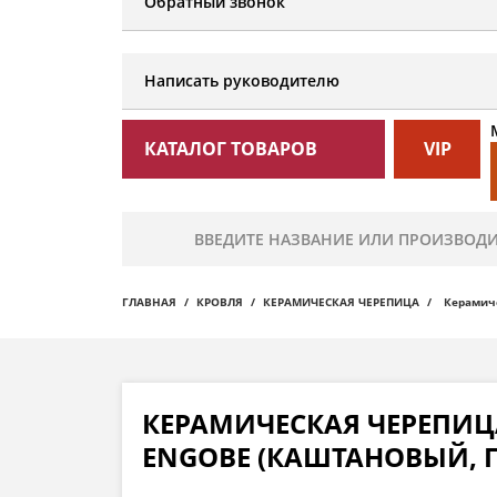
Обратный звонок
Написать руководителю
КАТАЛОГ ТОВАРОВ
VIP
ГЛАВНАЯ
КРОВЛЯ
КЕРАМИЧЕСКАЯ ЧЕРЕПИЦА
Керамиче
КЕРАМИЧЕСКАЯ ЧЕРЕПИЦ
ENGOBE (КАШТАНОВЫЙ, 