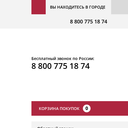
ВЫ НАХОДИТЕСЬ В ГОРОДЕ
8 800 775 18 74
Бесплатный звонок по России:
8 800 775 18 74
0
КОРЗИНА ПОКУПОК