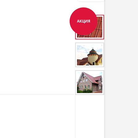
АКЦИЯ