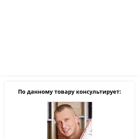
По данному товару консультирует: