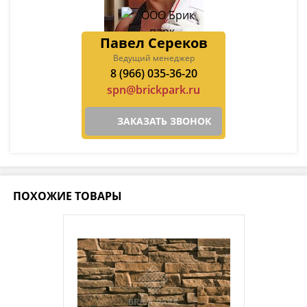
Павел Сереков
Ведущий менеджер
8 (966) 035-36-20
spn@brickpark.ru
ЗАКАЗАТЬ ЗВОНОК
ПОХОЖИЕ ТОВАРЫ