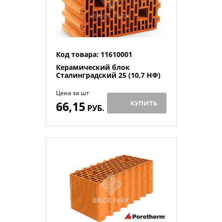
Код товара: 11610001
Керамический блок
Сталинградский 25 (10,7 НФ)
Цена за шт
66,15
КУПИТЬ
РУБ.