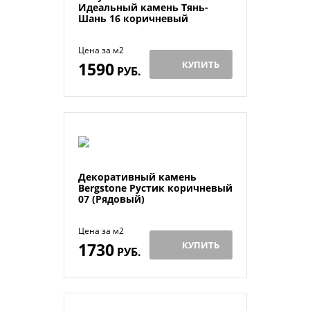
Идеальный камень Тянь-
Шань 16 коричневый
Цена за м2
1590
КУПИТЬ
РУБ.
Декоративный камень
Bergstone Рустик коричневый
07 (Рядовый)
Цена за м2
1730
КУПИТЬ
РУБ.