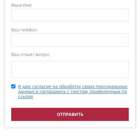
Ваше Имя
Ваш телефон
Ваш отзыв / вопрос
Я даю согласие на обработку своих персональных
данных и соглашаюсь с текстом, приведенным по
ссылке