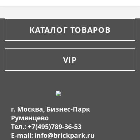
КАТАЛОГ ТОВАРОВ
VIP
г. Москва, Бизнес-Парк
Румянцево
Тел.:
+7(495)789-36-53
E-mail:
info@brickpark.ru