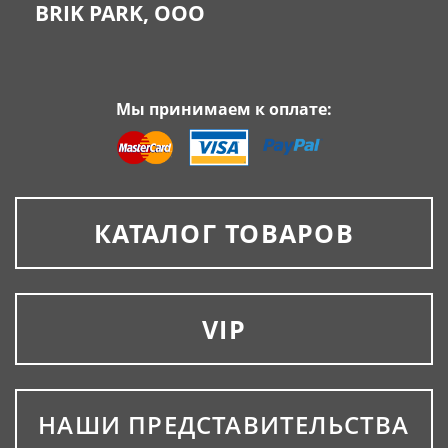
BRIK PARK, OOO
Мы принимаем к оплате:
КАТАЛОГ ТОВАРОВ
VIP
НАШИ ПРЕДСТАВИТЕЛЬСТВА