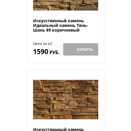
Искусственный камень
Идеальный камень Тянь-
Шань 89 коричневый
Цена за м2
1590
КУПИТЬ
РУБ.
Искусственный камень