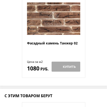
Фасадный камень Танжер 02
Цена за м2
1080
КУПИТЬ
РУБ.
С ЭТИМ ТОВАРОМ БЕРУТ