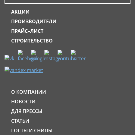
АКЦИИ
ПРОИЗВОДИТЕЛИ
ПРАЙС–ЛИСТ
СТРОИТЕЛЬСТВО
О КОМПАНИИ
НОВОСТИ
ДЛЯ ПРЕССЫ
СТАТЬИ
ГОСТЫ И СНИПЫ