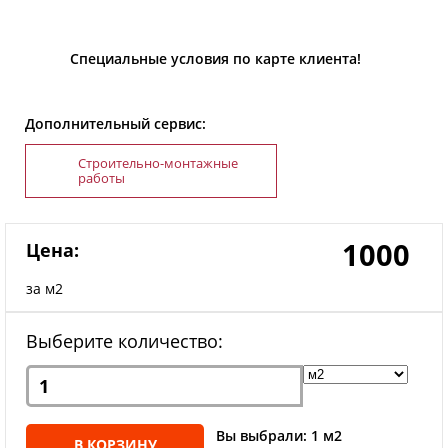
Специальные условия по карте клиента!
Дополнительный сервис:
Строительно-монтажные
работы
1000
Цена:
за м2
Выберите количество:
Вы выбрали: 1 м2
В КОРЗИНУ