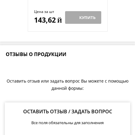
Цена за шт
КУПИТЬ
143,62
Й
ОТЗЫВЫ О ПРОДУКЦИИ
Оставить отзыв или задать вопрос Вы можете с помощью
данной формы:
ОСТАВИТЬ ОТЗЫВ / ЗАДАТЬ ВОПРОС
Все поля обязательны для заполнения