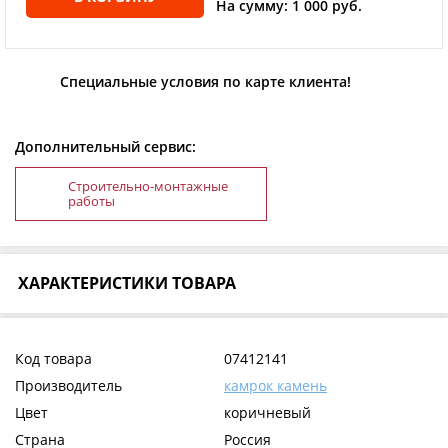
На сумму: 1 000 руб.
Специальные условия по карте клиента!
Дополнительный сервис:
Строительно-монтажные
работы
ХАРАКТЕРИСТИКИ ТОВАРА
Код товара
07412141
Производитель
камрок камень
Цвет
коричневый
Страна
Россия