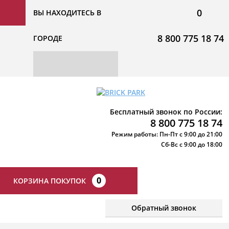
0
ВЫ НАХОДИТЕСЬ В
8 800 775 18 74
ГОРОДЕ
Бесплатный звонок по России:
8 800 775 18 74
Режим работы: Пн-Пт с 9:00 до 21:00
Сб-Вс с 9:00 до 18:00
0
КОРЗИНА ПОКУПОК
Обратный звонок