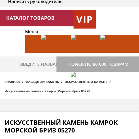
Написать руководителю
VIP
КАТАЛОГ ТОВАРОВ
Меню
ПОИСК ПО 80 000 ТОВАРАМ
ГЛАВНАЯ
ФАСАДНЫЙ КАМЕНЬ
ИСКУССТВЕННЫЙ КАМЕНЬ
Искусственный камень Камрок Морской бриз 05270
ИСКУССТВЕННЫЙ КАМЕНЬ КАМРОК
МОРСКОЙ БРИЗ 05270