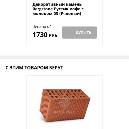
Декоративный камень
Bergstone Рустик кофе с
молоком 03 (Рядовый)
Цена за м2
1730
КУПИТЬ
РУБ.
С ЭТИМ ТОВАРОМ БЕРУТ