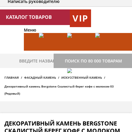
Написать руководителю
VIP
КАТАЛОГ ТОВАРОВ
Меню
ПОИСК ПО 80 000 ТОВАРАМ
ГЛАВНАЯ
ФАСАДНЫЙ КАМЕНЬ
ИСКУССТВЕННЫЙ КАМЕНЬ
Декоративный камень Bergstone Скалистый берег кофе с молоком 03
(Рядовый)
ДЕКОРАТИВНЫЙ КАМЕНЬ BERGSTONE
СКАЛИСТЫЙ БЕРЕГ КОФЕ С МОЛОКОМ