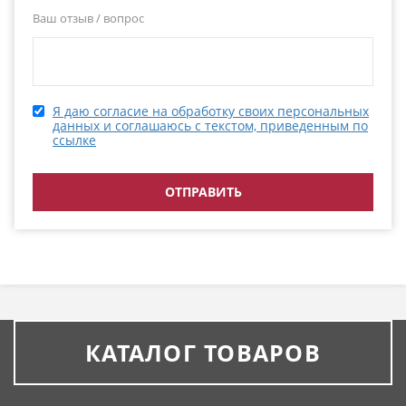
Ваш отзыв / вопрос
Я даю согласие на обработку своих персональных
данных и соглашаюсь с текстом, приведенным по
ссылке
КАТАЛОГ ТОВАРОВ