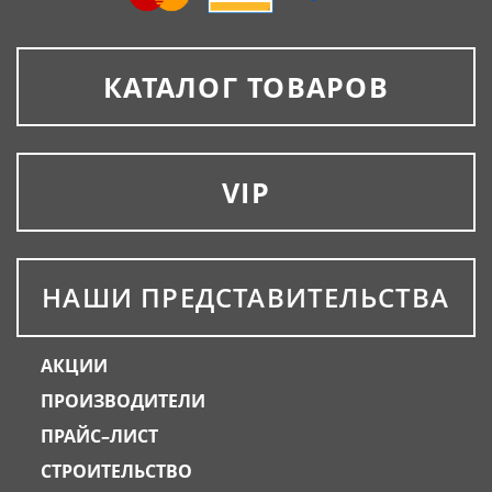
КАТАЛОГ ТОВАРОВ
VIP
НАШИ ПРЕДСТАВИТЕЛЬСТВА
АКЦИИ
ПРОИЗВОДИТЕЛИ
ПРАЙС–ЛИСТ
СТРОИТЕЛЬСТВО