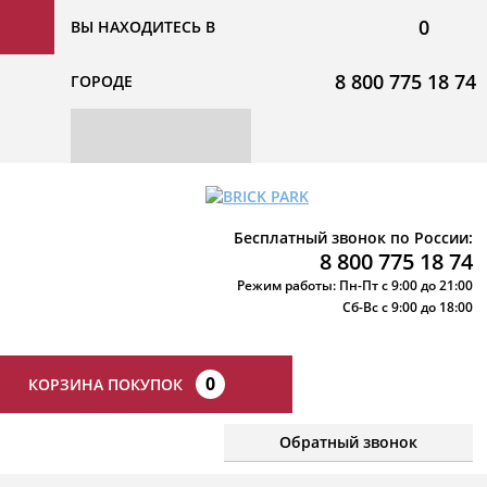
0
ВЫ НАХОДИТЕСЬ В
8 800 775 18 74
ГОРОДЕ
Бесплатный звонок по России:
8 800 775 18 74
Режим работы: Пн-Пт с 9:00 до 21:00
Сб-Вс с 9:00 до 18:00
0
КОРЗИНА ПОКУПОК
Обратный звонок