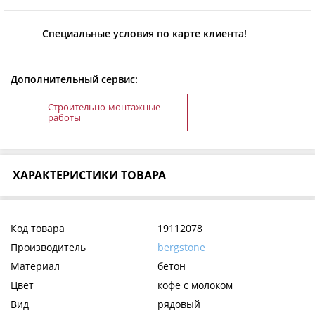
Специальные условия по карте клиента!
Дополнительный сервис:
Строительно-монтажные
работы
ХАРАКТЕРИСТИКИ ТОВАРА
Код товара
19112078
Производитель
bergstone
Материал
бетон
Цвет
кофе с молоком
Вид
рядовый