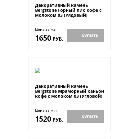
Декоративный камень
Bergstone Горный пик кофе с
молоком 03 (Рядовый)
Цена за м2
1650
КУПИТЬ
РУБ.
Декоративный камень
Bergstone Мраморный каньон
кофе с молоком 03 (Угловой)
Цена за м.п.
1520
КУПИТЬ
РУБ.