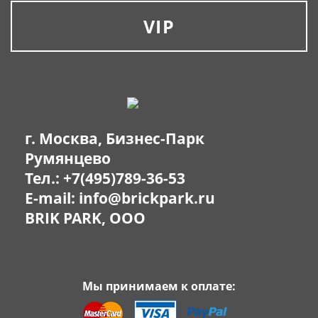
VIP
г. Москва, Бизнес-Парк
Румянцево
Тел.:
+7(495)789-36-53
E-mail:
info@brickpark.ru
BRIK PARK, OOO
Мы принимаем к оплате: