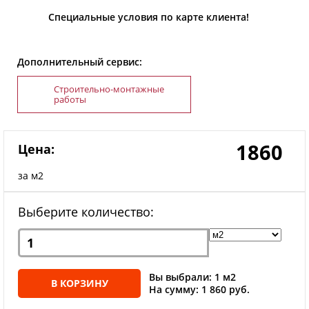
Специальные условия по карте клиента!
Дополнительный сервис:
Строительно-монтажные
работы
1860
Цена:
за м2
Выберите количество:
Вы выбрали: 1 м2
В КОРЗИНУ
На сумму: 1 860 руб.