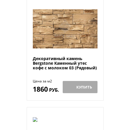
Декоративный камень
Bergstone Каменный утес
кофе с молоком 03 (Рядовый)
Цена за м2
1860
КУПИТЬ
РУБ.