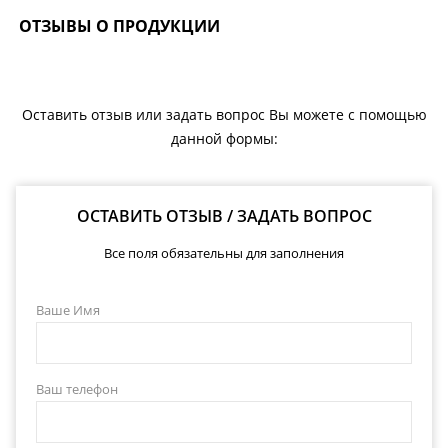
ОТЗЫВЫ О ПРОДУКЦИИ
Оставить отзыв или задать вопрос Вы можете с помощью
данной формы:
ОСТАВИТЬ ОТЗЫВ / ЗАДАТЬ ВОПРОС
Все поля обязательны для заполнения
Ваше Имя
Ваш телефон