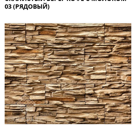
03 (РЯДОВЫЙ)