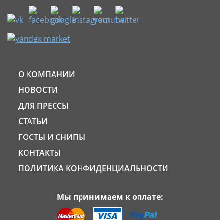
О КОМПАНИИ
НОВОСТИ
ДЛЯ ПРЕССЫ
СТАТЬИ
ГОСТЫ И СНИПЫ
КОНТАКТЫ
ПОЛИТИКА КОНФИДЕНЦИАЛЬНОСТИ
Мы принимаем к оплате: