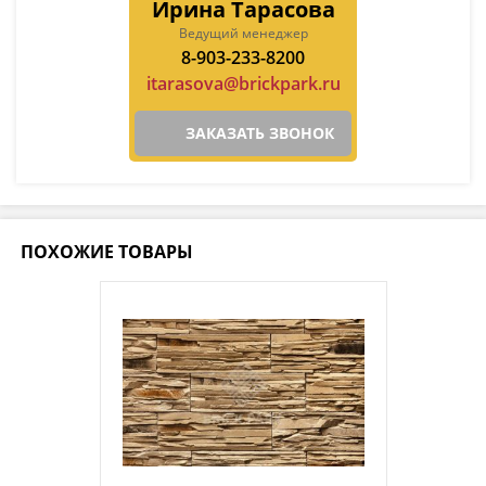
Ирина Тарасова
Ведущий менеджер
8-903-233-8200
itarasova@brickpark.ru
ЗАКАЗАТЬ ЗВОНОК
ПОХОЖИЕ ТОВАРЫ