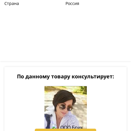
Страна
Россия
По данному товару консультирует: