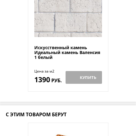
Искусственный камень
Идеальный камень Валенсия
1 белый
Цена за м2
1390
КУПИТЬ
РУБ.
С ЭТИМ ТОВАРОМ БЕРУТ