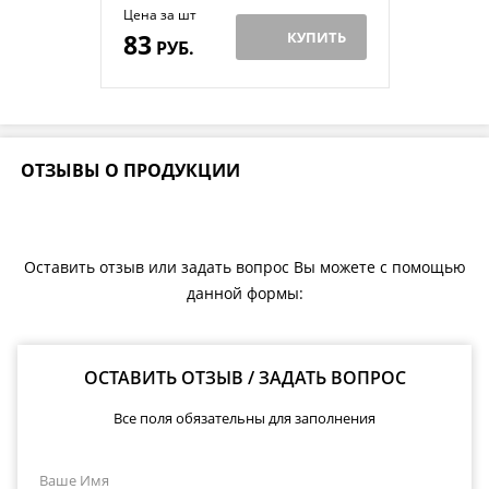
Цена за шт
83
КУПИТЬ
РУБ.
ОТЗЫВЫ О ПРОДУКЦИИ
Оставить отзыв или задать вопрос Вы можете с помощью
данной формы:
ОСТАВИТЬ ОТЗЫВ / ЗАДАТЬ ВОПРОС
Все поля обязательны для заполнения
Ваше Имя