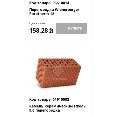
Код товара: 06610014
Перегородка Wienerberger
Porotherm 12
Цена за шт
КУПИТЬ
158,28
Й
Код товара: 01910002
Камень керамический Гжель
9,0 перегородка