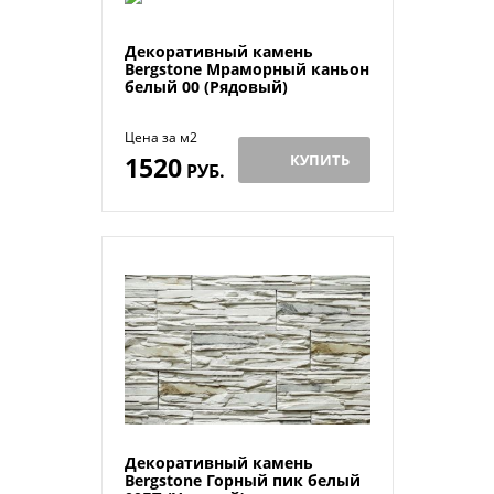
Декоративный камень
Bergstone Мраморный каньон
белый 00 (Рядовый)
Цена за м2
1520
КУПИТЬ
РУБ.
Декоративный камень
Bergstone Горный пик белый