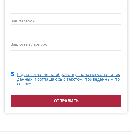
Ваш телефон
Ваш отзыв / вопрос
Я даю согласие на обработку своих персональных
данных и соглашаюсь с текстом, приведенным по
ссылке