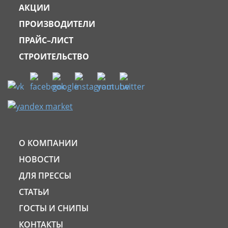
АКЦИИ
ПРОИЗВОДИТЕЛИ
ПРАЙС–ЛИСТ
СТРОИТЕЛЬСТВО
О КОМПАНИИ
НОВОСТИ
ДЛЯ ПРЕССЫ
СТАТЬИ
ГОСТЫ И СНИПЫ
КОНТАКТЫ