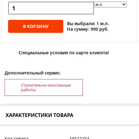
Вы выбрали: 1 м.п.
В КОРЗИНУ
На сумму: 990 руб.
Специальные условия по карте клиента!
Дополнительный сервис:
Строительно-монтажные
работы
ХАРАКТЕРИСТИКИ ТОВАРА
Код товара
19112254