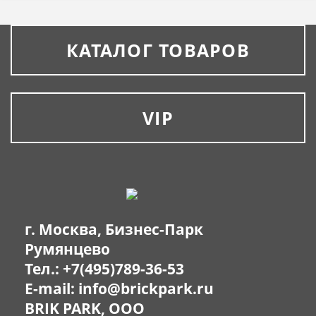
КАТАЛОГ ТОВАРОВ
VIP
г. Москва, Бизнес-Парк
Румянцево
Тел.:
+7(495)789-36-53
E-mail:
info@brickpark.ru
BRIK PARK, OOO