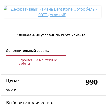
Специальные условия по карте клиента!
Дополнительный сервис:
Строительно-монтажные
работы
990
Цена:
за м.п.
Выберите количество: