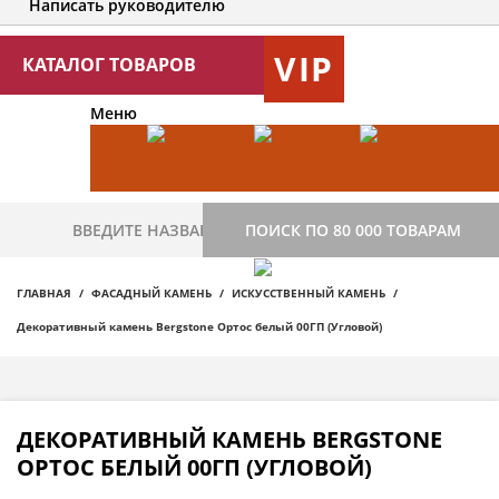
Написать руководителю
VIP
КАТАЛОГ ТОВАРОВ
Меню
ПОИСК ПО 80 000 ТОВАРАМ
ГЛАВНАЯ
ФАСАДНЫЙ КАМЕНЬ
ИСКУССТВЕННЫЙ КАМЕНЬ
Декоративный камень Bergstone Ортос белый 00ГП (Угловой)
ДЕКОРАТИВНЫЙ КАМЕНЬ BERGSTONE
ОРТОС БЕЛЫЙ 00ГП (УГЛОВОЙ)