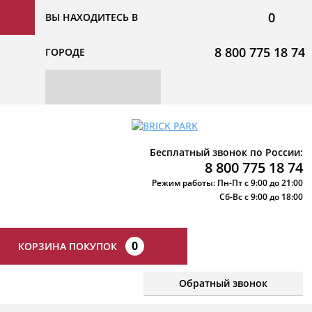
0
ВЫ НАХОДИТЕСЬ В
8 800 775 18 74
ГОРОДЕ
Бесплатный звонок по России:
8 800 775 18 74
Режим работы: Пн-Пт с 9:00 до 21:00
Сб-Вс с 9:00 до 18:00
0
КОРЗИНА ПОКУПОК
Обратный звонок