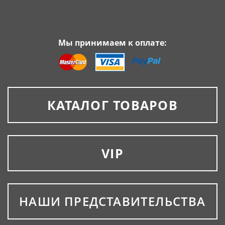
Мы принимаем к оплате:
КАТАЛОГ ТОВАРОВ
VIP
НАШИ ПРЕДСТАВИТЕЛЬСТВА