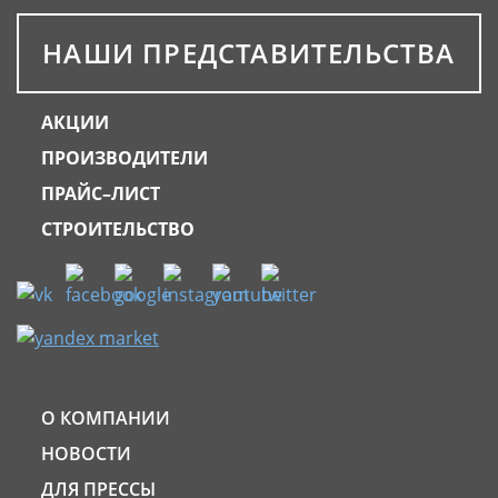
НАШИ ПРЕДСТАВИТЕЛЬСТВА
АКЦИИ
ПРОИЗВОДИТЕЛИ
ПРАЙС–ЛИСТ
СТРОИТЕЛЬСТВО
О КОМПАНИИ
НОВОСТИ
ДЛЯ ПРЕССЫ