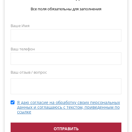
Все поля обязательны для заполнения
Ваше Имя
Ваш телефон
Ваш отзыв / вопрос
Я даю согласие на обработку своих персональных
данных и соглашаюсь с текстом, приведенным по
ссылке