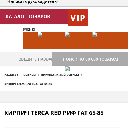
Написать руководителю
VIP
КАТАЛОГ ТОВАРОВ
Меню
ПОИСК ПО 80 000 ТОВАРАМ
ГЛАВНАЯ
КИРПИЧ
ДЕКОРАТИВНЫЙ КИРПИЧ
Кирпич Terca Red риф FAT 65-85
КИРПИЧ TERCA RED РИФ FAT 65-85