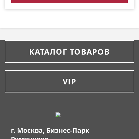
КАТАЛОГ ТОВАРОВ
VIP
г. Москва, Бизнес-Парк