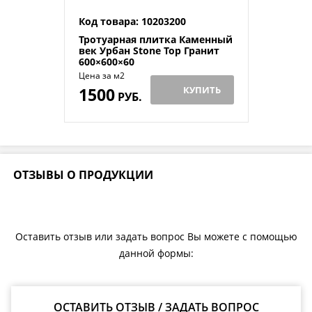
Код товара: 10203200
Тротуарная плитка Каменный
век Урбан Stone Top Гранит
600×600×60
Цена за м2
1500
КУПИТЬ
РУБ.
ОТЗЫВЫ О ПРОДУКЦИИ
Оставить отзыв или задать вопрос Вы можете с помощью
данной формы:
ОСТАВИТЬ ОТЗЫВ / ЗАДАТЬ ВОПРОС