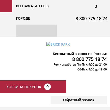
0
ВЫ НАХОДИТЕСЬ В
8 800 775 18 74
ГОРОДЕ
Бесплатный звонок по России:
8 800 775 18 74
Режим работы: Пн-Пт с 9:00 до 21:00
Сб-Вс с 9:00 до 18:00
0
КОРЗИНА ПОКУПОК
Обратный звонок