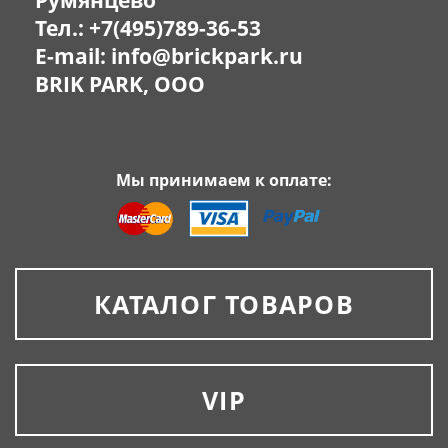
Румянцево
Тел.:
+7(495)789-36-53
E-mail:
info@brickpark.ru
BRIK PARK, OOO
Мы принимаем к оплате:
КАТАЛОГ ТОВАРОВ
VIP