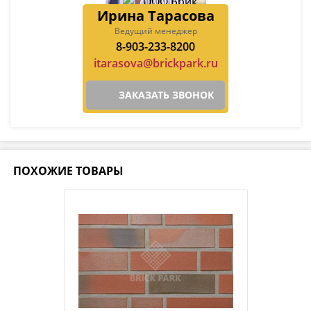
Ирина Тарасова
Ведущий менеджер
8-903-233-8200
itarasova@brickpark.ru
ЗАКАЗАТЬ ЗВОНОК
ПОХОЖИЕ ТОВАРЫ