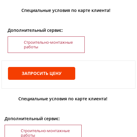
Специальные условия по карте клиента!
Дополнительный сервис:
Строительно-монтажные
работы
ЗАПРОСИТЬ ЦЕНУ
Специальные условия по карте клиента!
Дополнительный сервис:
Строительно-монтажные
работы