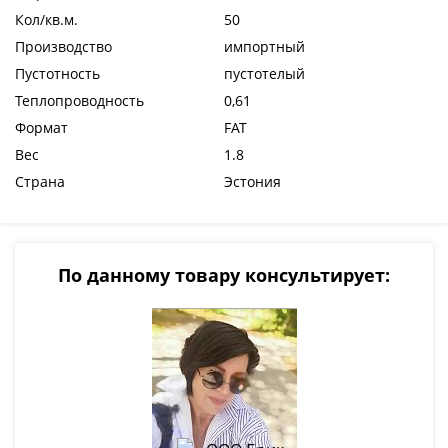
Кол/кв.м.
50
Производство
импортный
Пустотность
пустотелый
Теплопроводность
0,61
Формат
FAT
Вес
1.8
Страна
Эстония
По данному товару консультирует: