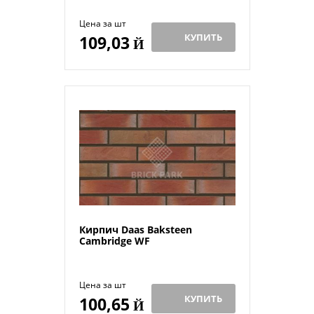
Цена за шт
КУПИТЬ
109,03
Й
Кирпич Daas Baksteen
Cambridge WF
Цена за шт
КУПИТЬ
100,65
Й