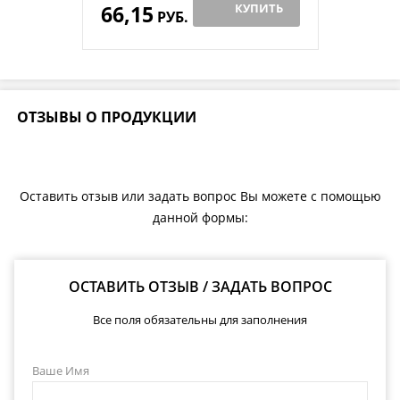
66,15
КУПИТЬ
РУБ.
ОТЗЫВЫ О ПРОДУКЦИИ
Оставить отзыв или задать вопрос Вы можете с помощью
данной формы:
ОСТАВИТЬ ОТЗЫВ / ЗАДАТЬ ВОПРОС
Все поля обязательны для заполнения
Ваше Имя