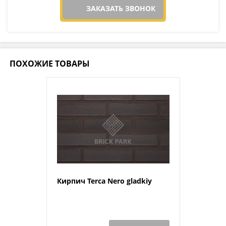
ЗАКАЗАТЬ ЗВОНОК
ПОХОЖИЕ ТОВАРЫ
Кирпич Terca Nero gladkiy