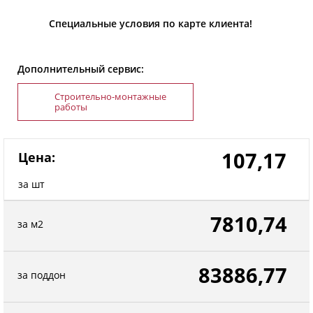
Специальные условия по карте клиента!
Дополнительный сервис:
Строительно-монтажные
работы
107,17
Цена:
за шт
7810,74
за м2
83886,77
за поддон