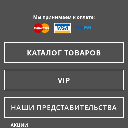
Мы принимаем к оплате:
КАТАЛОГ ТОВАРОВ
VIP
НАШИ ПРЕДСТАВИТЕЛЬСТВА
АКЦИИ