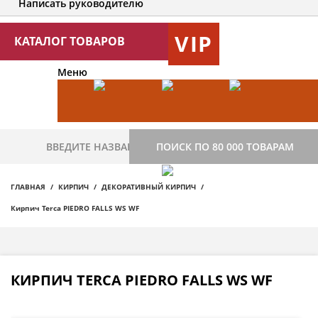
Написать руководителю
VIP
КАТАЛОГ ТОВАРОВ
Меню
ПОИСК ПО 80 000 ТОВАРАМ
ГЛАВНАЯ
КИРПИЧ
ДЕКОРАТИВНЫЙ КИРПИЧ
Кирпич Terca PIEDRO FALLS WS WF
КИРПИЧ TERCA PIEDRO FALLS WS WF