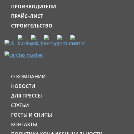
ПРОИЗВОДИТЕЛИ
ПРАЙС–ЛИСТ
СТРОИТЕЛЬСТВО
О КОМПАНИИ
НОВОСТИ
ДЛЯ ПРЕССЫ
СТАТЬИ
ГОСТЫ И СНИПЫ
КОНТАКТЫ