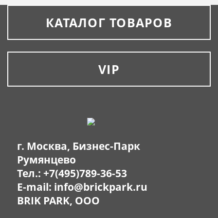
КАТАЛОГ ТОВАРОВ
VIP
г. Москва, Бизнес-Парк
Румянцево
Тел.:
+7(495)789-36-53
E-mail:
info@brickpark.ru
BRIK PARK, OOO