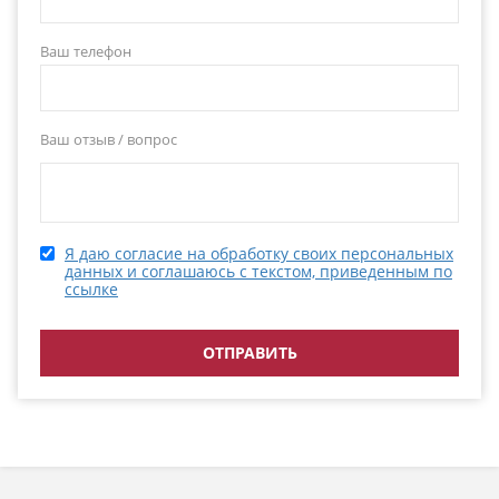
Ваш телефон
Ваш отзыв / вопрос
Я даю согласие на обработку своих персональных
данных и соглашаюсь с текстом, приведенным по
ссылке