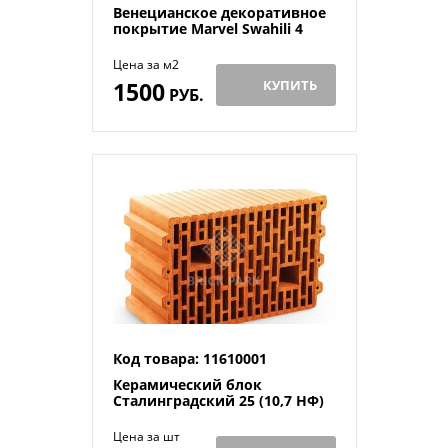
Венецианское декоративное
покрытие Marvel Swahili 4
Цена за м2
1500
КУПИТЬ
РУБ.
Код товара: 11610001
Керамический блок
Сталинградский 25 (10,7 НФ)
Цена за шт