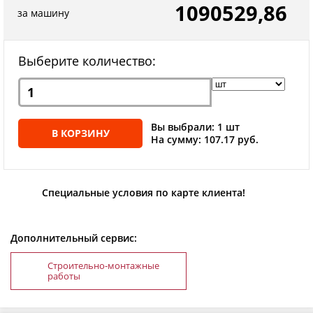
1090529,86
за машину
Выберите количество:
Вы выбрали: 1 шт
В КОРЗИНУ
На сумму: 107.17 руб.
Специальные условия по карте клиента!
Дополнительный сервис:
Строительно-монтажные
работы