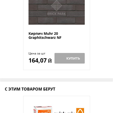
Кирпич Muhr 20
Graphitschwarz NF
Цена за шт
КУПИТЬ
164,07
Й
С ЭТИМ ТОВАРОМ БЕРУТ