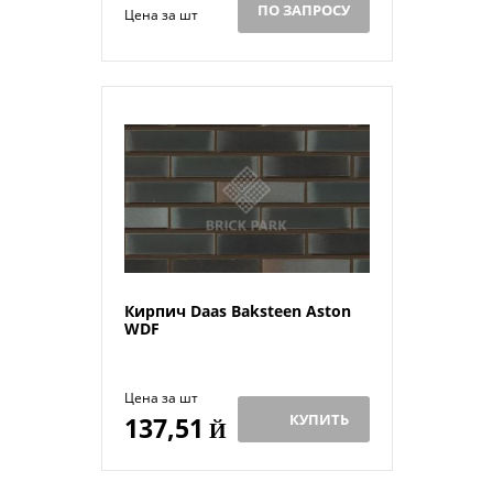
ПО ЗАПРОСУ
Цена за шт
Кирпич Daas Baksteen Aston
WDF
Цена за шт
КУПИТЬ
137,51
Й