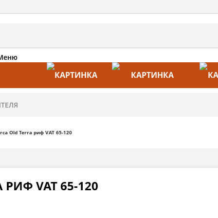
Меню
АКЦИИ
ПРОИЗВОДИТЕЛИ
ПРА
ca Old Terra риф VAT 65-120
 РИФ VAT 65-120