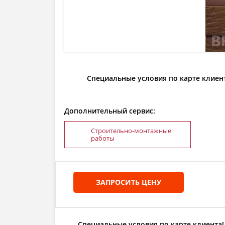
Специальные условия по карте клиен
Дополнительный сервис:
Строительно-монтажные
работы
ЗАПРОСИТЬ ЦЕНУ
Специальные условия по карте клиента!