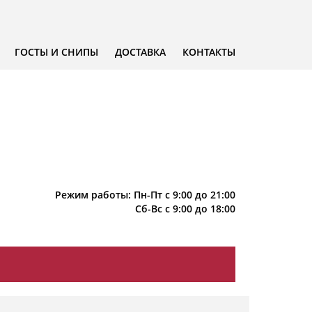
ГОСТЫ И СНИПЫ
ДОСТАВКА
КОНТАКТЫ
Режим работы: Пн-Пт с 9:00 до 21:00
Сб-Вс с 9:00 до 18:00