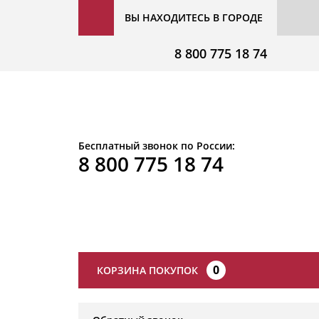
ВЫ НАХОДИТЕСЬ В ГОРОДЕ
8 800 775 18 74
Бесплатный звонок по России:
8 800 775 18 74
0
КОРЗИНА ПОКУПОК