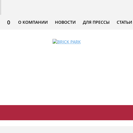
0
О КОМПАНИИ
НОВОСТИ
ДЛЯ ПРЕССЫ
СТАТЬИ