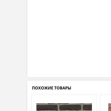
ПОХОЖИЕ ТОВАРЫ