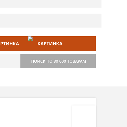
ЙС–ЛИСТ
СТРОИТЕЛЬСТВО
ПОИСК ПО 80 000 ТОВАРАМ