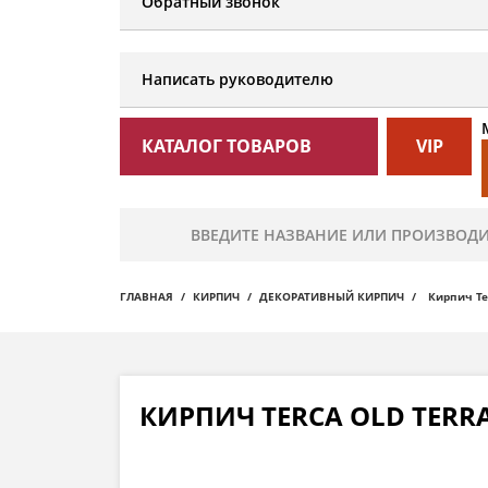
Обратный звонок
Написать руководителю
КАТАЛОГ ТОВАРОВ
VIP
ГЛАВНАЯ
КИРПИЧ
ДЕКОРАТИВНЫЙ КИРПИЧ
Кирпич Ter
КИРПИЧ TERCA OLD TERRA