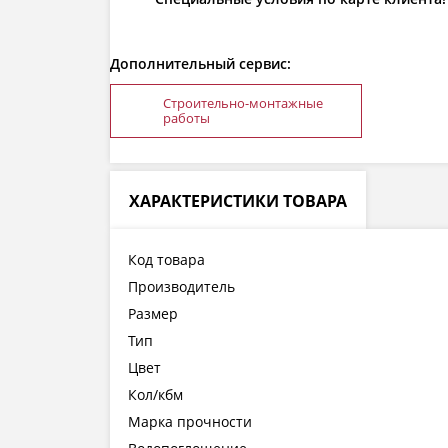
Дополнительный сервис:
Строительно-монтажные
работы
ХАРАКТЕРИСТИКИ ТОВАРА
Код товара
Производитель
Размер
Тип
Цвет
Кол/кбм
Марка прочности