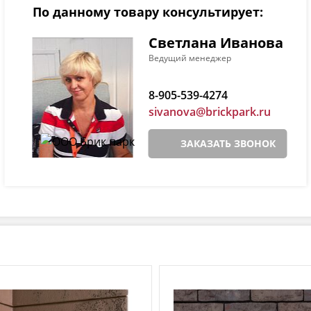
По данному товару консультирует:
Светлана Иванова
Ведущий менеджер
8-905-539-4274
sivanova@brickpark.ru
ЗАКАЗАТЬ ЗВОНОК