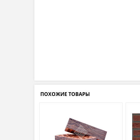
ПОХОЖИЕ ТОВАРЫ