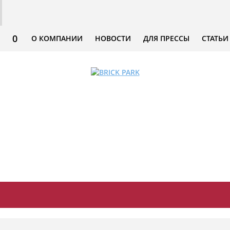
0
О КОМПАНИИ
НОВОСТИ
ДЛЯ ПРЕССЫ
СТАТЬИ