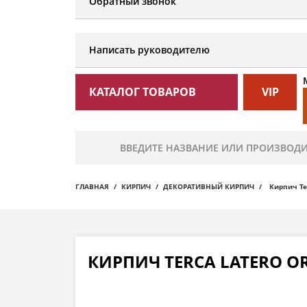
Обратный звонок
Написать руководителю
КАТАЛОГ ТОВАРОВ
VIP
ГЛАВНАЯ
КИРПИЧ
ДЕКОРАТИВНЫЙ КИРПИЧ
Кирпич Te
КИРПИЧ TERCA LATERO OR