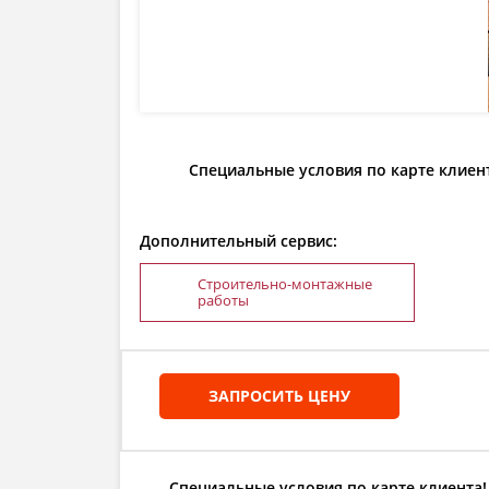
Специальные условия по карте клиен
Дополнительный сервис:
Строительно-монтажные
работы
ЗАПРОСИТЬ ЦЕНУ
Специальные условия по карте клиента!