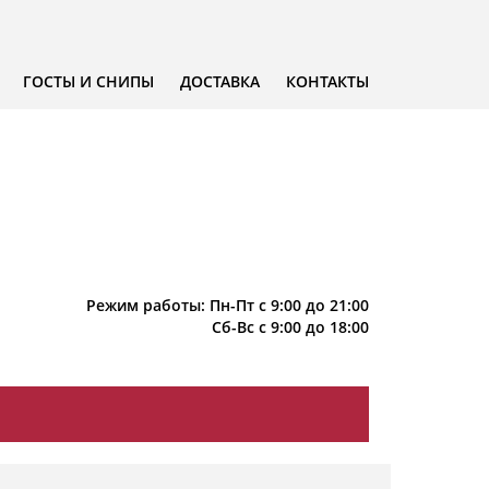
ГОСТЫ И СНИПЫ
ДОСТАВКА
КОНТАКТЫ
Режим работы: Пн-Пт с 9:00 до 21:00
Сб-Вс с 9:00 до 18:00