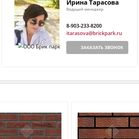
Ирина Тарасова
Ведущий менеджер
8-903-233-8200
itarasova@brickpark.ru
ЗАКАЗАТЬ ЗВОНОК