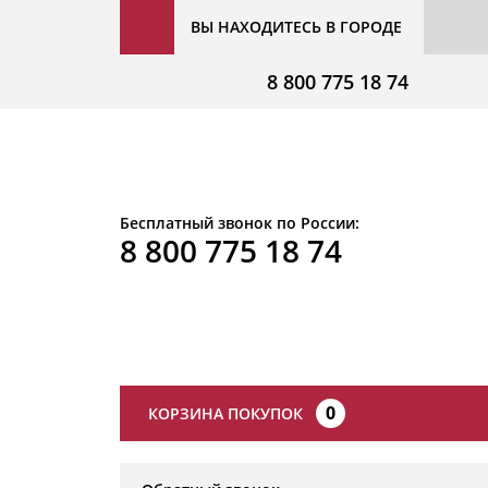
ВЫ НАХОДИТЕСЬ В ГОРОДЕ
8 800 775 18 74
Бесплатный звонок по России:
8 800 775 18 74
0
КОРЗИНА ПОКУПОК