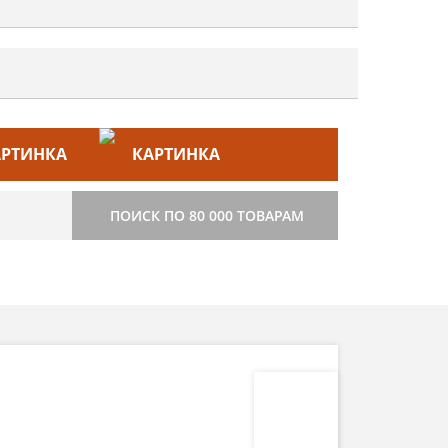
ЙС–ЛИСТ
СТРОИТЕЛЬСТВО
ПОИСК ПО 80 000 ТОВАРАМ