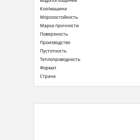
Водопоглощение
Кол/машина
Морозостойкость
Марка прочности
Поверхность
Производство
Пустотность
Теплопроводность
Формат
Страна