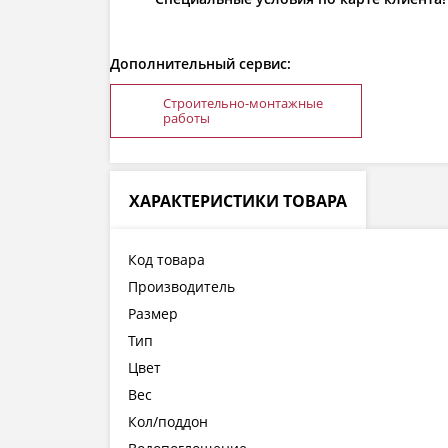
Дополнительный сервис:
Строительно-монтажные
работы
ХАРАКТЕРИСТИКИ ТОВАРА
Код товара
Производитель
Размер
Тип
Цвет
Вес
Кол/поддон