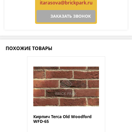
itarasova@brickpark.ru
ЗАКАЗАТЬ ЗВОНОК
ПОХОЖИЕ ТОВАРЫ
Кирпич Terca Old Woodford
WFD-65