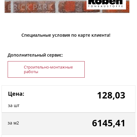
Специальные условия по карте клиента!
Дополнительный сервис:
Строительно-монтажные
работы
128,03
Цена:
за шт
6145,41
за м2