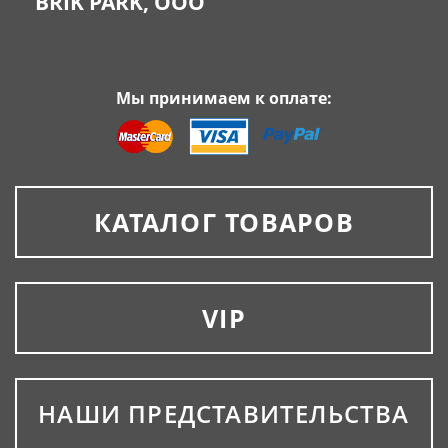
BRIK PARK, OOO
Мы принимаем к оплате:
КАТАЛОГ ТОВАРОВ
VIP
НАШИ ПРЕДСТАВИТЕЛЬСТВА