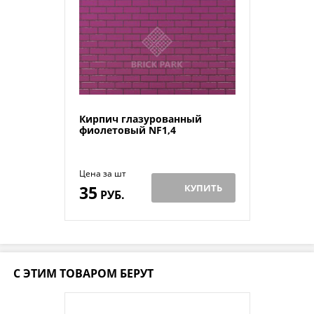
Кирпич глазурованный
фиолетовый NF1,4
Цена за шт
35
КУПИТЬ
РУБ.
С ЭТИМ ТОВАРОМ БЕРУТ