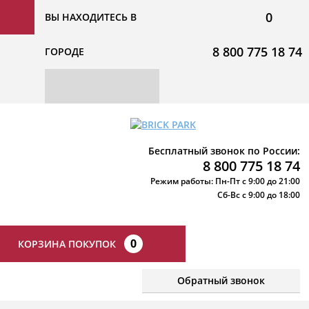
0
ВЫ НАХОДИТЕСЬ В
8 800 775 18 74
ГОРОДЕ
Бесплатный звонок по России:
8 800 775 18 74
Режим работы: Пн-Пт с 9:00 до 21:00
Сб-Вс с 9:00 до 18:00
0
КОРЗИНА ПОКУПОК
Обратный звонок