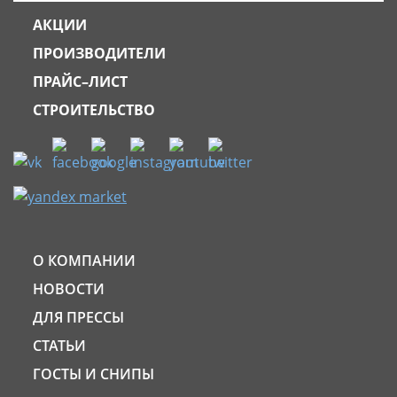
АКЦИИ
ПРОИЗВОДИТЕЛИ
ПРАЙС–ЛИСТ
СТРОИТЕЛЬСТВО
О КОМПАНИИ
НОВОСТИ
ДЛЯ ПРЕССЫ
СТАТЬИ
ГОСТЫ И СНИПЫ