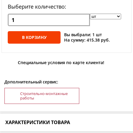
Выберите количество:
Вы выбрали: 1 шт
В КОРЗИНУ
На сумму: 415.38 руб.
Специальные условия по карте клиента!
Дополнительный сервис:
Строительно-монтажные
работы
ХАРАКТЕРИСТИКИ ТОВАРА