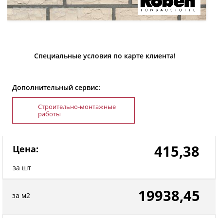
Специальные условия по карте клиента!
Дополнительный сервис:
Строительно-монтажные
работы
415,38
Цена:
за шт
19938,45
за м2