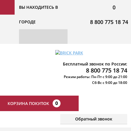
0
ВЫ НАХОДИТЕСЬ В
8 800 775 18 74
ГОРОДЕ
Бесплатный звонок по России:
8 800 775 18 74
Режим работы: Пн-Пт с 9:00 до 21:00
Сб-Вс с 9:00 до 18:00
0
КОРЗИНА ПОКУПОК
Обратный звонок