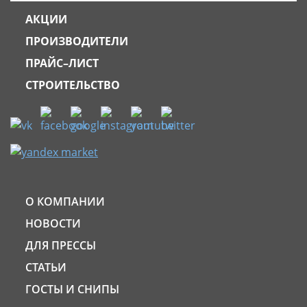
АКЦИИ
ПРОИЗВОДИТЕЛИ
ПРАЙС–ЛИСТ
СТРОИТЕЛЬСТВО
О КОМПАНИИ
НОВОСТИ
ДЛЯ ПРЕССЫ
СТАТЬИ
ГОСТЫ И СНИПЫ