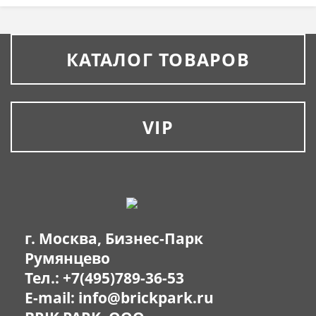
КАТАЛОГ ТОВАРОВ
VIP
г. Москва, Бизнес-Парк
Румянцево
Тел.:
+7(495)789-36-53
E-mail:
info@brickpark.ru