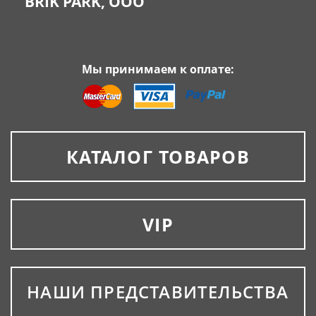
BRIK PARK, OOO
Мы принимаем к оплате:
КАТАЛОГ ТОВАРОВ
VIP
НАШИ ПРЕДСТАВИТЕЛЬСТВА