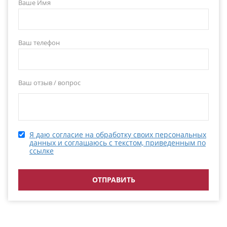
Ваше Имя
Ваш телефон
Ваш отзыв / вопрос
Я даю согласие на обработку своих персональных
данных и соглашаюсь с текстом, приведенным по
ссылке