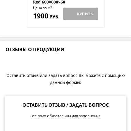
Red 600×600×60
Цена за м2
1900
КУПИТЬ
РУБ.
ОТЗЫВЫ О ПРОДУКЦИИ
Оставить отзыв или задать вопрос Вы можете с помощью
данной формы:
ОСТАВИТЬ ОТЗЫВ / ЗАДАТЬ ВОПРОС
Все поля обязательны для заполнения