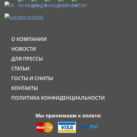
О КОМПАНИИ
НОВОСТИ
ДЛЯ ПРЕССЫ
СТАТЬИ
ГОСТЫ И СНИПЫ
КОНТАКТЫ
ПОЛИТИКА КОНФИДЕНЦИАЛЬНОСТИ
Мы принимаем к оплате: