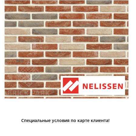
Специальные условия по карте клиента!