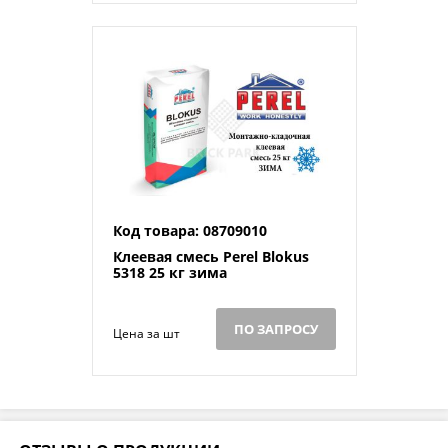
Код товара: 08709010
Клеевая смесь Perel Blokus
5318 25 кг зима
ПО ЗАПРОСУ
Цена за шт