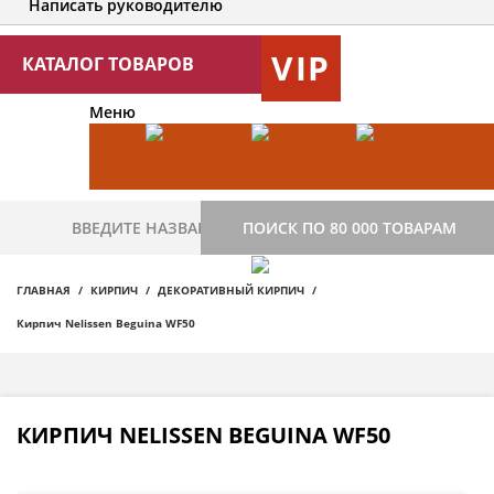
Написать руководителю
VIP
КАТАЛОГ ТОВАРОВ
Меню
ПОИСК ПО 80 000 ТОВАРАМ
ГЛАВНАЯ
КИРПИЧ
ДЕКОРАТИВНЫЙ КИРПИЧ
Кирпич Nelissen Beguina WF50
КИРПИЧ NELISSEN BEGUINA WF50