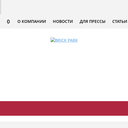
0
О КОМПАНИИ
НОВОСТИ
ДЛЯ ПРЕССЫ
СТАТЬИ