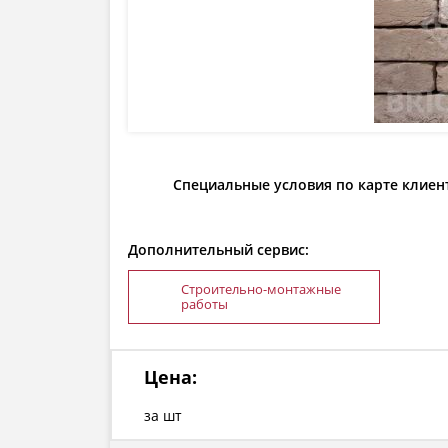
Специальные условия по карте клиен
Дополнительный сервис:
Строительно-монтажные
работы
Цена:
за шт