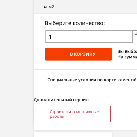
за м2
Выберите количество:
Вы выбра
В КОРЗИНУ
На сумму
Специальные условия по карте клиента!
Дополнительный сервис:
Строительно-монтажные
работы