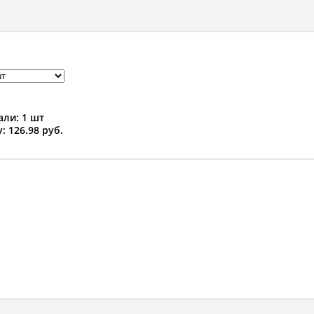
ли: 1 шт
: 126.98 руб.