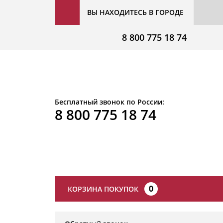
ВЫ НАХОДИТЕСЬ В ГОРОДЕ
8 800 775 18 74
Бесплатный звонок по России:
8 800 775 18 74
0
КОРЗИНА ПОКУПОК