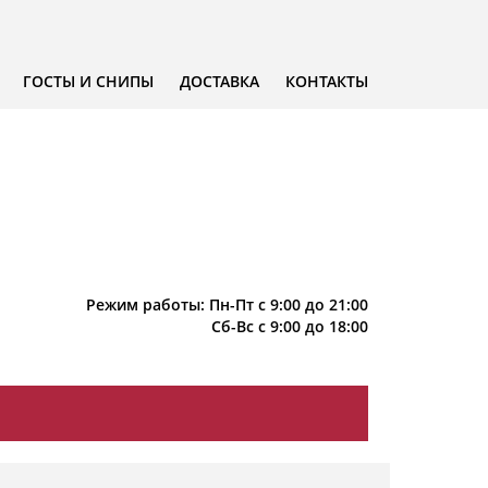
ГОСТЫ И СНИПЫ
ДОСТАВКА
КОНТАКТЫ
Режим работы: Пн-Пт с 9:00 до 21:00
Сб-Вс с 9:00 до 18:00