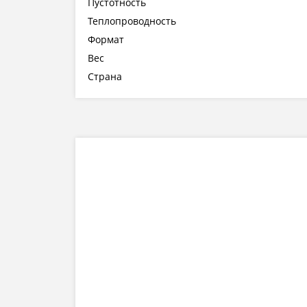
Пустотность
Теплопроводность
Формат
Вес
Страна