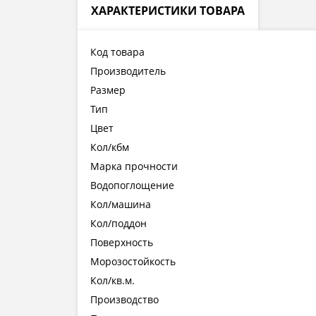
ХАРАКТЕРИСТИКИ ТОВАРА
Код товара
Производитель
Размер
Тип
Цвет
Кол/кбм
Марка прочности
Водопоглощение
Кол/машина
Кол/поддон
Поверхность
Морозостойкость
Кол/кв.м.
Производство