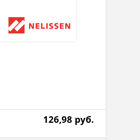
126,98
руб.