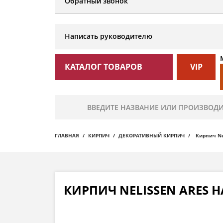
Обратный звонок
Написать руководителю
КАТАЛОГ ТОВАРОВ
VIP
ГЛАВНАЯ
КИРПИЧ
ДЕКОРАТИВНЫЙ КИРПИЧ
Кирпич Ne
КИРПИЧ NELISSEN ARES 