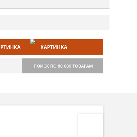
ЙС–ЛИСТ
СТРОИТЕЛЬСТВО
ПОИСК ПО 80 000 ТОВАРАМ