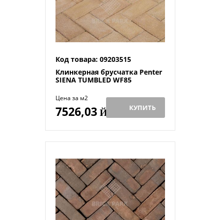
Код товара: 09203515
Клинкерная брусчатка Penter
SIENA TUMBLED WF85
Цена за м2
КУПИТЬ
7526,03
Й