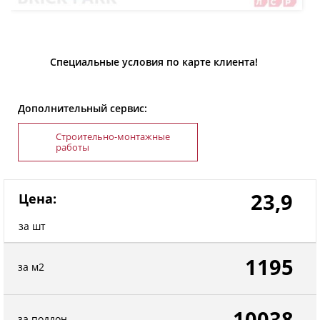
Специальные условия по карте клиента!
Дополнительный сервис:
Строительно-монтажные
работы
23,9
Цена:
за шт
1195
за м2
10038
за поддон