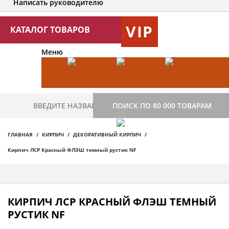
Написать руководителю
VIP
КАТАЛОГ ТОВАРОВ
Меню
ПОИСК ПО 80 000 ТОВАРАМ
ГЛАВНАЯ
КИРПИЧ
ДЕКОРАТИВНЫЙ КИРПИЧ
Кирпич ЛСР Красный ФЛЭШ темный рустик NF
КИРПИЧ ЛСР КРАСНЫЙ ФЛЭШ ТЕМНЫЙ
РУСТИК NF