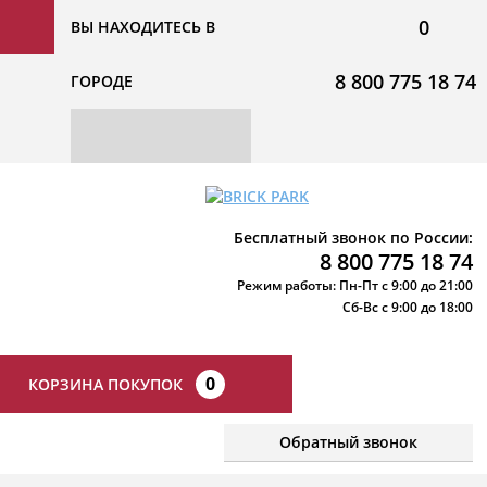
0
ВЫ НАХОДИТЕСЬ В
8 800 775 18 74
ГОРОДЕ
Бесплатный звонок по России:
8 800 775 18 74
Режим работы: Пн-Пт с 9:00 до 21:00
Сб-Вс с 9:00 до 18:00
0
КОРЗИНА ПОКУПОК
Обратный звонок