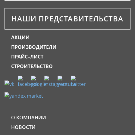
НАШИ ПРЕДСТАВИТЕЛЬСТВА
АКЦИИ
ПРОИЗВОДИТЕЛИ
ПРАЙС–ЛИСТ
СТРОИТЕЛЬСТВО
О КОМПАНИИ
НОВОСТИ