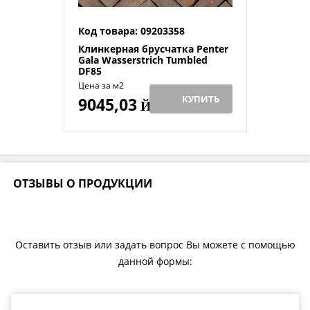
Код товара: 09203358
Клинкерная брусчатка Penter
Gala Wasserstrich Tumbled
DF85
Цена за м2
КУПИТЬ
9045,03
Й
ОТЗЫВЫ О ПРОДУКЦИИ
Оставить отзыв или задать вопрос Вы можете с помощью
данной формы: