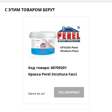
С ЭТИМ ТОВАРОМ БЕРУТ
Код товара: 08709201
Краска Perel Struttura Facci
ПО ЗАПРОСУ
Цена за шт