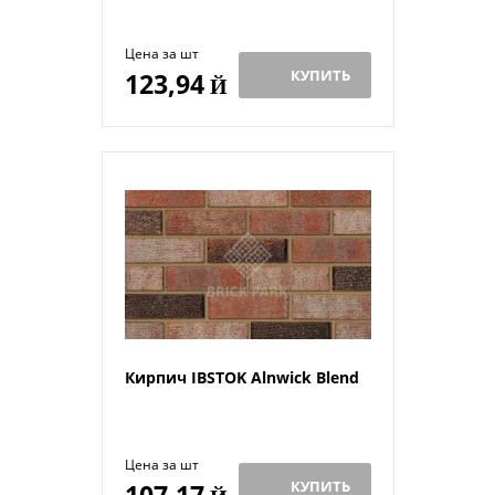
Цена за шт
КУПИТЬ
123,94
Й
Кирпич IBSTOK Alnwick Blend
Цена за шт
КУПИТЬ