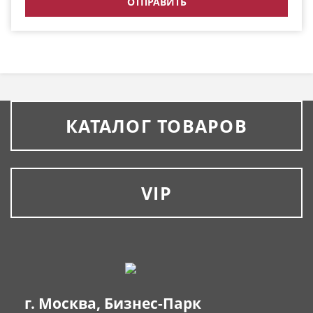
КАТАЛОГ ТОВАРОВ
VIP
г. Москва, Бизнес-Парк