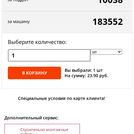
183552
за машину
Выберите количество:
Вы выбрали: 1 шт
В КОРЗИНУ
На сумму: 23.90 руб.
Специальные условия по карте клиента!
Дополнительный сервис:
Строительно-монтажные