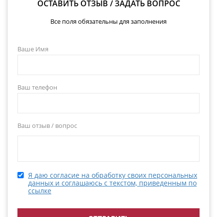
ОСТАВИТЬ ОТЗЫВ / ЗАДАТЬ ВОПРОС
Все поля обязательны для заполнения
Ваше Имя
Ваш телефон
Ваш отзыв / вопрос
Я даю согласие на обработку своих персональных
данных и соглашаюсь с текстом, приведенным по
ссылке