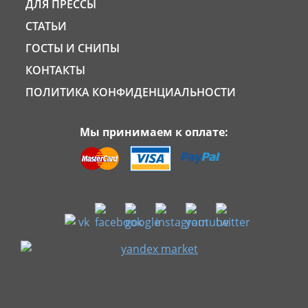
ДЛЯ ПРЕССЫ
СТАТЬИ
ГОСТЫ И СНИПЫ
КОНТАКТЫ
ПОЛИТИКА КОНФИДЕНЦИАЛЬНОСТИ
Мы принимаем к оплате: