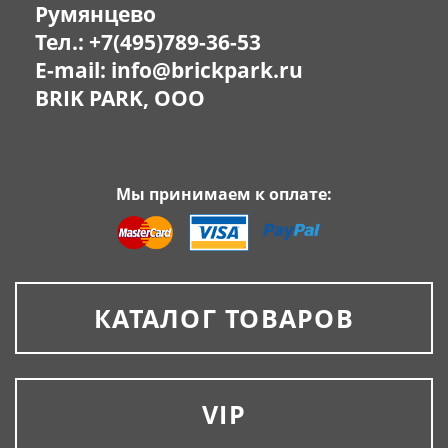
Румянцево
Тел.:
+7(495)789-36-53
E-mail:
info@brickpark.ru
BRIK PARK, OOO
Мы принимаем к оплате:
КАТАЛОГ ТОВАРОВ
VIP