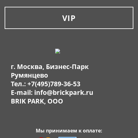
VIP
г. Москва, Бизнес-Парк
Румянцево
Тел.:
+7(495)789-36-53
E-mail:
info@brickpark.ru
BRIK PARK, OOO
Мы принимаем к оплате: