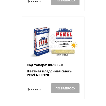
ПО ЗАПРОСУ
Цена за шт
Код товара: 08709060
Цветная кладочная смесь
Perel NL 0120
ПО ЗАПРОСУ
Цена за шт