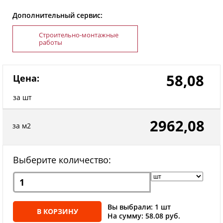
Дополнительный сервис:
Строительно-монтажные
работы
58,08
Цена:
за шт
2962,08
за м2
Выберите количество:
Вы выбрали: 1 шт
В КОРЗИНУ
На сумму: 58.08 руб.