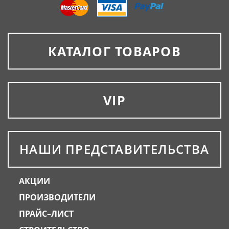
КАТАЛОГ ТОВАРОВ
VIP
НАШИ ПРЕДСТАВИТЕЛЬСТВА
АКЦИИ
ПРОИЗВОДИТЕЛИ
ПРАЙС–ЛИСТ