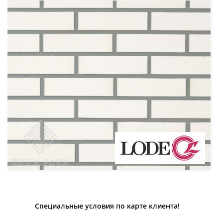
Специальные условия по карте клиента!