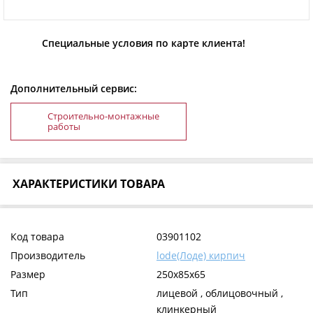
Специальные условия по карте клиента!
Дополнительный сервис:
Строительно-монтажные
работы
ХАРАКТЕРИСТИКИ ТОВАРА
Код товара
03901102
Производитель
lode(Лоде) кирпич
Размер
250x85x65
Тип
лицевой , облицовочный ,
клинкерный