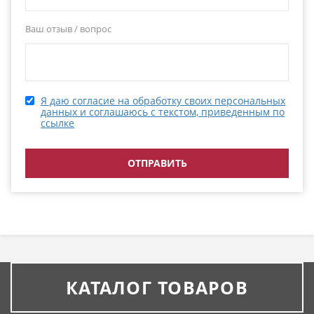
Ваш отзыв / вопрос
Я даю согласие на обработку своих персональных
данных и соглашаюсь с текстом, приведенным по
ссылке
КАТАЛОГ ТОВАРОВ