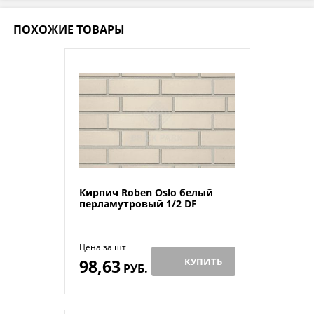
ПОХОЖИЕ ТОВАРЫ
Кирпич Roben Oslo белый
перламутровый 1/2 DF
Цена за шт
98,63
КУПИТЬ
РУБ.