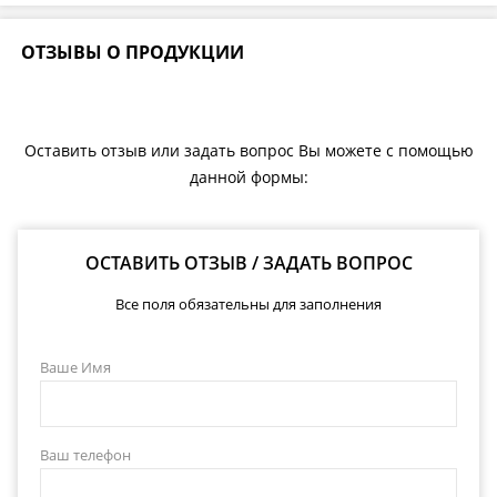
ОТЗЫВЫ О ПРОДУКЦИИ
Оставить отзыв или задать вопрос Вы можете с помощью
данной формы:
ОСТАВИТЬ ОТЗЫВ / ЗАДАТЬ ВОПРОС
Все поля обязательны для заполнения
Ваше Имя
Ваш телефон