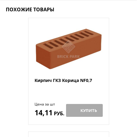
ПОХОЖИЕ ТОВАРЫ
Кирпич ГКЗ Корица NF0,7
Цена за шт
14,11
КУПИТЬ
РУБ.