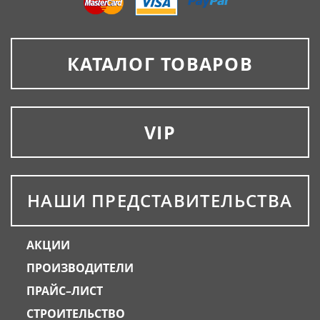
КАТАЛОГ ТОВАРОВ
VIP
НАШИ ПРЕДСТАВИТЕЛЬСТВА
АКЦИИ
ПРОИЗВОДИТЕЛИ
ПРАЙС–ЛИСТ
СТРОИТЕЛЬСТВО