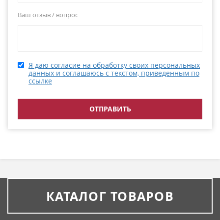
Ваш отзыв / вопрос
Я даю согласие на обработку своих персональных
данных и соглашаюсь с текстом, приведенным по
ссылке
КАТАЛОГ ТОВАРОВ