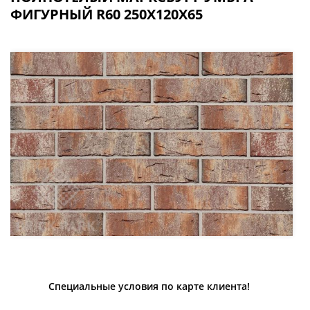
ФИГУРНЫЙ R60 250Х120Х65
Специальные условия по карте клиента!