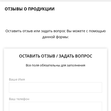
ОТЗЫВЫ О ПРОДУКЦИИ
Оставить отзыв или задать вопрос Вы можете с помощью
данной формы:
ОСТАВИТЬ ОТЗЫВ / ЗАДАТЬ ВОПРОС
Все поля обязательны для заполнения
Ваше Имя
Ваш телефон