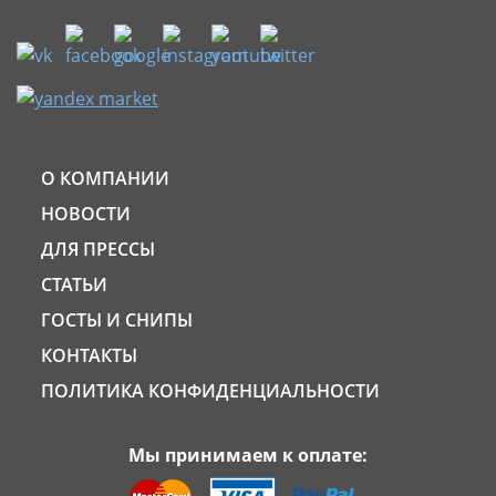
О КОМПАНИИ
НОВОСТИ
ДЛЯ ПРЕССЫ
СТАТЬИ
ГОСТЫ И СНИПЫ
КОНТАКТЫ
ПОЛИТИКА КОНФИДЕНЦИАЛЬНОСТИ
Мы принимаем к оплате: