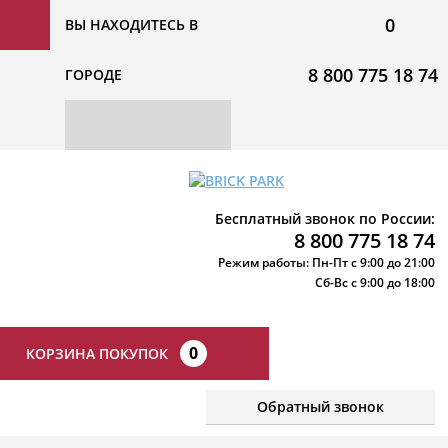
0
ВЫ НАХОДИТЕСЬ В
8 800 775 18 74
ГОРОДЕ
Бесплатный звонок по России:
8 800 775 18 74
Режим работы: Пн-Пт с 9:00 до 21:00
Сб-Вс с 9:00 до 18:00
0
КОРЗИНА ПОКУПОК
Обратный звонок