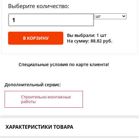
Выберите количество:
Вы выбрали: 1 шт
В КОРЗИНУ
На сумму: 88.82 руб.
Специальные условия по карте клиента!
Дополнительный сервис:
Строительно-монтажные
работы
ХАРАКТЕРИСТИКИ ТОВАРА