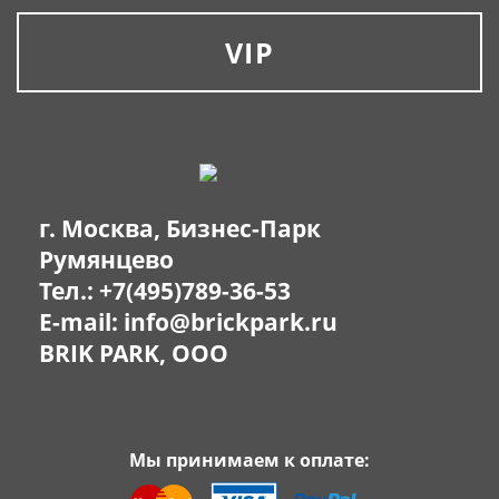
VIP
г. Москва, Бизнес-Парк
Румянцево
Тел.:
+7(495)789-36-53
E-mail:
info@brickpark.ru
BRIK PARK, OOO
Мы принимаем к оплате: