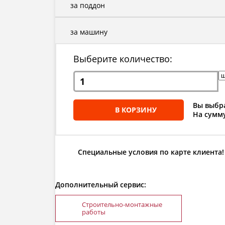
за поддон
за машину
Выберите количество:
Вы выбра
В КОРЗИНУ
На сумму
Специальные условия по карте клиента!
Дополнительный сервис:
Строительно-монтажные
работы