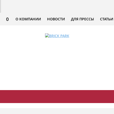
0
О КОМПАНИИ
НОВОСТИ
ДЛЯ ПРЕССЫ
СТАТЬИ