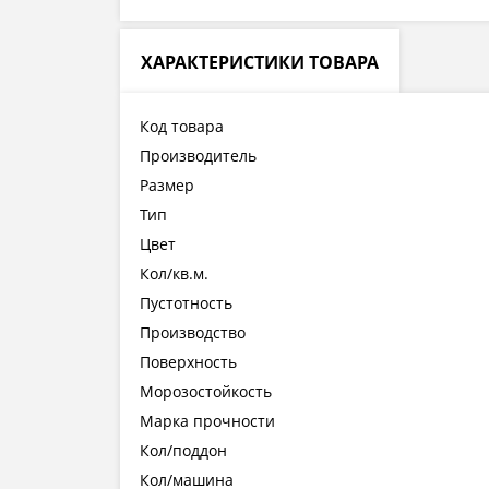
ХАРАКТЕРИСТИКИ ТОВАРА
Код товара
Производитель
Размер
Тип
Цвет
Кол/кв.м.
Пустотность
Производство
Поверхность
Морозостойкость
Марка прочности
Кол/поддон
Кол/машина