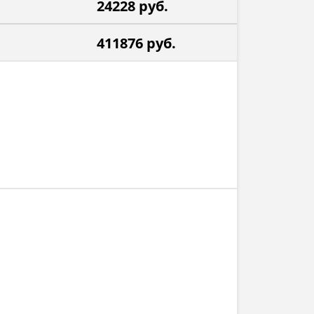
24228
руб.
411876
руб.