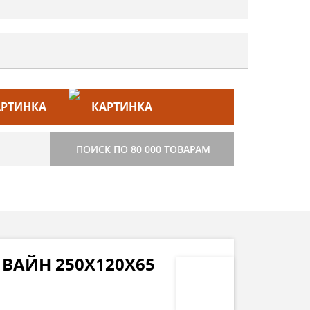
ЙС–ЛИСТ
СТРОИТЕЛЬСТВО
ПОИСК ПО 80 000 ТОВАРАМ
ВАЙН 250Х120Х65