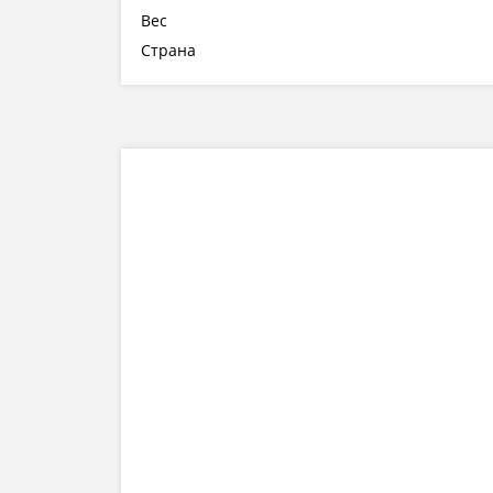
Вес
Страна