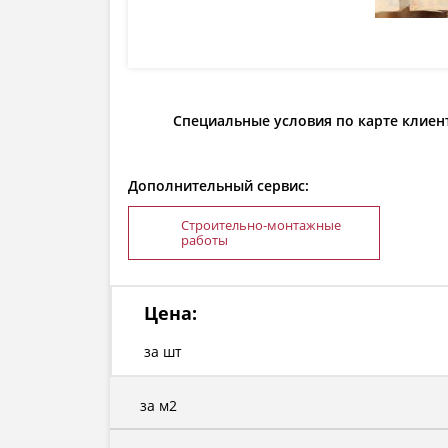
Специальные условия по карте клиен
Дополнительный сервис:
Строительно-монтажные
работы
Цена:
за шт
за м2