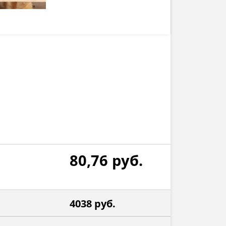
80,76
руб.
4038
руб.