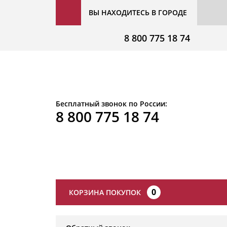
ВЫ НАХОДИТЕСЬ В ГОРОДЕ
8 800 775 18 74
Бесплатный звонок по России:
8 800 775 18 74
0
КОРЗИНА ПОКУПОК