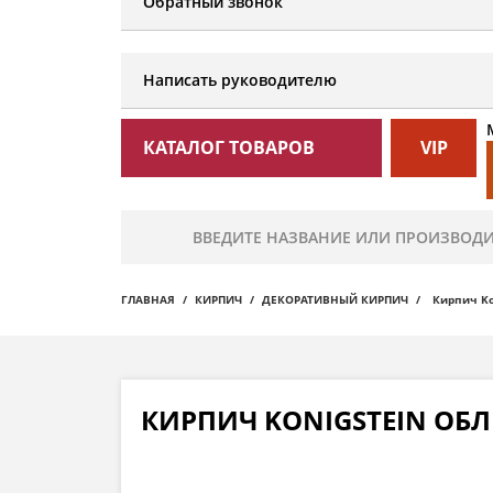
Обратный звонок
Написать руководителю
КАТАЛОГ ТОВАРОВ
VIP
ГЛАВНАЯ
КИРПИЧ
ДЕКОРАТИВНЫЙ КИРПИЧ
Кирпич Ko
КИРПИЧ KONIGSTEIN ОБ