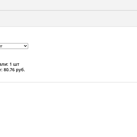
ли: 1 шт
: 80.76 руб.