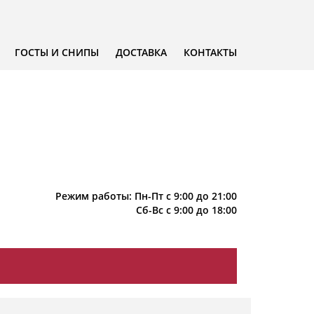
ГОСТЫ И СНИПЫ
ДОСТАВКА
КОНТАКТЫ
Режим работы: Пн-Пт с 9:00 до 21:00
Сб-Вс с 9:00 до 18:00