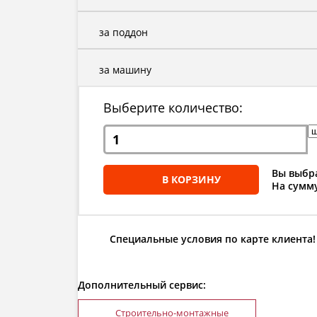
за поддон
за машину
Выберите количество:
Вы выбра
В КОРЗИНУ
На сумму
Специальные условия по карте клиента!
Дополнительный сервис:
Строительно-монтажные