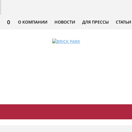
0
О КОМПАНИИ
НОВОСТИ
ДЛЯ ПРЕССЫ
СТАТЬИ