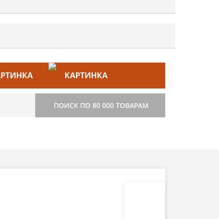
ЙС–ЛИСТ
СТРОИТЕЛЬСТВО
ПОИСК ПО 80 000 ТОВАРАМ