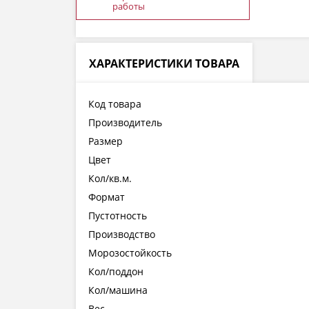
работы
ХАРАКТЕРИСТИКИ ТОВАРА
Код товара
Производитель
Размер
Цвет
Кол/кв.м.
Формат
Пустотность
Производство
Морозостойкость
Кол/поддон
Кол/машина
Вес