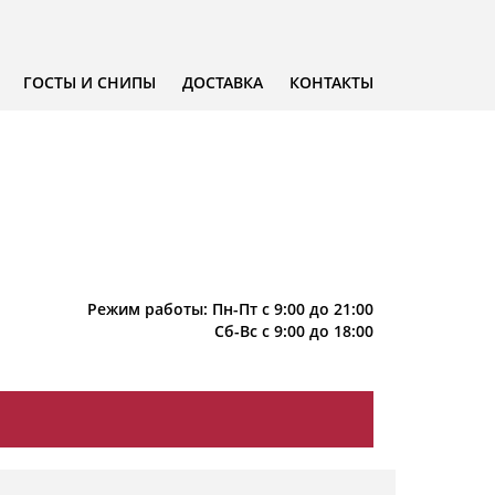
ГОСТЫ И СНИПЫ
ДОСТАВКА
КОНТАКТЫ
Режим работы: Пн-Пт с 9:00 до 21:00
Сб-Вс с 9:00 до 18:00