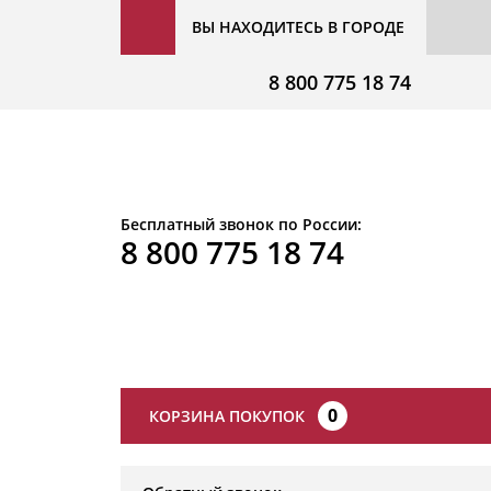
ВЫ НАХОДИТЕСЬ В ГОРОДЕ
8 800 775 18 74
Бесплатный звонок по России:
8 800 775 18 74
0
КОРЗИНА ПОКУПОК