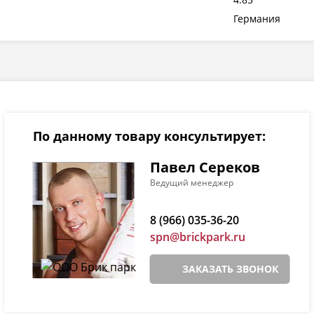
Германия
По данному товару консультирует:
Павел Сереков
Ведущий менеджер
8 (966) 035-36-20
spn@brickpark.ru
ЗАКАЗАТЬ ЗВОНОК