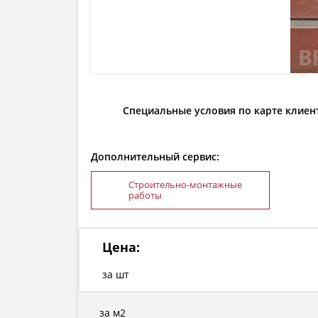
Специальные условия по карте клиен
Дополнительный сервис:
Строительно-монтажные
работы
Цена:
за шт
за м2