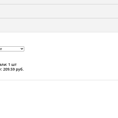
ли: 1 шт
: 209.59 руб.