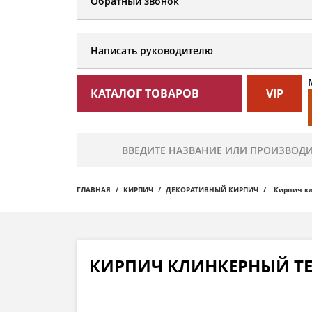
Обратный звонок
Написать руководителю
КАТАЛОГ ТОВАРОВ
VIP
ГЛАВНАЯ
КИРПИЧ
ДЕКОРАТИВНЫЙ КИРПИЧ
Кирпич кл
КИРПИЧ КЛИНКЕРНЫЙ TE