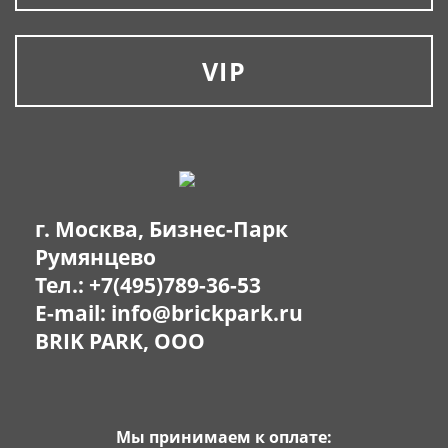
VIP
г. Москва, Бизнес-Парк
Румянцево
Тел.:
+7(495)789-36-53
E-mail:
info@brickpark.ru
BRIK PARK, OOO
Мы принимаем к оплате: