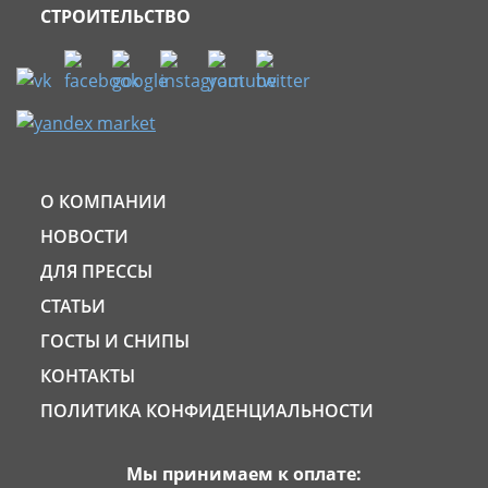
СТРОИТЕЛЬСТВО
О КОМПАНИИ
НОВОСТИ
ДЛЯ ПРЕССЫ
СТАТЬИ
ГОСТЫ И СНИПЫ
КОНТАКТЫ
ПОЛИТИКА КОНФИДЕНЦИАЛЬНОСТИ
Мы принимаем к оплате: