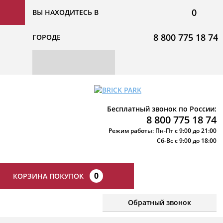
0
ВЫ НАХОДИТЕСЬ В
8 800 775 18 74
ГОРОДЕ
Бесплатный звонок по России:
8 800 775 18 74
Режим работы: Пн-Пт с 9:00 до 21:00
Сб-Вс с 9:00 до 18:00
0
КОРЗИНА ПОКУПОК
Обратный звонок