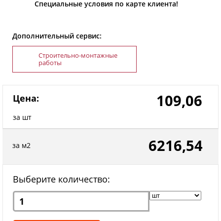
Специальные условия по карте клиента!
Дополнительный сервис:
Строительно-монтажные
работы
109,06
Цена:
за шт
6216,54
за м2
Выберите количество: