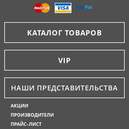
КАТАЛОГ ТОВАРОВ
VIP
НАШИ ПРЕДСТАВИТЕЛЬСТВА
АКЦИИ
ПРОИЗВОДИТЕЛИ
ПРАЙС–ЛИСТ