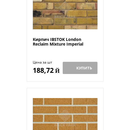
Кирпич IBSTOK London
Reclaim Mixture Imperial
Цена за шт
КУПИТЬ
188,72
Й