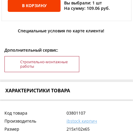
Вы выбрали: 1 шт
В КОРЗИНУ
На сумму: 109.06 руб.
Специальные условия по карте клиента!
Дополнительный сервис:
Строительно-монтажные
работы
ХАРАКТЕРИСТИКИ ТОВАРА
Код товара
03801107
Производитель
ibstock кирпич
Размер
215x102x65