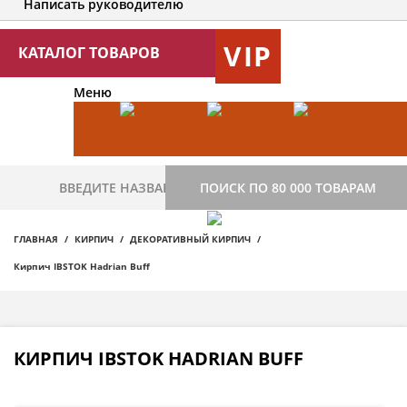
Написать руководителю
VIP
КАТАЛОГ ТОВАРОВ
Меню
ПОИСК ПО 80 000 ТОВАРАМ
ГЛАВНАЯ
КИРПИЧ
ДЕКОРАТИВНЫЙ КИРПИЧ
Кирпич IBSTOK Hadrian Buff
КИРПИЧ IBSTOK HADRIAN BUFF