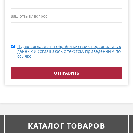
Ваш отзыв / вопрос
Я даю согласие на обработку своих персональных
данных и соглашаюсь с текстом, приведенным по
ссылке
КАТАЛОГ ТОВАРОВ