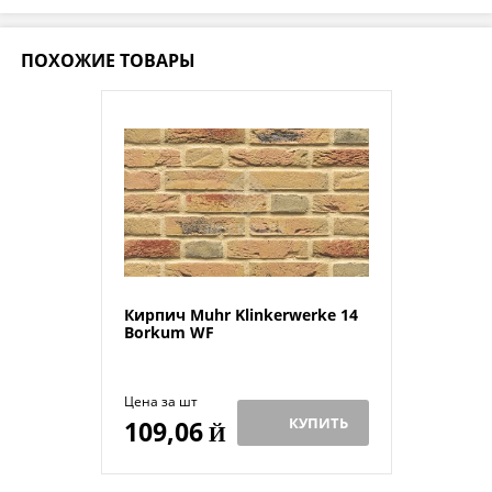
ПОХОЖИЕ ТОВАРЫ
Кирпич Muhr Klinkerwerke 14
Borkum WF
Цена за шт
КУПИТЬ
109,06
Й