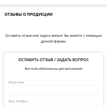
ОТЗЫВЫ О ПРОДУКЦИИ
Оставить отзыв или задать вопрос Вы можете с помощью
данной формы:
ОСТАВИТЬ ОТЗЫВ / ЗАДАТЬ ВОПРОС
Все поля обязательны для заполнения
Ваше Имя
Ваш телефон