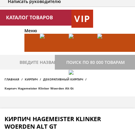
Написать руководителю
VIP
КАТАЛОГ ТОВАРОВ
Меню
ПОИСК ПО 80 000 ТОВАРАМ
ГЛАВНАЯ
КИРПИЧ
ДЕКОРАТИВНЫЙ КИРПИЧ
Кирпич Hagemeister Klinker Woerden Alt Gt
КИРПИЧ HAGEMEISTER KLINKER
WOERDEN ALT GT