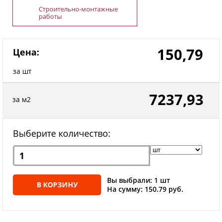
Строительно-монтажные
работы
150,79
Цена:
за шт
7237,93
за м2
Выберите количество:
Вы выбрали: 1 шт
В КОРЗИНУ
На сумму: 150.79 руб.