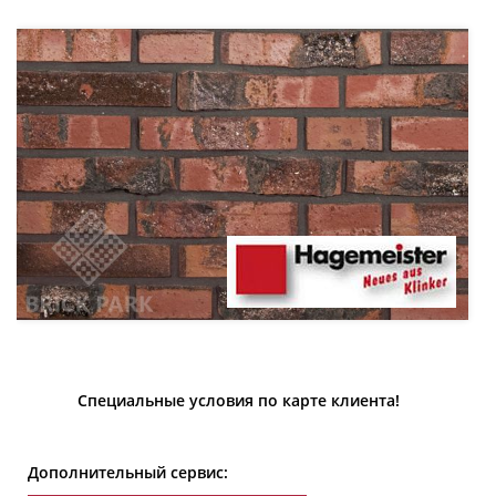
Специальные условия по карте клиента!
Дополнительный сервис: