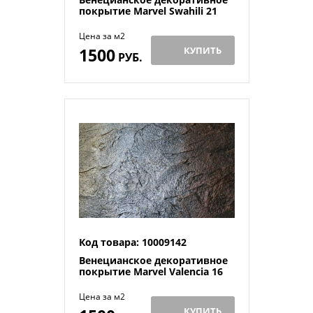
покрытие Marvel Swahili 21
Цена за м2
1500
КУПИТЬ
РУБ.
Код товара: 10009142
Венецианское декоративное
покрытие Marvel Valenсia 16
Цена за м2
КУПИТЬ