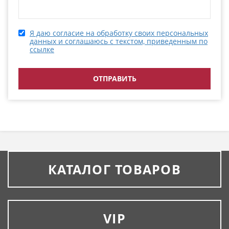
Я даю согласие на обработку своих персональных
данных и соглашаюсь с текстом, приведенным по
ссылке
КАТАЛОГ ТОВАРОВ
VIP