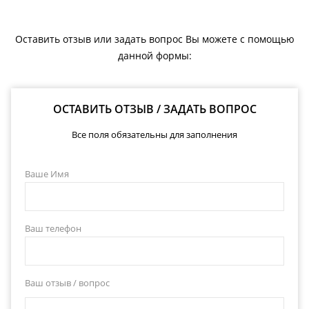
Оставить отзыв или задать вопрос Вы можете с помощью
данной формы:
ОСТАВИТЬ ОТЗЫВ / ЗАДАТЬ ВОПРОС
Все поля обязательны для заполнения
Ваше Имя
Ваш телефон
Ваш отзыв / вопрос