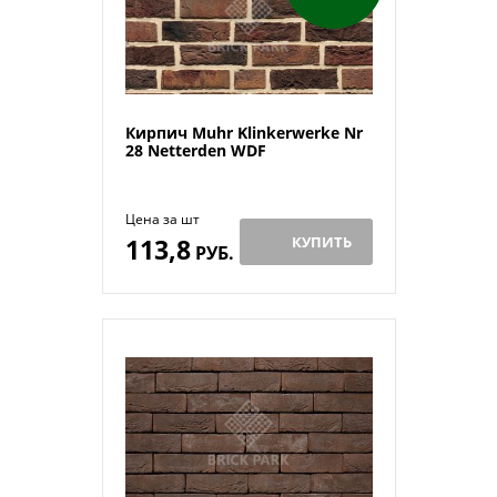
Кирпич Muhr Klinkerwerke Nr
28 Netterden WDF
Цена за шт
113,8
КУПИТЬ
РУБ.