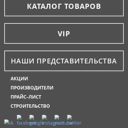
КАТАЛОГ ТОВАРОВ
VIP
НАШИ ПРЕДСТАВИТЕЛЬСТВА
АКЦИИ
ПРОИЗВОДИТЕЛИ
ПРАЙС–ЛИСТ
СТРОИТЕЛЬСТВО