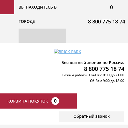
0
ВЫ НАХОДИТЕСЬ В
8 800 775 18 74
ГОРОДЕ
Бесплатный звонок по России:
8 800 775 18 74
Режим работы: Пн-Пт с 9:00 до 21:00
Сб-Вс с 9:00 до 18:00
0
КОРЗИНА ПОКУПОК
Обратный звонок