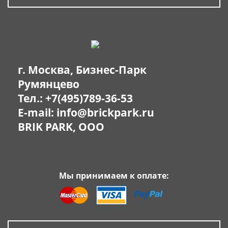
г. Москва, Бизнес-Парк
Румянцево
Тел.:
+7(495)789-36-53
E-mail:
info@brickpark.ru
BRIK PARK, OOO
Мы принимаем к оплате: