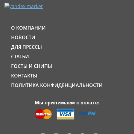
О КОМПАНИИ
НОВОСТИ
ДЛЯ ПРЕССЫ
СТАТЬИ
ГОСТЫ И СНИПЫ
КОНТАКТЫ
ПОЛИТИКА КОНФИДЕНЦИАЛЬНОСТИ
Мы принимаем к оплате: