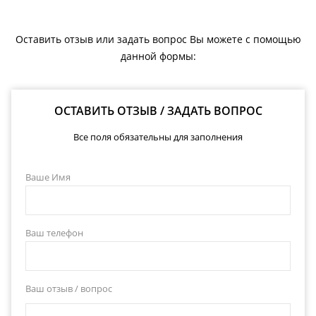
Оставить отзыв или задать вопрос Вы можете с помощью
данной формы:
ОСТАВИТЬ ОТЗЫВ / ЗАДАТЬ ВОПРОС
Все поля обязательны для заполнения
Ваше Имя
Ваш телефон
Ваш отзыв / вопрос