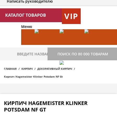
Написать руководителю
VIP
КАТАЛОГ ТОВАРОВ
Меню
ПОИСК ПО 80 000 ТОВАРАМ
ГЛАВНАЯ
КИРПИЧ
ДЕКОРАТИВНЫЙ КИРПИЧ
Кирпич Hagemeister Klinker Potsdam NF Gt
КИРПИЧ HAGEMEISTER KLINKER
POTSDAM NF GT