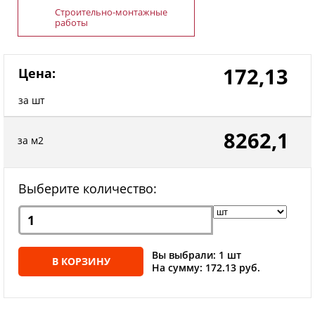
Строительно-монтажные
работы
172,13
Цена:
за шт
8262,1
за м2
Выберите количество:
Вы выбрали: 1 шт
В КОРЗИНУ
На сумму: 172.13 руб.