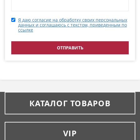
Я даю согласие на обработку своих персональных
данных и соглашаюсь с текстом, приведенным по
ссылке
КАТАЛОГ ТОВАРОВ
VIP