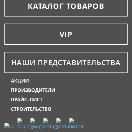
КАТАЛОГ ТОВАРОВ
VIP
НАШИ ПРЕДСТАВИТЕЛЬСТВА
АКЦИИ
ПРОИЗВОДИТЕЛИ
ПРАЙС–ЛИСТ
СТРОИТЕЛЬСТВО