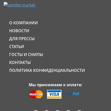
О КОМПАНИИ
НОВОСТИ
ДЛЯ ПРЕССЫ
СТАТЬИ
ГОСТЫ И СНИПЫ
КОНТАКТЫ
ПОЛИТИКА КОНФИДЕНЦИАЛЬНОСТИ
Мы принимаем к оплате: