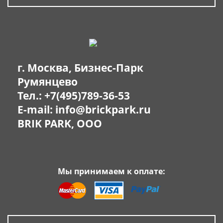
г. Москва, Бизнес-Парк
Румянцево
Тел.:
+7(495)789-36-53
E-mail:
info@brickpark.ru
BRIK PARK, OOO
Мы принимаем к оплате: