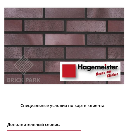
Специальные условия по карте клиента!
Дополнительный сервис: