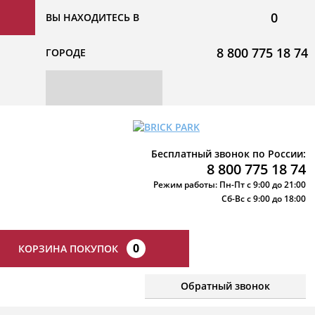
0
ВЫ НАХОДИТЕСЬ В
8 800 775 18 74
ГОРОДЕ
Бесплатный звонок по России:
8 800 775 18 74
Режим работы: Пн-Пт с 9:00 до 21:00
Сб-Вс с 9:00 до 18:00
0
КОРЗИНА ПОКУПОК
Обратный звонок