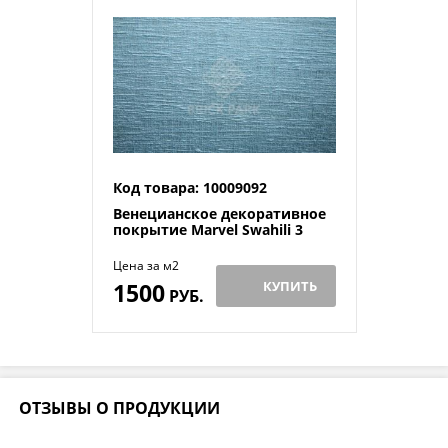
Код товара: 10009092
Венецианское декоративное
покрытие Marvel Swahili 3
Цена за м2
1500
КУПИТЬ
РУБ.
ОТЗЫВЫ О ПРОДУКЦИИ