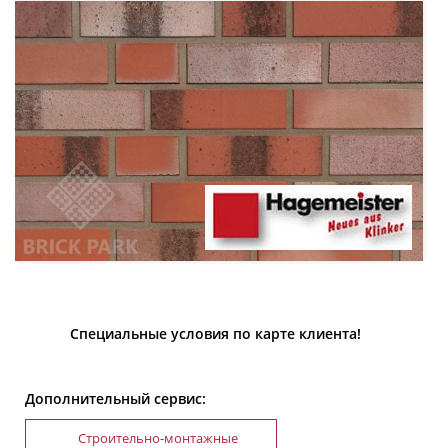
Специальные условия по карте клиента!
Дополнительный сервис:
Строительно-монтажные