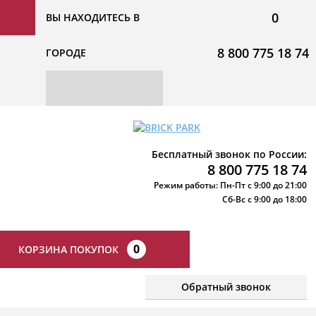
0
ВЫ НАХОДИТЕСЬ В
8 800 775 18 74
ГОРОДЕ
Бесплатный звонок по России:
8 800 775 18 74
Режим работы: Пн-Пт с 9:00 до 21:00
Сб-Вс с 9:00 до 18:00
0
КОРЗИНА ПОКУПОК
Обратный звонок