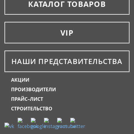
КАТАЛОГ ТОВАРОВ
VIP
НАШИ ПРЕДСТАВИТЕЛЬСТВА
АКЦИИ
ПРОИЗВОДИТЕЛИ
ПРАЙС–ЛИСТ
СТРОИТЕЛЬСТВО