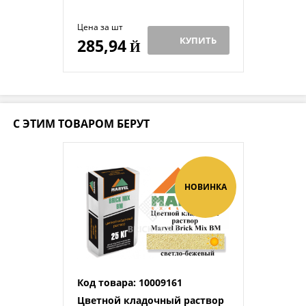
Цена за шт
КУПИТЬ
285,94
Й
С ЭТИМ ТОВАРОМ БЕРУТ
НОВИНКА
Код товара: 10009161
Цветной кладочный раствор