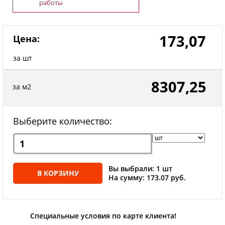
работы
173,07
Цена:
за шт
8307,25
за м2
Выберите количество:
Вы выбрали: 1 шт
В КОРЗИНУ
На сумму: 173.07 руб.
Специальные условия по карте клиента!