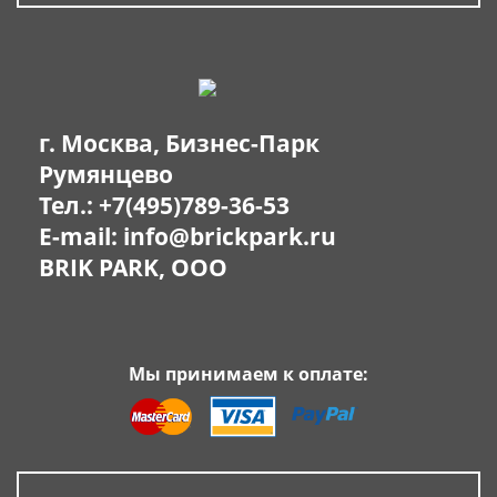
г. Москва, Бизнес-Парк
Румянцево
Тел.:
+7(495)789-36-53
E-mail:
info@brickpark.ru
BRIK PARK, OOO
Мы принимаем к оплате: