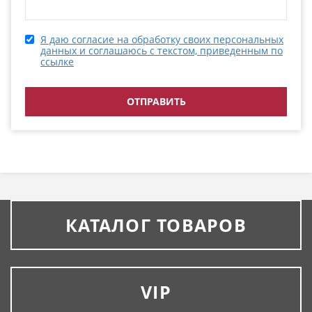
Я даю согласие на обработку своих персональных
данных и соглашаюсь с текстом, приведенным по
ссылке
КАТАЛОГ ТОВАРОВ
VIP