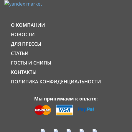
О КОМПАНИИ
НОВОСТИ
ДЛЯ ПРЕССЫ
СТАТЬИ
ГОСТЫ И СНИПЫ
КОНТАКТЫ
ПОЛИТИКА КОНФИДЕНЦИАЛЬНОСТИ
Мы принимаем к оплате: