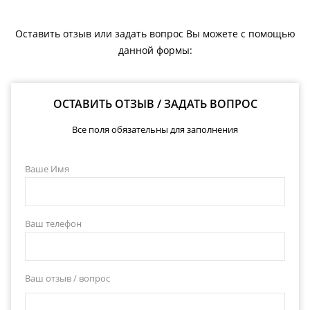
Оставить отзыв или задать вопрос Вы можете с помощью
данной формы:
ОСТАВИТЬ ОТЗЫВ / ЗАДАТЬ ВОПРОС
Все поля обязательны для заполнения
Ваше Имя
Ваш телефон
Ваш отзыв / вопрос