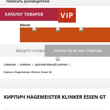
Написать руководителю
VIP
КАТАЛОГ ТОВАРОВ
Меню
ПОИСК ПО 80 000 ТОВАРАМ
ГЛАВНАЯ
КИРПИЧ
ДЕКОРАТИВНЫЙ КИРПИЧ
Кирпич Hagemeister Klinker Essen Gt
КИРПИЧ HAGEMEISTER KLINKER ESSEN GT