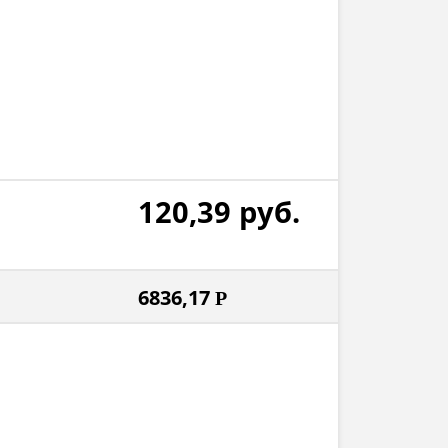
120,39
руб.
6836,17
Р