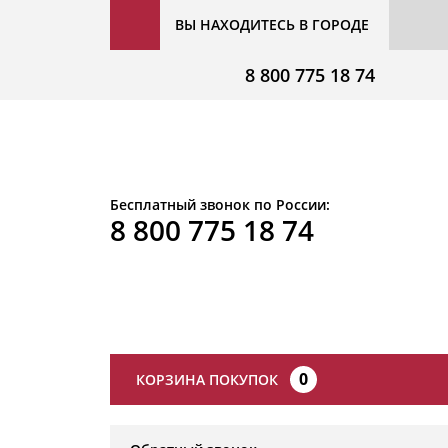
ВЫ НАХОДИТЕСЬ В ГОРОДЕ
8 800 775 18 74
Бесплатный звонок по России:
8 800 775 18 74
0
КОРЗИНА ПОКУПОК