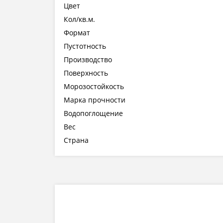
Цвет
Кол/кв.м.
Формат
Пустотность
Производство
Поверхность
Морозостойкость
Марка прочности
Водопоглощение
Вес
Страна