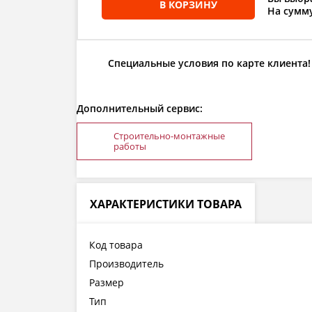
В КОРЗИНУ
На сумму
Специальные условия по карте клиента!
Дополнительный сервис:
Строительно-монтажные
работы
ХАРАКТЕРИСТИКИ ТОВАРА
Код товара
Производитель
Размер
Тип