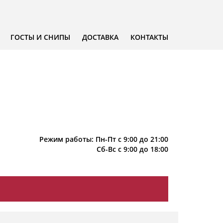
ГОСТЫ И СНИПЫ
ДОСТАВКА
КОНТАКТЫ
Режим работы: Пн-Пт с 9:00 до 21:00
Сб-Вс с 9:00 до 18:00