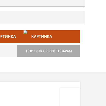
ЙС–ЛИСТ
СТРОИТЕЛЬСТВО
ПОИСК ПО 80 000 ТОВАРАМ