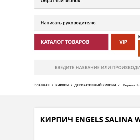
Обратный звонок
Написать руководителю
КАТАЛОГ ТОВАРОВ
VIP
ГЛАВНАЯ
КИРПИЧ
ДЕКОРАТИВНЫЙ КИРПИЧ
Кирпич En
КИРПИЧ ENGELS SALINA 