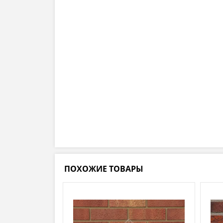
ПОХОЖИЕ ТОВАРЫ