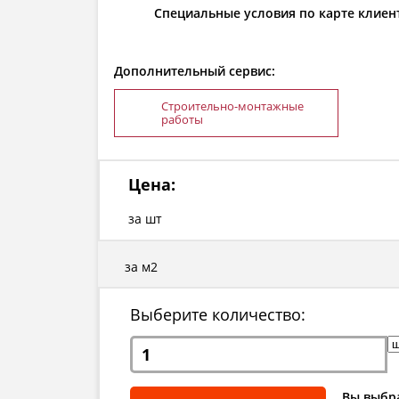
Специальные условия по карте клиен
Дополнительный сервис:
Строительно-монтажные
работы
Цена:
за шт
за м2
Выберите количество:
Вы выбра