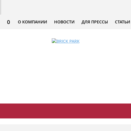
0
О КОМПАНИИ
НОВОСТИ
ДЛЯ ПРЕССЫ
СТАТЬИ