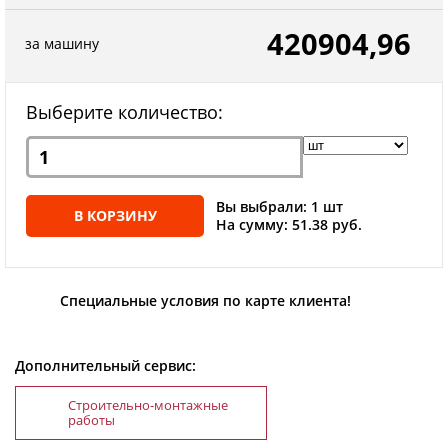
420904,96
за машину
Выберите количество:
Вы выбрали: 1 шт
В КОРЗИНУ
На сумму: 51.38 руб.
Специальные условия по карте клиента!
Дополнительный сервис:
Строительно-монтажные
работы