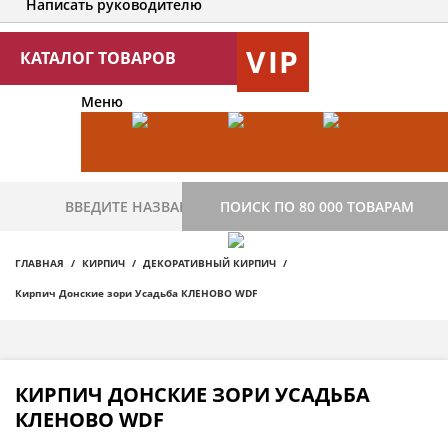
Написать руководителю
VIP
КАТАЛОГ ТОВАРОВ
Меню
ПОИСК ПО 80 000 ТОВАРАМ
ГЛАВНАЯ
КИРПИЧ
ДЕКОРАТИВНЫЙ КИРПИЧ
Кирпич Донские зори Усадьба КЛЕНОВО WDF
КИРПИЧ ДОНСКИЕ ЗОРИ УСАДЬБА
КЛЕНОВО WDF