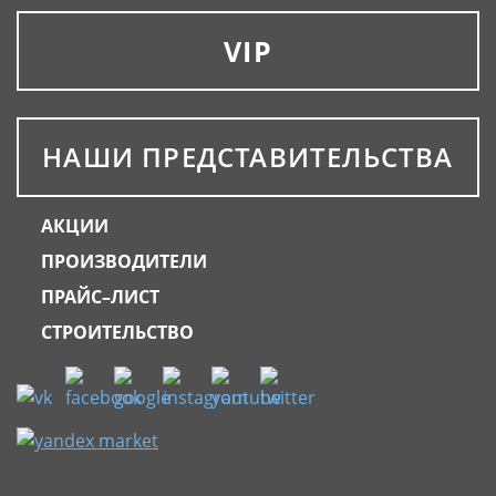
VIP
НАШИ ПРЕДСТАВИТЕЛЬСТВА
АКЦИИ
ПРОИЗВОДИТЕЛИ
ПРАЙС–ЛИСТ
СТРОИТЕЛЬСТВО