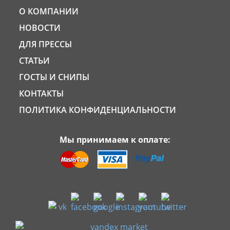
О КОМПАНИИ
НОВОСТИ
ДЛЯ ПРЕССЫ
СТАТЬИ
ГОСТЫ И СНИПЫ
КОНТАКТЫ
ПОЛИТИКА КОНФИДЕНЦИАЛЬНОСТИ
Мы принимаем к оплате: