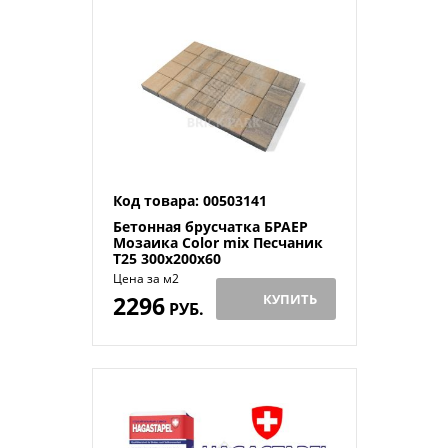
Код товара: 00503141
Бетонная брусчатка БРАЕР
Мозаика Color mix Песчаник
Т25 300x200x60
Цена за м2
2296
КУПИТЬ
РУБ.