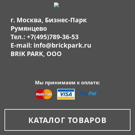
г. Москва, Бизнес-Парк
Румянцево
Тел.:
+7(495)789-36-53
E-mail:
info@brickpark.ru
BRIK PARK, OOO
Мы принимаем к оплате:
КАТАЛОГ ТОВАРОВ