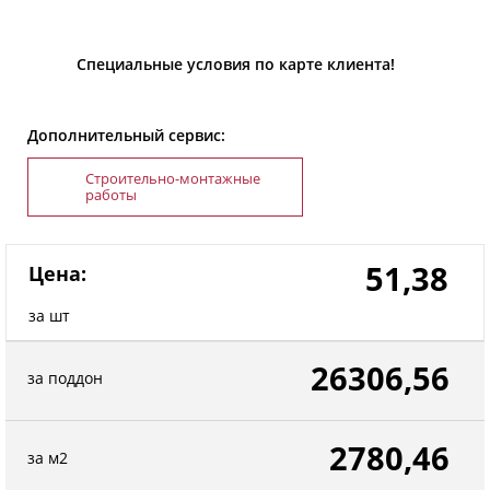
Специальные условия по карте клиента!
Дополнительный сервис:
Строительно-монтажные
работы
51,38
Цена:
за шт
26306,56
за поддон
2780,46
за м2