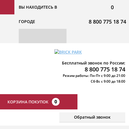
0
ВЫ НАХОДИТЕСЬ В
8 800 775 18 74
ГОРОДЕ
Бесплатный звонок по России:
8 800 775 18 74
Режим работы: Пн-Пт с 9:00 до 21:00
Сб-Вс с 9:00 до 18:00
0
КОРЗИНА ПОКУПОК
Обратный звонок