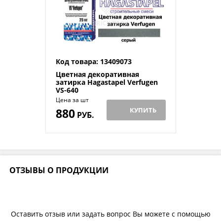
Код товара: 13409073
Цветная декоративная
затирка Hagastapel Verfugen
VS-640
Цена за шт
880
КУПИТЬ
РУБ.
ОТЗЫВЫ О ПРОДУКЦИИ
Оставить отзыв или задать вопрос Вы можете с помощью