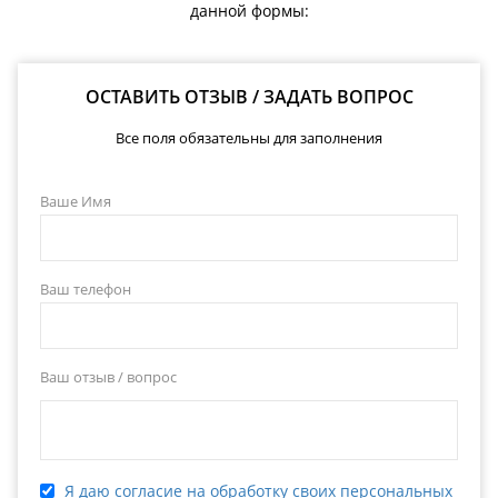
данной формы:
ОСТАВИТЬ ОТЗЫВ / ЗАДАТЬ ВОПРОС
Все поля обязательны для заполнения
Ваше Имя
Ваш телефон
Ваш отзыв / вопрос
Я даю согласие на обработку своих персональных