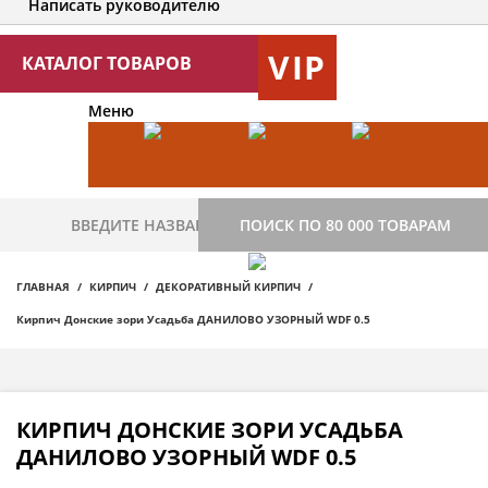
Написать руководителю
VIP
КАТАЛОГ ТОВАРОВ
Меню
ПОИСК ПО 80 000 ТОВАРАМ
ГЛАВНАЯ
КИРПИЧ
ДЕКОРАТИВНЫЙ КИРПИЧ
Кирпич Донские зори Усадьба ДАНИЛОВО УЗОРНЫЙ WDF 0.5
КИРПИЧ ДОНСКИЕ ЗОРИ УСАДЬБА
ДАНИЛОВО УЗОРНЫЙ WDF 0.5