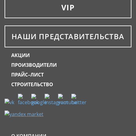
VIP
НАШИ ПРЕДСТАВИТЕЛЬСТВА
АКЦИИ
ПРОИЗВОДИТЕЛИ
ПРАЙС–ЛИСТ
СТРОИТЕЛЬСТВО