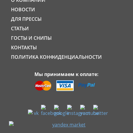
О КОМПАНИИ
НОВОСТИ
ДЛЯ ПРЕССЫ
СТАТЬИ
ГОСТЫ И СНИПЫ
КОНТАКТЫ
ПОЛИТИКА КОНФИДЕНЦИАЛЬНОСТИ
Мы принимаем к оплате: