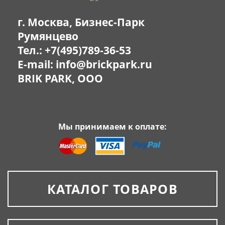
г. Москва, Бизнес-Парк
Румянцево
Тел.:
+7(495)789-36-53
E-mail:
info@brickpark.ru
BRIK PARK, OOO
Мы принимаем к оплате:
КАТАЛОГ ТОВАРОВ