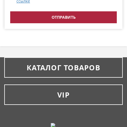
ссылке
КАТАЛОГ ТОВАРОВ
VIP