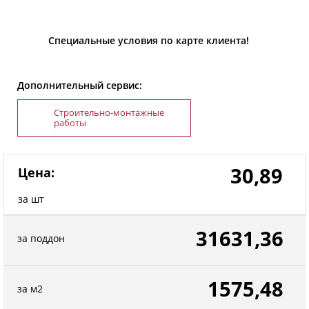
Специальные условия по карте клиента!
Дополнительный сервис:
Строительно-монтажные
работы
30,89
Цена:
за шт
31631,36
за поддон
1575,48
за м2