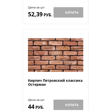
Цена за шт
52,39
КУПИТЬ
РУБ.
Кирпич Петровский классика
Остерман
Цена за шт
44
КУПИТЬ
РУБ.