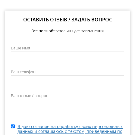
ОСТАВИТЬ ОТЗЫВ / ЗАДАТЬ ВОПРОС
Все поля обязательны для заполнения
Ваше Имя
Ваш телефон
Ваш отзыв / вопрос
Я даю согласие на обработку своих персональных
данных и соглашаюсь с текстом, приведенным по