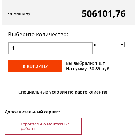
506101,76
за машину
Выберите количество:
Вы выбрали: 1 шт
В КОРЗИНУ
На сумму: 30.89 руб.
Специальные условия по карте клиента!
Дополнительный сервис:
Строительно-монтажные
работы