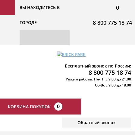
0
ВЫ НАХОДИТЕСЬ В
8 800 775 18 74
ГОРОДЕ
Бесплатный звонок по России:
8 800 775 18 74
Режим работы: Пн-Пт с 9:00 до 21:00
Сб-Вс с 9:00 до 18:00
0
КОРЗИНА ПОКУПОК
Обратный звонок