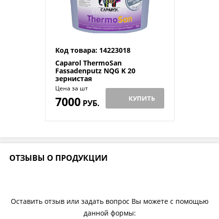
Код товара: 14223018
Caparol ThermoSan
Fassadenputz NQG K 20
зернистая
Цена за шт
7000
КУПИТЬ
РУБ.
ОТЗЫВЫ О ПРОДУКЦИИ
Оставить отзыв или задать вопрос Вы можете с помощью
данной формы: