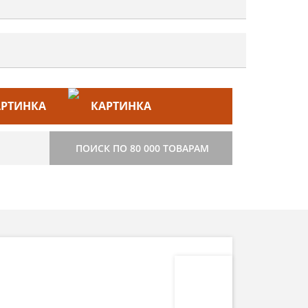
ЙС–ЛИСТ
СТРОИТЕЛЬСТВО
ПОИСК ПО 80 000 ТОВАРАМ