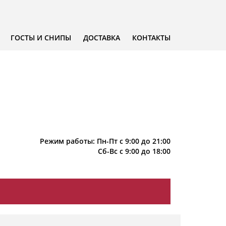
ГОСТЫ И СНИПЫ
ДОСТАВКА
КОНТАКТЫ
Режим работы: Пн-Пт с 9:00 до 21:00
Сб-Вс с 9:00 до 18:00