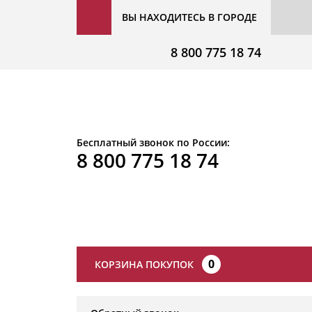
ВЫ НАХОДИТЕСЬ В ГОРОДЕ
8 800 775 18 74
Бесплатный звонок по России:
8 800 775 18 74
0
КОРЗИНА ПОКУПОК