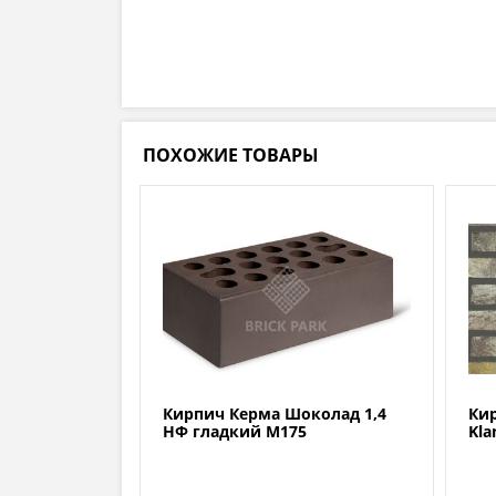
ПОХОЖИЕ ТОВАРЫ
Кирпич Керма Шоколад 1,4
Кир
НФ гладкий М175
Kla