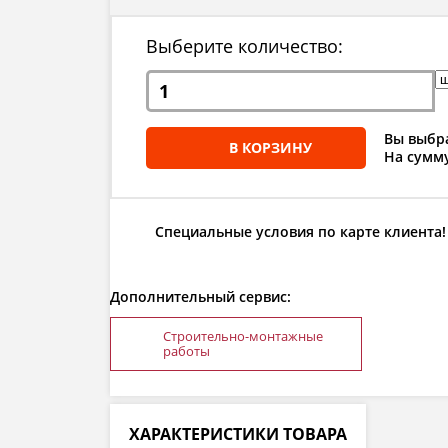
Выберите количество:
Вы выбра
В КОРЗИНУ
На сумму
Специальные условия по карте клиента!
Дополнительный сервис:
Строительно-монтажные
работы
ХАРАКТЕРИСТИКИ ТОВАРА