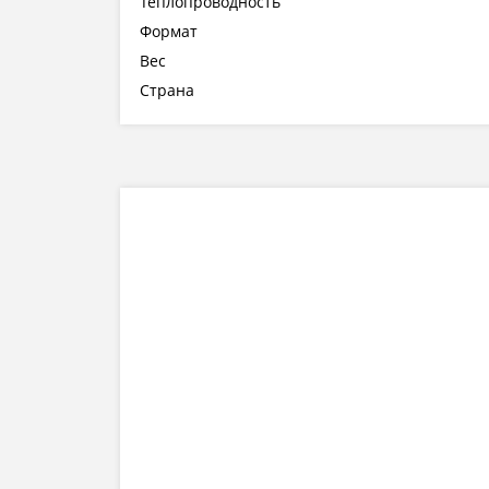
Теплопроводность
Формат
Вес
Страна