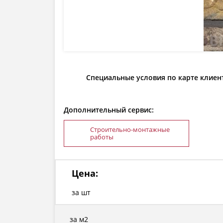
Специальные условия по карте клиен
Дополнительный сервис:
Строительно-монтажные
работы
Цена:
за шт
за м2