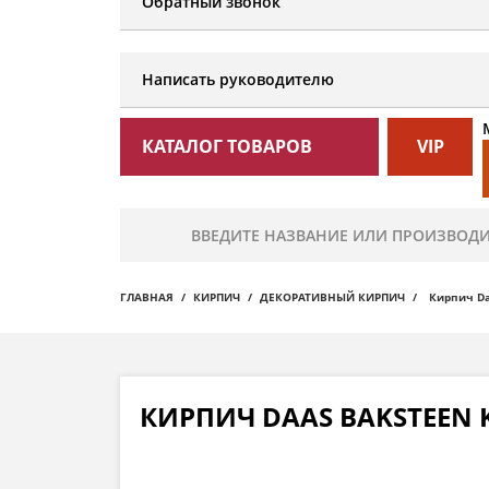
Обратный звонок
Написать руководителю
КАТАЛОГ ТОВАРОВ
VIP
ГЛАВНАЯ
КИРПИЧ
ДЕКОРАТИВНЫЙ КИРПИЧ
Кирпич Da
КИРПИЧ DAAS BAKSTEEN 