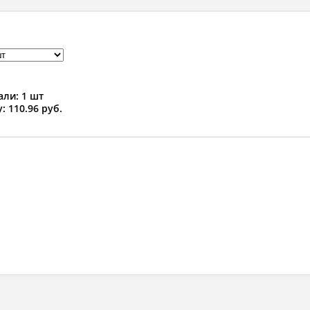
ли: 1 шт
: 110.96 руб.