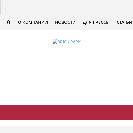
0
О КОМПАНИИ
НОВОСТИ
ДЛЯ ПРЕССЫ
СТАТЬИ