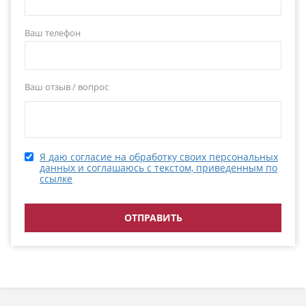
Ваш телефон
Ваш отзыв / вопрос
Я даю согласие на обработку своих персональных
данных и соглашаюсь с текстом, приведенным по
ссылке