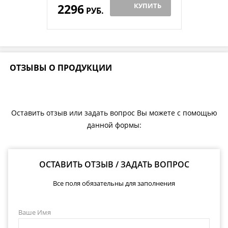
2296
КУПИТЬ
РУБ.
ОТЗЫВЫ О ПРОДУКЦИИ
Оставить отзыв или задать вопрос Вы можете с помощью
данной формы:
ОСТАВИТЬ ОТЗЫВ / ЗАДАТЬ ВОПРОС
Все поля обязательны для заполнения
Ваше Имя