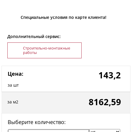
Специальные условия по карте клиента!
Дополнительный сервис:
Строительно-монтажные
работы
143,2
Цена:
за шт
8162,59
за м2
Выберите количество: