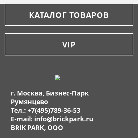
КАТАЛОГ ТОВАРОВ
VIP
г. Москва, Бизнес-Парк
Румянцево
Тел.:
+7(495)789-36-53
E-mail:
info@brickpark.ru
BRIK PARK, OOO