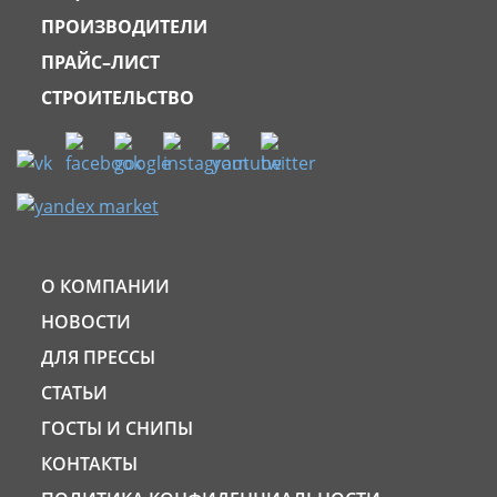
ПРОИЗВОДИТЕЛИ
ПРАЙС–ЛИСТ
СТРОИТЕЛЬСТВО
О КОМПАНИИ
НОВОСТИ
ДЛЯ ПРЕССЫ
СТАТЬИ
ГОСТЫ И СНИПЫ
КОНТАКТЫ