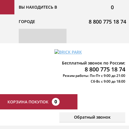
0
ВЫ НАХОДИТЕСЬ В
8 800 775 18 74
ГОРОДЕ
Бесплатный звонок по России:
8 800 775 18 74
Режим работы: Пн-Пт с 9:00 до 21:00
Сб-Вс с 9:00 до 18:00
0
КОРЗИНА ПОКУПОК
Обратный звонок