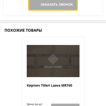
ЗАКАЗАТЬ ЗВОНОК
ПОХОЖИЕ ТОВАРЫ
Кирпич Tiileri Laava MRT60
Цена за шт