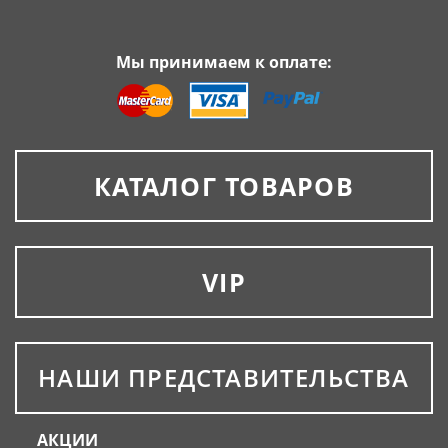
Мы принимаем к оплате:
КАТАЛОГ ТОВАРОВ
VIP
НАШИ ПРЕДСТАВИТЕЛЬСТВА
АКЦИИ