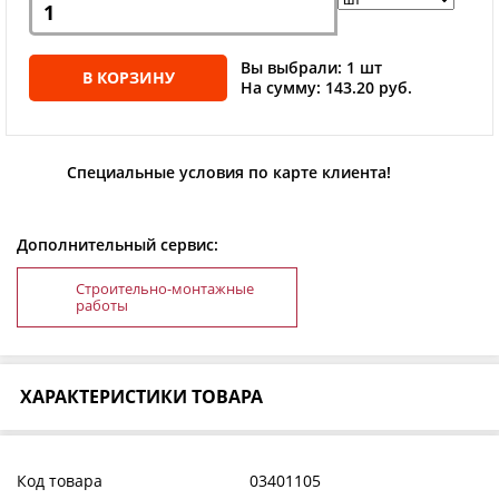
Вы выбрали: 1 шт
В КОРЗИНУ
На сумму: 143.20 руб.
Специальные условия по карте клиента!
Дополнительный сервис:
Строительно-монтажные
работы
ХАРАКТЕРИСТИКИ ТОВАРА
Код товара
03401105