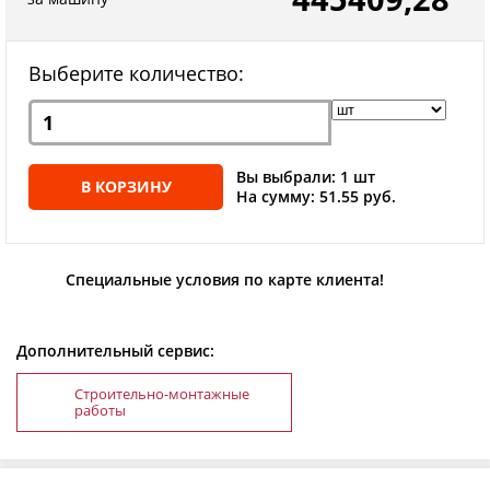
Выберите количество:
Вы выбрали: 1 шт
В КОРЗИНУ
На сумму: 51.55 руб.
Специальные условия по карте клиента!
Дополнительный сервис:
Строительно-монтажные
работы