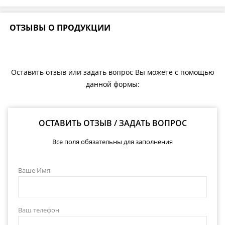
ОТЗЫВЫ О ПРОДУКЦИИ
Оставить отзыв или задать вопрос Вы можете с помощью
данной формы:
ОСТАВИТЬ ОТЗЫВ / ЗАДАТЬ ВОПРОС
Все поля обязательны для заполнения
Ваше Имя
Ваш телефон