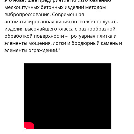
это новейшее предприятие по изготовлению
мелкоштучных бетонных изделий методом
вибропрессования. Современная
автоматизированная линия позволяет получать
изделия высочайшего класса с разнообразной
обработкой поверхности – тротуарная плитка и
элементы мощения, лотки и бордюрный камень и
элементы ограждений."