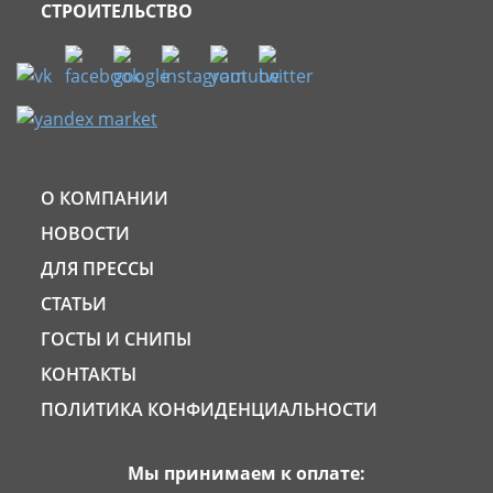
СТРОИТЕЛЬСТВО
О КОМПАНИИ
НОВОСТИ
ДЛЯ ПРЕССЫ
СТАТЬИ
ГОСТЫ И СНИПЫ
КОНТАКТЫ
ПОЛИТИКА КОНФИДЕНЦИАЛЬНОСТИ
Мы принимаем к оплате: