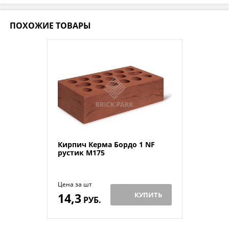
ПОХОЖИЕ ТОВАРЫ
Кирпич Керма Бордо 1 NF
рустик М175
Цена за шт
14,3
КУПИТЬ
РУБ.