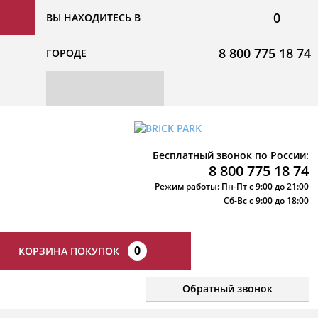
0
ВЫ НАХОДИТЕСЬ В
8 800 775 18 74
ГОРОДЕ
Бесплатный звонок по России:
8 800 775 18 74
Режим работы: Пн-Пт с 9:00 до 21:00
Сб-Вс с 9:00 до 18:00
0
КОРЗИНА ПОКУПОК
Обратный звонок