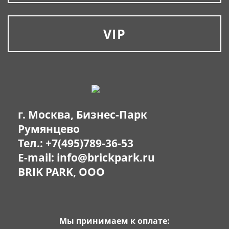
VIP
г. Москва, Бизнес-Парк
Румянцево
Тел.:
+7(495)789-36-53
E-mail:
info@brickpark.ru
BRIK PARK, OOO
Мы принимаем к оплате: