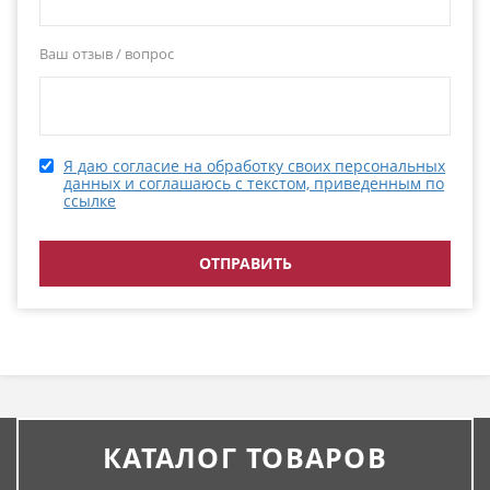
Ваш отзыв / вопрос
Я даю согласие на обработку своих персональных
данных и соглашаюсь с текстом, приведенным по
ссылке
КАТАЛОГ ТОВАРОВ