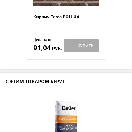
Кирпич Terca POLLUX
Цена за шт
91,04
КУПИТЬ
РУБ.
С ЭТИМ ТОВАРОМ БЕРУТ