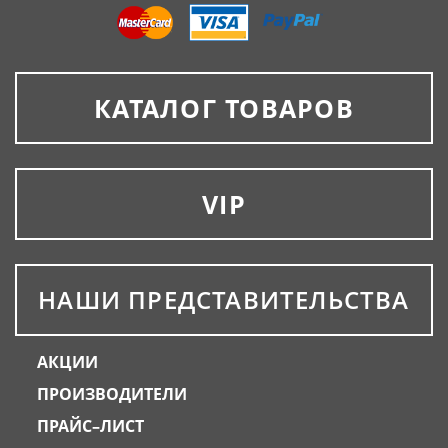
КАТАЛОГ ТОВАРОВ
VIP
НАШИ ПРЕДСТАВИТЕЛЬСТВА
АКЦИИ
ПРОИЗВОДИТЕЛИ
ПРАЙС–ЛИСТ