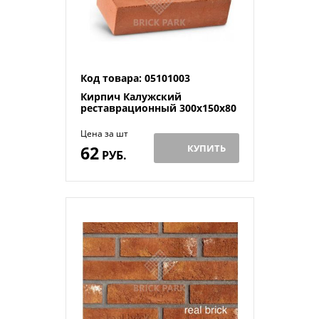
Код товара: 05101003
Кирпич Калужский
реставрационный 300х150х80
Цена за шт
62
КУПИТЬ
РУБ.