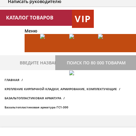
Написать руководителю
VIP
КАТАЛОГ ТОВАРОВ
Меню
ПОИСК ПО 80 000 ТОВАРАМ
ГЛАВНАЯ
КРЕПЛЕНИЕ КИРПИЧНОЙ КЛАДКИ, АРМИРОВАНИЕ, КОМПЛЕКТУЮЩИЕ
БАЗАЛЬТОПЛАСТИКОВАЯ АРМАТУРА
Базальтопластиковая арматура ГС1-300