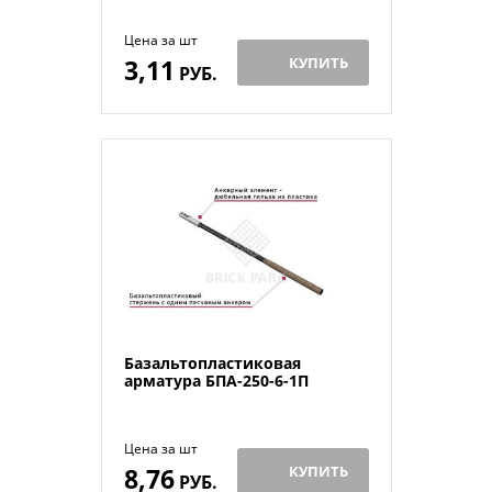
Цена за шт
3,11
КУПИТЬ
РУБ.
Базальтопластиковая
арматура БПА-250-6-1П
Цена за шт
8,76
КУПИТЬ
РУБ.