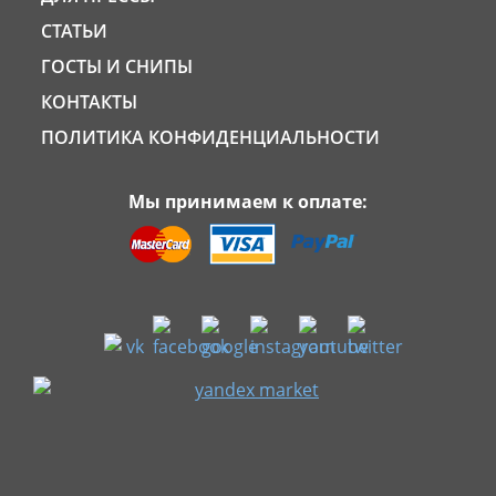
СТАТЬИ
ГОСТЫ И СНИПЫ
КОНТАКТЫ
ПОЛИТИКА КОНФИДЕНЦИАЛЬНОСТИ
Мы принимаем к оплате: