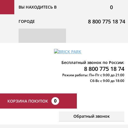
0
ВЫ НАХОДИТЕСЬ В
8 800 775 18 74
ГОРОДЕ
Бесплатный звонок по России:
8 800 775 18 74
Режим работы: Пн-Пт с 9:00 до 21:00
Сб-Вс с 9:00 до 18:00
0
КОРЗИНА ПОКУПОК
Обратный звонок