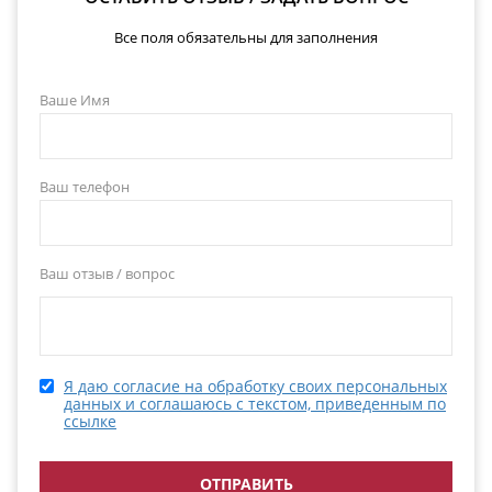
Все поля обязательны для заполнения
Ваше Имя
Ваш телефон
Ваш отзыв / вопрос
Я даю согласие на обработку своих персональных
данных и соглашаюсь с текстом, приведенным по
ссылке