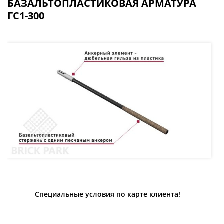
БАЗАЛЬТОПЛАСТИКОВАЯ АРМАТУРА
ГС1-300
Специальные условия по карте клиента!