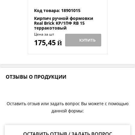
Код товара: 18901015
Кирпич ручной формовки
Real Brick КР/1ПФ RB 15
терракотовый
Цена за шт
КУПИТЬ
175,45
Й
ОТЗЫВЫ О ПРОДУКЦИИ
Оставить отзыв или задать вопрос Вы можете с помощью
данной формы:
ОСТАВИТЬ ОТЗЫВ / ЗАДАТЬ ВОПРОС