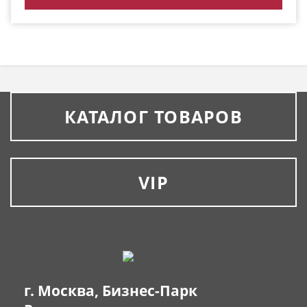
КАТАЛОГ ТОВАРОВ
VIP
г. Москва, Бизнес-Парк