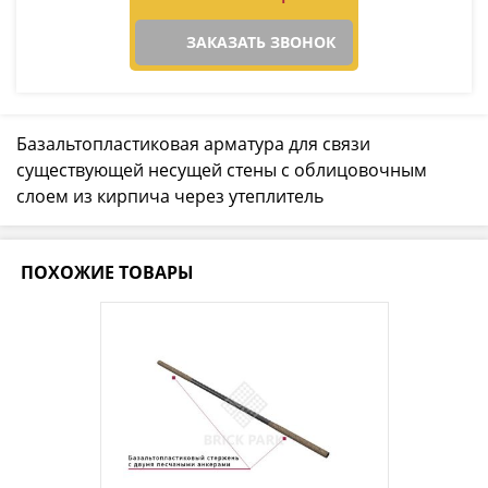
ЗАКАЗАТЬ ЗВОНОК
Базальтопластиковая арматура для связи
существующей несущей стены с облицовочным
слоем из кирпича через утеплитель
ПОХОЖИЕ ТОВАРЫ