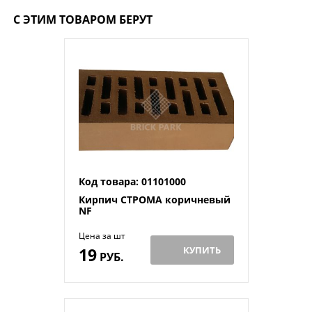
С ЭТИМ ТОВАРОМ БЕРУТ
Код товара: 01101000
Кирпич СТРОМА коричневый
NF
Цена за шт
19
КУПИТЬ
РУБ.