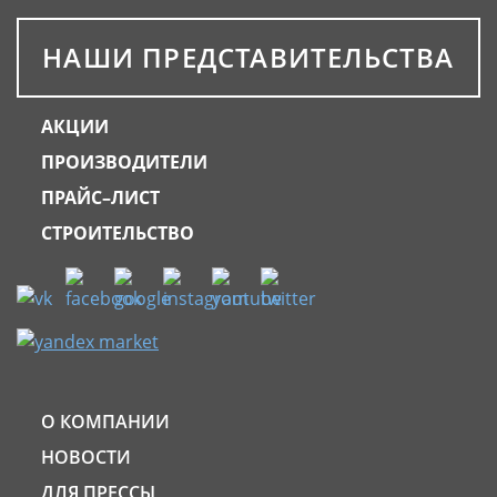
НАШИ ПРЕДСТАВИТЕЛЬСТВА
АКЦИИ
ПРОИЗВОДИТЕЛИ
ПРАЙС–ЛИСТ
СТРОИТЕЛЬСТВО
О КОМПАНИИ
НОВОСТИ
ДЛЯ ПРЕССЫ