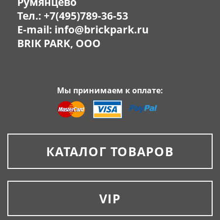
Румянцево
Тел.:
+7(495)789-36-53
E-mail:
info@brickpark.ru
BRIK PARK, OOO
Мы принимаем к оплате:
КАТАЛОГ ТОВАРОВ
VIP