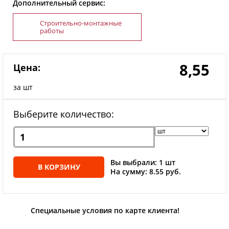
Дополнительный сервис:
Строительно-монтажные
работы
8,55
Цена:
за шт
Выберите количество:
Вы выбрали: 1 шт
В КОРЗИНУ
На сумму: 8.55 руб.
Специальные условия по карте клиента!