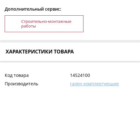
Дополнительный сервис:
Строительно-монтажные
работы
ХАРАКТЕРИСТИКИ ТОВАРА
Код товара
14524100
Производитель
гален комплектующие