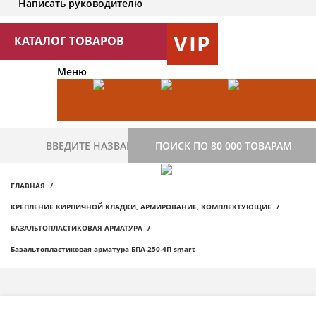
Написать руководителю
VIP
КАТАЛОГ ТОВАРОВ
Меню
ПОИСК ПО 80 000 ТОВАРАМ
ГЛАВНАЯ
КРЕПЛЕНИЕ КИРПИЧНОЙ КЛАДКИ, АРМИРОВАНИЕ, КОМПЛЕКТУЮЩИЕ
БАЗАЛЬТОПЛАСТИКОВАЯ АРМАТУРА
Базальтопластиковая арматура БПА-250-4П smart