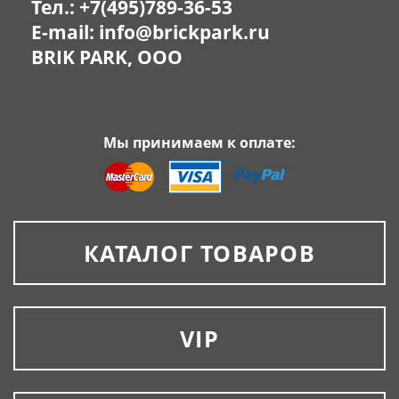
Тел.:
+7(495)789-36-53
E-mail:
info@brickpark.ru
BRIK PARK, OOO
Мы принимаем к оплате:
КАТАЛОГ ТОВАРОВ
VIP