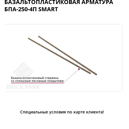
БАЗАЛЬТОПЛАСТИКОВАЯ АРМАТУРА
БПА-250-4П SMART
Специальные условия по карте клиента!