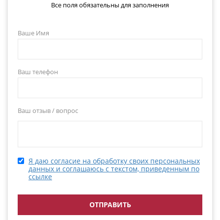
Все поля обязательны для заполнения
Ваше Имя
Ваш телефон
Ваш отзыв / вопрос
Я даю согласие на обработку своих персональных
данных и соглашаюсь с текстом, приведенным по
ссылке