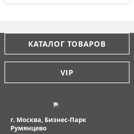
КАТАЛОГ ТОВАРОВ
VIP
г. Москва, Бизнес-Парк
Румянцево