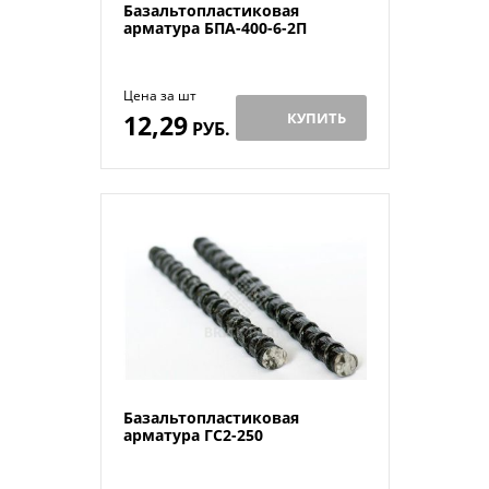
Базальтопластиковая
арматура БПА-400-6-2П
Цена за шт
12,29
КУПИТЬ
РУБ.
Базальтопластиковая
арматура ГС2-250