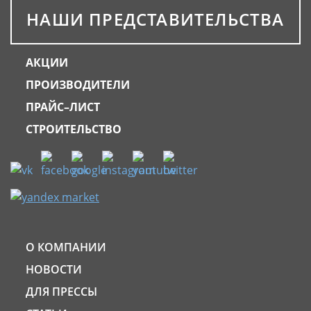
НАШИ ПРЕДСТАВИТЕЛЬСТВА
АКЦИИ
ПРОИЗВОДИТЕЛИ
ПРАЙС–ЛИСТ
СТРОИТЕЛЬСТВО
О КОМПАНИИ
НОВОСТИ
ДЛЯ ПРЕССЫ