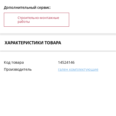
Дополнительный сервис:
Строительно-монтажные
работы
ХАРАКТЕРИСТИКИ ТОВАРА
Код товара
14524146
Производитель
гален комплектующие