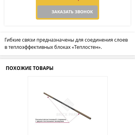
ЗАКАЗАТЬ ЗВОНОК
Гибкие связи предназначены для соединения слоев
в теплоэффективных блоках «Теплостен».
ПОХОЖИЕ ТОВАРЫ