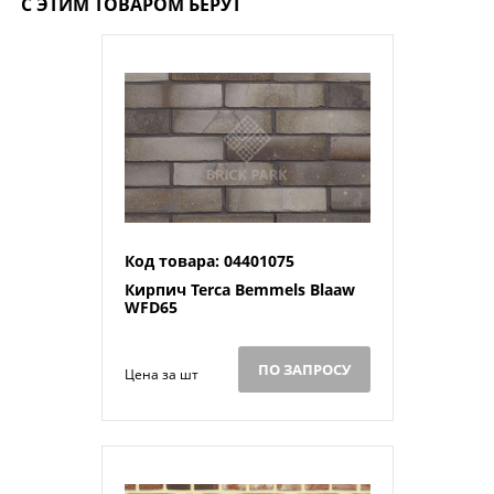
С ЭТИМ ТОВАРОМ БЕРУТ
Код товара: 04401075
Кирпич Terca Bemmels Blaaw
WFD65
ПО ЗАПРОСУ
Цена за шт