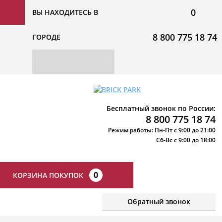
0
ВЫ НАХОДИТЕСЬ В
8 800 775 18 74
ГОРОДЕ
Бесплатный звонок по России:
8 800 775 18 74
Режим работы: Пн-Пт с 9:00 до 21:00
Сб-Вс с 9:00 до 18:00
0
КОРЗИНА ПОКУПОК
Обратный звонок