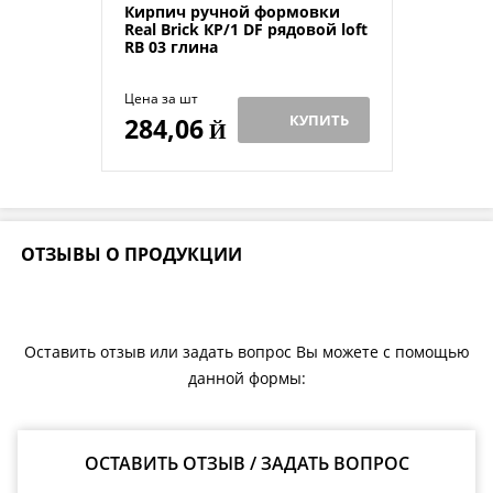
Кирпич ручной формовки
Real Brick КР/1 DF рядовой loft
RB 03 глина
Цена за шт
КУПИТЬ
284,06
Й
ОТЗЫВЫ О ПРОДУКЦИИ
Оставить отзыв или задать вопрос Вы можете с помощью
данной формы:
ОСТАВИТЬ ОТЗЫВ / ЗАДАТЬ ВОПРОС