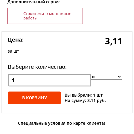
Дополнительный сервис:
Строительно-монтажные
работы
3,11
Цена:
за шт
Выберите количество:
Вы выбрали: 1 шт
В КОРЗИНУ
На сумму: 3.11 руб.
Специальные условия по карте клиента!