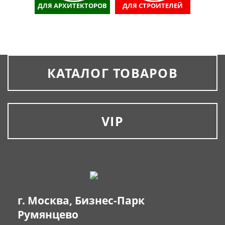
ДЛЯ АРХИТЕКТОРОВ
ДЛЯ СТРОИТЕЛЕЙ
КАТАЛОГ ТОВАРОВ
VIP
г. Москва, Бизнес-Парк
Румянцево