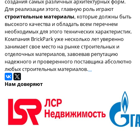
создания самых различных архитектурных форм.
Для реализации этого, главную роль играют
строительные материалы
, которые должны быть
высокого качества и обладать всем перечнем
необходимых для этого технических характеристик.
Компания BrickPark уже несколько лет уверенно
занимает свое место на рынке строительных и
отделочных материалов, завоевав репутацию
надежного и проверенного поставщика абсолютно
любых строительных материалов.
...
Нам доверяют