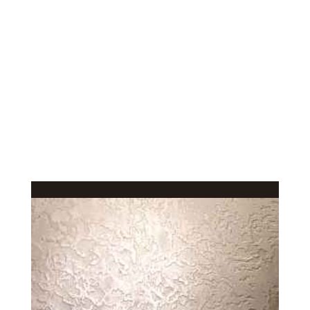
КАЧЕСТВЕННОЕ
В КАТАЛОГ