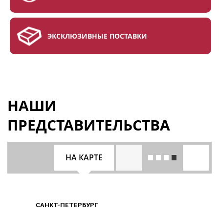
ЭКСКЛЮЗИВНЫЕ ПОСТАВКИ
НАШИ
ПРЕДСТАВИТЕЛЬСТВА
НА КАРТЕ
САНКТ-ПЕТЕРБУРГ
САНКТ-ПЕТЕРБУРГ