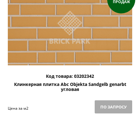
ПРОДАЖ
Код товара: 03202342
Клинкерная плитка Abc Objekta Sandgelb genarbt
угловая
ПО ЗАПРОСУ
Цена за м2