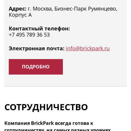
Адрес:
г. Москва, Бизнес-Парк Румянцево,
Корпус А
Контактный телефон:
+7 495 789 36 53
Электронная почта:
info@brickpark.ru
ПОДРОБНО
СОТРУДНИЧЕСТВО
Компания BrickPark всегда готова к
сотрудничеству, на самых разных уровнях