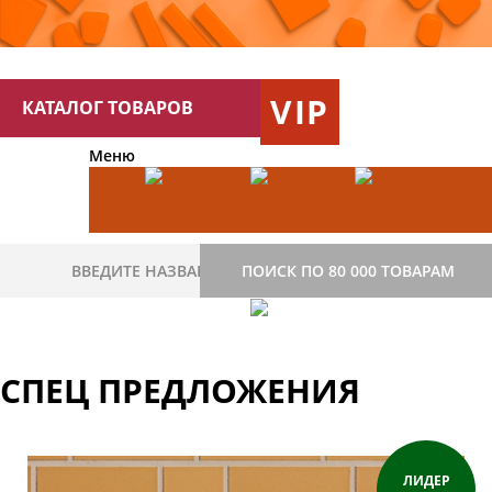
VIP
КАТАЛОГ ТОВАРОВ
Меню
ПОИСК ПО 80 000 ТОВАРАМ
СПЕЦ ПРЕДЛОЖЕНИЯ
ЛИДЕР