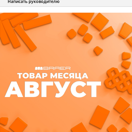
Написать руководителю