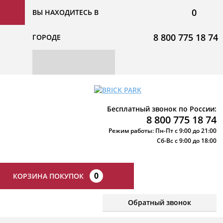
0
ВЫ НАХОДИТЕСЬ В
8 800 775 18 74
ГОРОДЕ
Бесплатный звонок по России:
8 800 775 18 74
Режим работы: Пн-Пт с 9:00 до 21:00
Сб-Вс с 9:00 до 18:00
0
КОРЗИНА ПОКУПОК
Обратный звонок