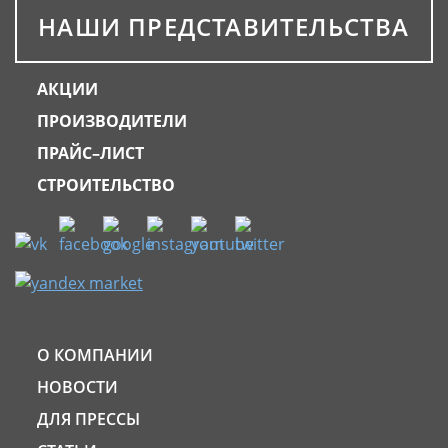
НАШИ ПРЕДСТАВИТЕЛЬСТВА
АКЦИИ
ПРОИЗВОДИТЕЛИ
ПРАЙС–ЛИСТ
СТРОИТЕЛЬСТВО
О КОМПАНИИ
НОВОСТИ
ДЛЯ ПРЕССЫ