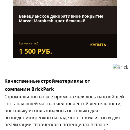
Венецианское декоративное покрытие
Marvel Marakesh цвет бежевый
Цена за м2
КУПИТЬ
1 500 РУБ.
Качественные стройматериалы от
компании BrickPark
Строительство во все времена являлось важнейшей
составляющей частью человеческой деятельности,
поскольку использовалось не только для
возведения крепкого и надежного жилья, но и для
реализации творческого потенциала в плане