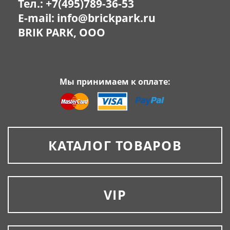
Тел.:
+7(495)789-36-53
E-mail:
info@brickpark.ru
BRIK PARK, OOO
Мы принимаем к оплате:
КАТАЛОГ ТОВАРОВ
VIP