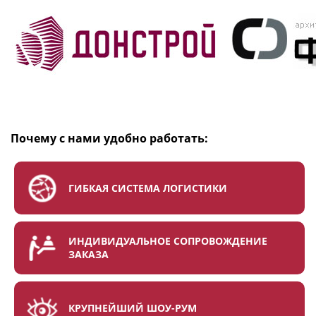
Почему с нами удобно работать:
ГИБКАЯ СИСТЕМА ЛОГИСТИКИ
ИНДИВИДУАЛЬНОЕ СОПРОВОЖДЕНИЕ
ЗАКАЗА
КРУПНЕЙШИЙ ШОУ-РУМ