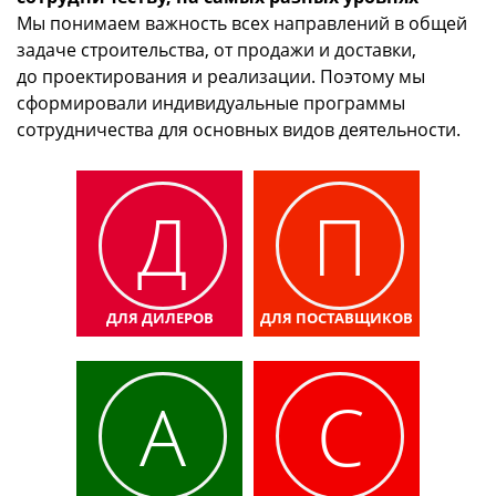
Мы понимаем важность всех направлений в общей
задаче строительства, от продажи и доставки,
до проектирования и реализации. Поэтому мы
сформировали индивидуальные программы
сотрудничества для основных видов деятельности.
Д
П
ДЛЯ ДИЛЕРОВ
ДЛЯ ПОСТАВЩИКОВ
А
С