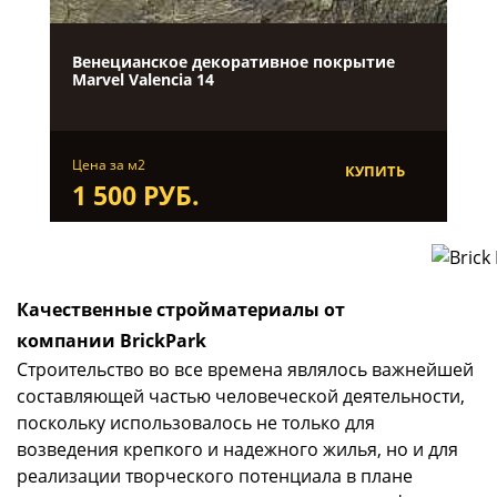
Венецианское декоративное покрытие
Marvel Valenсia 14
Цена за м2
КУПИТЬ
1 500 РУБ.
Качественные стройматериалы от
компании BrickPark
Строительство во все времена являлось важнейшей
составляющей частью человеческой деятельности,
поскольку использовалось не только для
возведения крепкого и надежного жилья, но и для
реализации творческого потенциала в плане