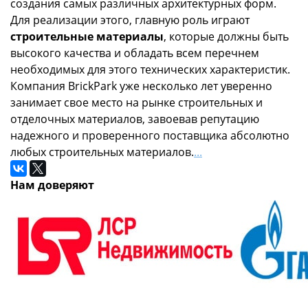
создания самых различных архитектурных форм.
Для реализации этого, главную роль играют
строительные материалы
, которые должны быть
высокого качества и обладать всем перечнем
необходимых для этого технических характеристик.
Компания BrickPark уже несколько лет уверенно
занимает свое место на рынке строительных и
отделочных материалов, завоевав репутацию
надежного и проверенного поставщика абсолютно
любых строительных материалов.
...
Нам доверяют