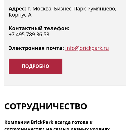
Адрес:
г. Москва, Бизнес-Парк Румянцево,
Корпус А
Контактный телефон:
+7 495 789 36 53
Электронная почта:
info@brickpark.ru
ПОДРОБНО
СОТРУДНИЧЕСТВО
Компания BrickPark всегда готова к
сотрудничеству, на самых разных уровнях