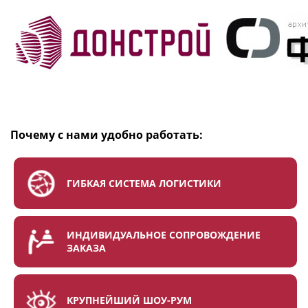
Почему с нами удобно работать:
ГИБКАЯ СИСТЕМА ЛОГИСТИКИ
ИНДИВИДУАЛЬНОЕ СОПРОВОЖДЕНИЕ
ЗАКАЗА
КРУПНЕЙШИЙ ШОУ-РУМ