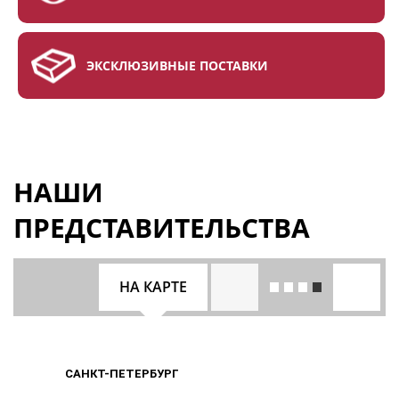
ЭКСКЛЮЗИВНЫЕ ПОСТАВКИ
НАШИ
ПРЕДСТАВИТЕЛЬСТВА
НА КАРТЕ
САНКТ-ПЕТЕРБУРГ
САНКТ-ПЕТЕРБУРГ