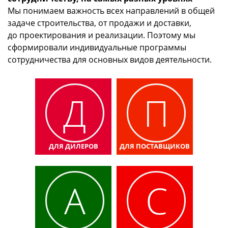
Мы понимаем важность всех направлений в общей
задаче строительства, от продажи и доставки,
до проектирования и реализации. Поэтому мы
сформировали индивидуальные программы
сотрудничества для основных видов деятельности.
Д
П
ДЛЯ ДИЛЕРОВ
ДЛЯ ПОСТАВЩИКОВ
А
С