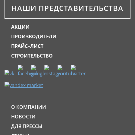
НАШИ ПРЕДСТАВИТЕЛЬСТВА
АКЦИИ
ПРОИЗВОДИТЕЛИ
ПРАЙС–ЛИСТ
СТРОИТЕЛЬСТВО
О КОМПАНИИ
НОВОСТИ
ДЛЯ ПРЕССЫ