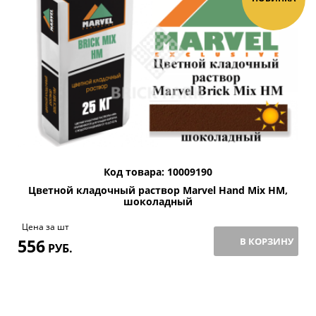
Код товара: 10009190
Цветной кладочный раствор Мarvel Hand Mix HM,
шоколадный
Цена за шт
556
В КОРЗИНУ
РУБ.