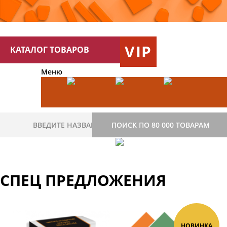
VIP
КАТАЛОГ ТОВАРОВ
Меню
ПОИСК ПО 80 000 ТОВАРАМ
СПЕЦ ПРЕДЛОЖЕНИЯ
НОВИНКА