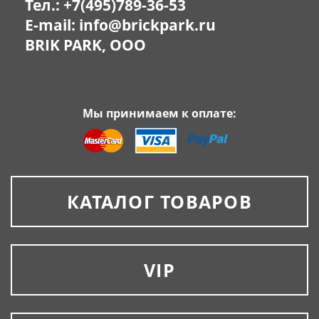
Тел.:
+7(495)789-36-53
E-mail:
info@brickpark.ru
BRIK PARK, OOO
Мы принимаем к оплате:
КАТАЛОГ ТОВАРОВ
VIP