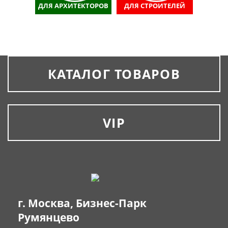
ДЛЯ АРХИТЕКТОРОВ
ДЛЯ СТРОИТЕЛЕЙ
КАТАЛОГ ТОВАРОВ
VIP
г. Москва, Бизнес-Парк
Румянцево