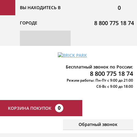
0
ВЫ НАХОДИТЕСЬ В
8 800 775 18 74
ГОРОДЕ
Бесплатный звонок по России:
8 800 775 18 74
Режим работы: Пн-Пт с 9:00 до 21:00
Сб-Вс с 9:00 до 18:00
0
КОРЗИНА ПОКУПОК
Обратный звонок