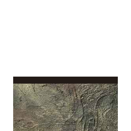
КАЧЕСТВЕННОЕ
В КАТАЛОГ