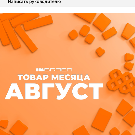
Написать руководителю