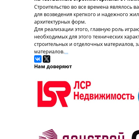
Строительство во все времена являлось в
для возведения крепкого и надежного жил
архитектурных форм.
Для реализации этого, главную роль игра
необходимых для этого технических характ
строительных и отделочных материалов, 
материалов.
...
Нам доверяют