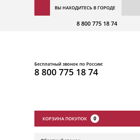
ВЫ НАХОДИТЕСЬ В ГОРОДЕ
8 800 775 18 74
Бесплатный звонок по России:
8 800 775 18 74
0
КОРЗИНА ПОКУПОК