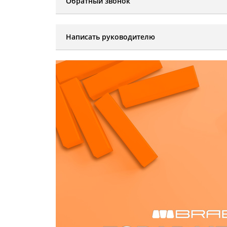
Обратный звонок
Написать руководителю