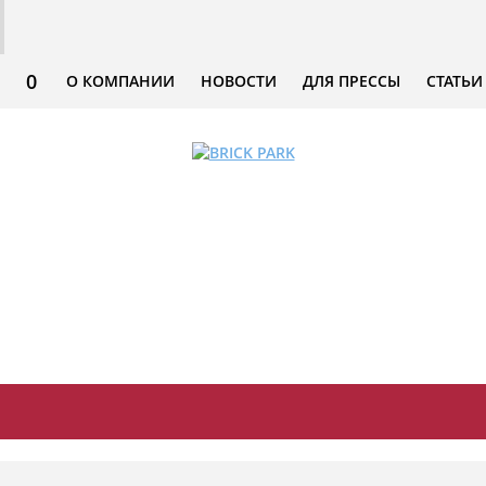
0
О КОМПАНИИ
НОВОСТИ
ДЛЯ ПРЕССЫ
СТАТЬИ