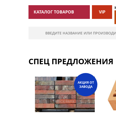
КАТАЛОГ ТОВАРОВ
VIP
СПЕЦ ПРЕДЛОЖЕНИЯ
АКЦИЯ ОТ
ЗАВОДА