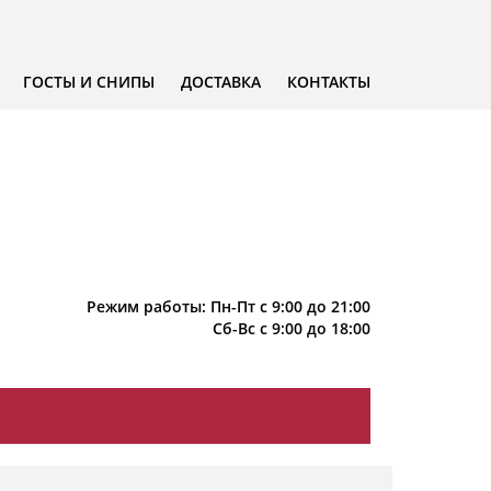
ГОСТЫ И СНИПЫ
ДОСТАВКА
КОНТАКТЫ
Режим работы: Пн-Пт с 9:00 до 21:00
Сб-Вс с 9:00 до 18:00