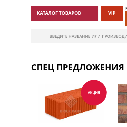
КАТАЛОГ ТОВАРОВ
VIP
СПЕЦ ПРЕДЛОЖЕНИЯ
АКЦИЯ