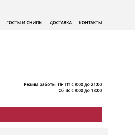
ГОСТЫ И СНИПЫ
ДОСТАВКА
КОНТАКТЫ
Режим работы: Пн-Пт с 9:00 до 21:00
Сб-Вс с 9:00 до 18:00