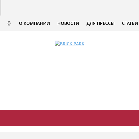
0
О КОМПАНИИ
НОВОСТИ
ДЛЯ ПРЕССЫ
СТАТЬИ