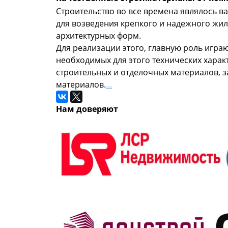
Строительство во все времена являлось в
для возведения крепкого и надежного жил
архитектурных форм.
Для реализации этого, главную роль игра
необходимых для этого технических характ
строительных и отделочных материалов, 
материалов.
...
Нам доверяют