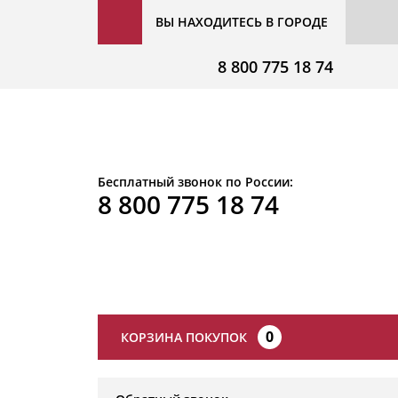
ВЫ НАХОДИТЕСЬ В ГОРОДЕ
8 800 775 18 74
Бесплатный звонок по России:
8 800 775 18 74
0
КОРЗИНА ПОКУПОК