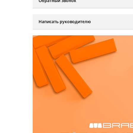
Обратный звонок
Написать руководителю