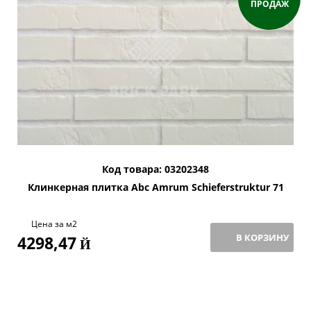
ПРОДАЖ
Код товара: 03202348
Клинкерная плитка Abc Amrum Schieferstruktur 71
Цена за м2
В КОРЗИНУ
4298,47
Й