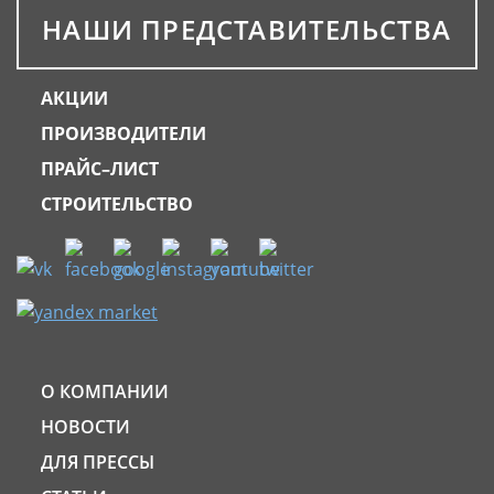
НАШИ ПРЕДСТАВИТЕЛЬСТВА
АКЦИИ
ПРОИЗВОДИТЕЛИ
ПРАЙС–ЛИСТ
СТРОИТЕЛЬСТВО
О КОМПАНИИ
НОВОСТИ
ДЛЯ ПРЕССЫ