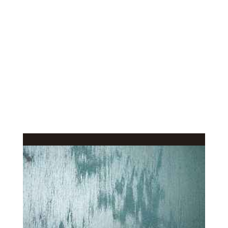
КАЧЕСТВЕННОЕ
В КАТАЛОГ