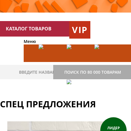
VIP
КАТАЛОГ ТОВАРОВ
Меню
ПОИСК ПО 80 000 ТОВАРАМ
СПЕЦ ПРЕДЛОЖЕНИЯ
ЛИДЕР