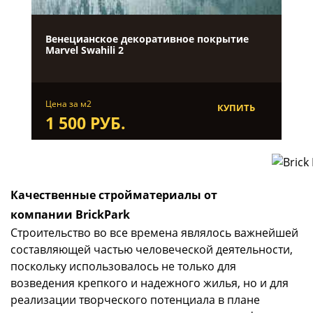
Венецианское декоративное покрытие
Marvel Swahili 2
Цена за м2
КУПИТЬ
1 500 РУБ.
Качественные стройматериалы от
компании BrickPark
Строительство во все времена являлось важнейшей
составляющей частью человеческой деятельности,
поскольку использовалось не только для
возведения крепкого и надежного жилья, но и для
реализации творческого потенциала в плане