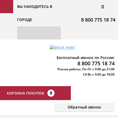
0
ВЫ НАХОДИТЕСЬ В
8 800 775 18 74
ГОРОДЕ
Бесплатный звонок по России:
8 800 775 18 74
Режим работы: Пн-Пт с 9:00 до 21:00
Сб-Вс с 9:00 до 18:00
0
КОРЗИНА ПОКУПОК
Обратный звонок