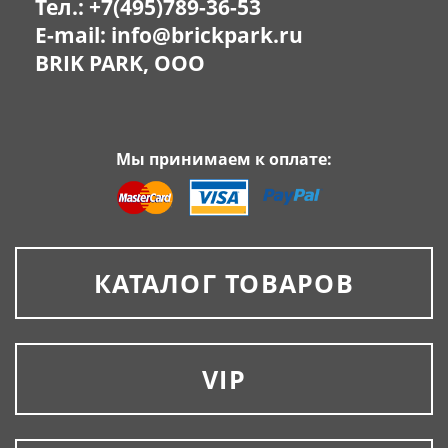
Тел.:
+7(495)789-36-53
E-mail:
info@brickpark.ru
BRIK PARK, OOO
Мы принимаем к оплате:
КАТАЛОГ ТОВАРОВ
VIP