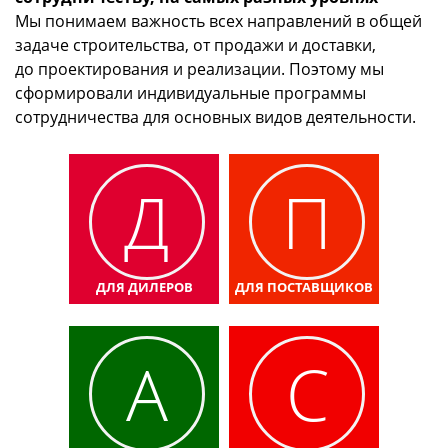
Мы понимаем важность всех направлений в общей
задаче строительства, от продажи и доставки,
до проектирования и реализации. Поэтому мы
сформировали индивидуальные программы
сотрудничества для основных видов деятельности.
Д
П
ДЛЯ ДИЛЕРОВ
ДЛЯ ПОСТАВЩИКОВ
А
С