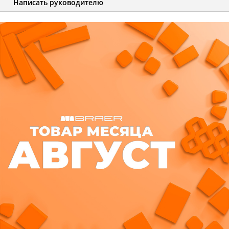
Написать руководителю