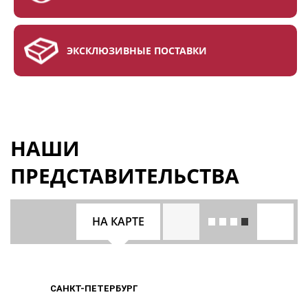
ЭКСКЛЮЗИВНЫЕ ПОСТАВКИ
НАШИ
ПРЕДСТАВИТЕЛЬСТВА
НА КАРТЕ
САНКТ-ПЕТЕРБУРГ
САНКТ-ПЕТЕРБУРГ