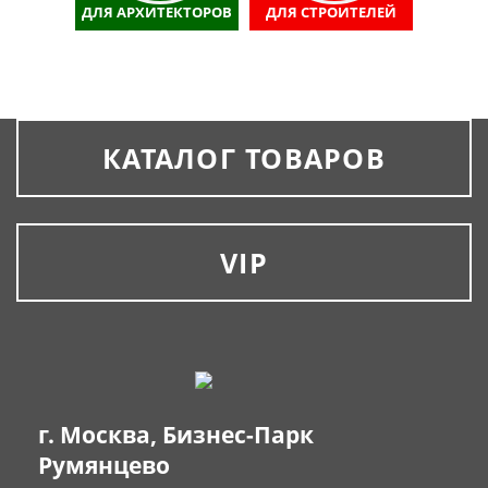
ДЛЯ АРХИТЕКТОРОВ
ДЛЯ СТРОИТЕЛЕЙ
КАТАЛОГ ТОВАРОВ
VIP
г. Москва, Бизнес-Парк
Румянцево