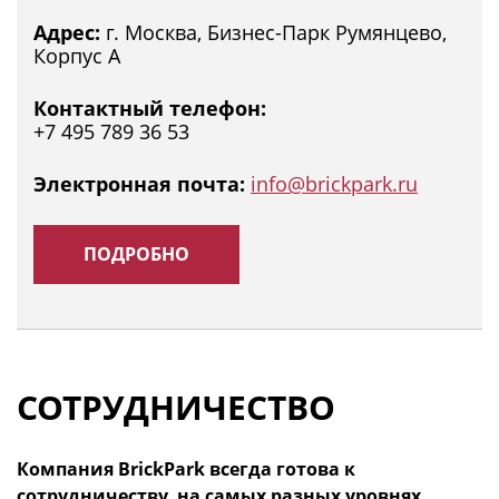
Адрес:
г. Москва, Бизнес-Парк Румянцево,
Корпус А
Контактный телефон:
+7 495 789 36 53
Электронная почта:
info@brickpark.ru
ПОДРОБНО
СОТРУДНИЧЕСТВО
Компания BrickPark всегда готова к
сотрудничеству, на самых разных уровнях