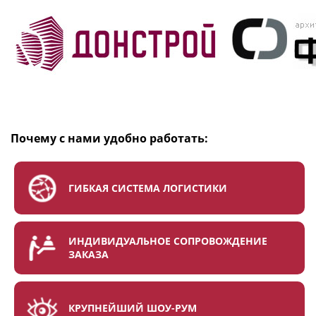
Почему с нами удобно работать:
ГИБКАЯ СИСТЕМА ЛОГИСТИКИ
ИНДИВИДУАЛЬНОЕ СОПРОВОЖДЕНИЕ
ЗАКАЗА
КРУПНЕЙШИЙ ШОУ-РУМ