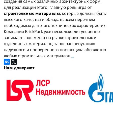
создания самых различных архитектурных форм.
Для реализации этого, главную роль играют
строительные материалы
, которые должны быть
высокого качества и обладать всем перечнем
необходимых для этого технических характеристик.
Компания BrickPark уже несколько лет уверенно
занимает свое место на рынке строительных и
отделочных материалов, завоевав репутацию
надежного и проверенного поставщика абсолютно
любых строительных материалов.
...
Нам доверяют