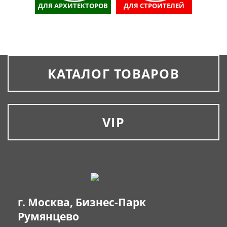
ДЛЯ АРХИТЕКТОРОВ
ДЛЯ СТРОИТЕЛЕЙ
КАТАЛОГ ТОВАРОВ
VIP
г. Москва, Бизнес-Парк
Румянцево