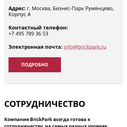
Адрес:
г. Москва, Бизнес-Парк Румянцево,
Корпус А
Контактный телефон:
+7 495 789 36 53
Электронная почта:
info@brickpark.ru
ПОДРОБНО
СОТРУДНИЧЕСТВО
Компания BrickPark всегда готова к
сотрудничеству, на самых разных уровнях