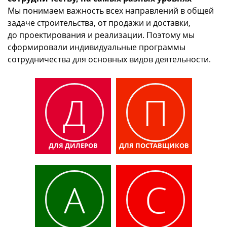
Мы понимаем важность всех направлений в общей
задаче строительства, от продажи и доставки,
до проектирования и реализации. Поэтому мы
сформировали индивидуальные программы
сотрудничества для основных видов деятельности.
Д
П
ДЛЯ ДИЛЕРОВ
ДЛЯ ПОСТАВЩИКОВ
А
С