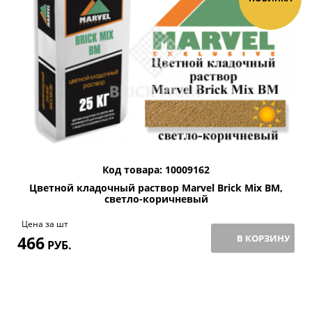
Код товара: 10009162
Цветной кладочный раствор Мarvel Brick Mix BM,
светло-коричневый
Цена за шт
466
В КОРЗИНУ
РУБ.