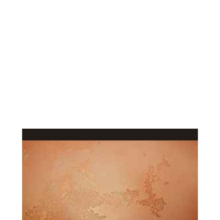
КАЧЕСТВЕННОЕ
В КАТАЛОГ