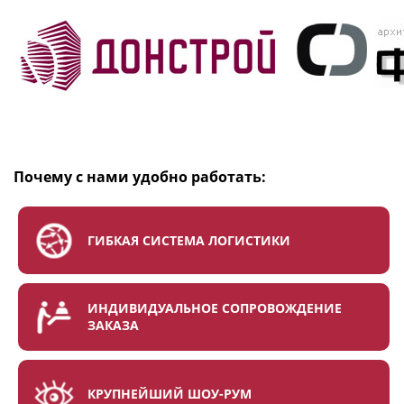
Почему с нами удобно работать:
ГИБКАЯ СИСТЕМА ЛОГИСТИКИ
ИНДИВИДУАЛЬНОЕ СОПРОВОЖДЕНИЕ
ЗАКАЗА
КРУПНЕЙШИЙ ШОУ-РУМ