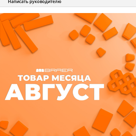
Написать руководителю