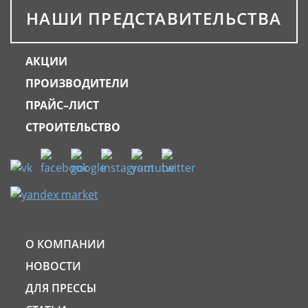
НАШИ ПРЕДСТАВИТЕЛЬСТВА
АКЦИИ
ПРОИЗВОДИТЕЛИ
ПРАЙС–ЛИСТ
СТРОИТЕЛЬСТВО
О КОМПАНИИ
НОВОСТИ
ДЛЯ ПРЕССЫ