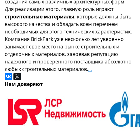
создания самых различных архитектурных форм.
Для реализации этого, главную роль играют
строительные материалы
, которые должны быть
высокого качества и обладать всем перечнем
необходимых для этого технических характеристик.
Компания BrickPark уже несколько лет уверенно
занимает свое место на рынке строительных и
отделочных материалов, завоевав репутацию
надежного и проверенного поставщика абсолютно
любых строительных материалов.
...
Нам доверяют