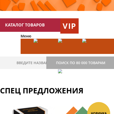
VIP
КАТАЛОГ ТОВАРОВ
Меню
ПОИСК ПО 80 000 ТОВАРАМ
СПЕЦ ПРЕДЛОЖЕНИЯ
НОВИНКА