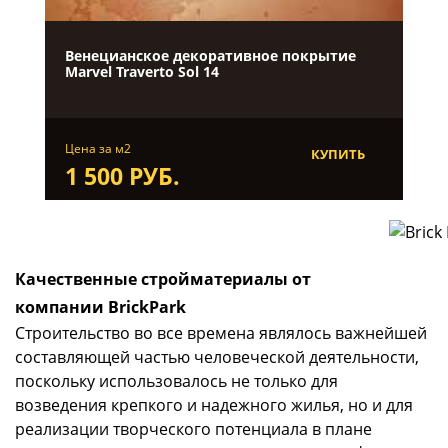
Венецианское декоративное покрытие
Marvel Traverto Sol 14
Цена за м2
КУПИТЬ
1 500 РУБ.
Качественные стройматериалы от
компании BrickPark
Строительство во все времена являлось важнейшей
составляющей частью человеческой деятельности,
поскольку использовалось не только для
возведения крепкого и надежного жилья, но и для
реализации творческого потенциала в плане