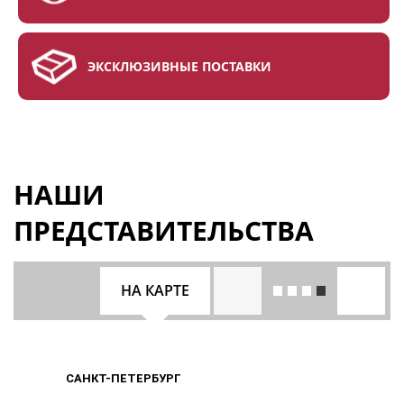
ЭКСКЛЮЗИВНЫЕ ПОСТАВКИ
НАШИ
ПРЕДСТАВИТЕЛЬСТВА
НА КАРТЕ
САНКТ-ПЕТЕРБУРГ
САНКТ-ПЕТЕРБУРГ