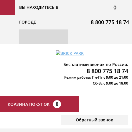
0
ВЫ НАХОДИТЕСЬ В
8 800 775 18 74
ГОРОДЕ
Бесплатный звонок по России:
8 800 775 18 74
Режим работы: Пн-Пт с 9:00 до 21:00
Сб-Вс с 9:00 до 18:00
0
КОРЗИНА ПОКУПОК
Обратный звонок