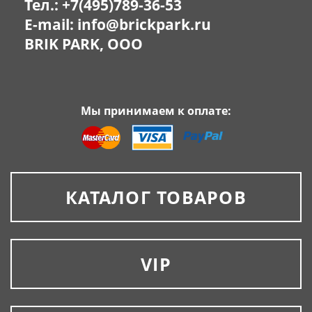
Тел.:
+7(495)789-36-53
E-mail:
info@brickpark.ru
BRIK PARK, OOO
Мы принимаем к оплате:
КАТАЛОГ ТОВАРОВ
VIP