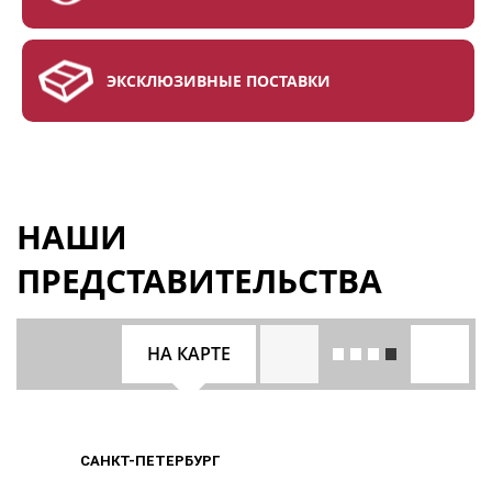
ЭКСКЛЮЗИВНЫЕ ПОСТАВКИ
НАШИ
ПРЕДСТАВИТЕЛЬСТВА
НА КАРТЕ
САНКТ-ПЕТЕРБУРГ
САНКТ-ПЕТЕРБУРГ