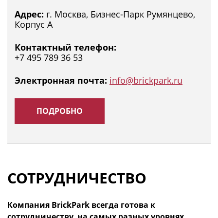
Адрес:
г. Москва, Бизнес-Парк Румянцево,
Корпус А
Контактный телефон:
+7 495 789 36 53
Электронная почта:
info@brickpark.ru
ПОДРОБНО
СОТРУДНИЧЕСТВО
Компания BrickPark всегда готова к
сотрудничеству, на самых разных уровнях