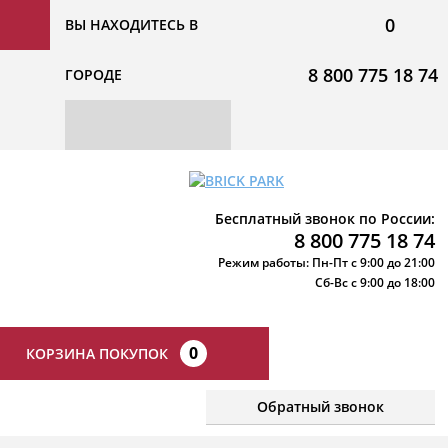
0
ВЫ НАХОДИТЕСЬ В
8 800 775 18 74
ГОРОДЕ
Бесплатный звонок по России:
8 800 775 18 74
Режим работы: Пн-Пт с 9:00 до 21:00
Сб-Вс с 9:00 до 18:00
0
КОРЗИНА ПОКУПОК
Обратный звонок