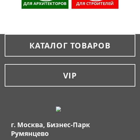
ДЛЯ АРХИТЕКТОРОВ
ДЛЯ СТРОИТЕЛЕЙ
КАТАЛОГ ТОВАРОВ
VIP
г. Москва, Бизнес-Парк
Румянцево