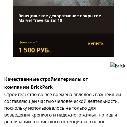
Венецианское декоративное покрытие
Marvel Traverto Sol 10
Цена за м2
КУПИТЬ
1 500 РУБ.
Качественные стройматериалы от
компании BrickPark
Строительство во все времена являлось важнейшей
составляющей частью человеческой деятельности,
поскольку использовалось не только для
возведения крепкого и надежного жилья, но и для
реализации творческого потенциала в плане