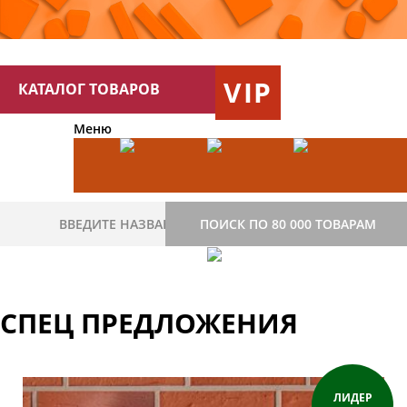
VIP
КАТАЛОГ ТОВАРОВ
Меню
ПОИСК ПО 80 000 ТОВАРАМ
СПЕЦ ПРЕДЛОЖЕНИЯ
ЛИДЕР