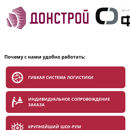
Почему с нами удобно работать:
ГИБКАЯ СИСТЕМА ЛОГИСТИКИ
ИНДИВИДУАЛЬНОЕ СОПРОВОЖДЕНИЕ
ЗАКАЗА
КРУПНЕЙШИЙ ШОУ-РУМ