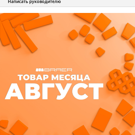
Написать руководителю