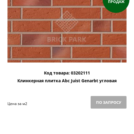
ПРОДАЖ
Код товара: 03202111
Клинкерная плитка Abc Juist Genarbt угловая
ПО ЗАПРОСУ
Цена за м2