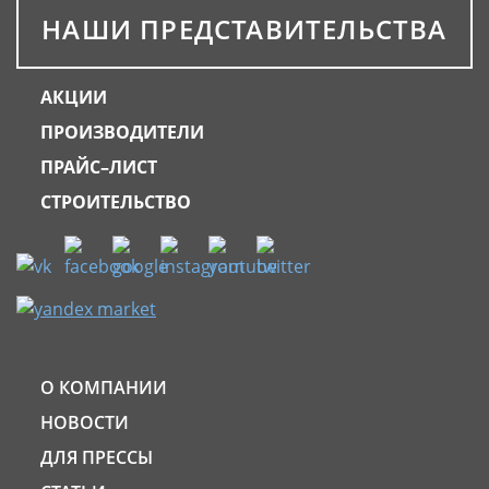
НАШИ ПРЕДСТАВИТЕЛЬСТВА
АКЦИИ
ПРОИЗВОДИТЕЛИ
ПРАЙС–ЛИСТ
СТРОИТЕЛЬСТВО
О КОМПАНИИ
НОВОСТИ
ДЛЯ ПРЕССЫ