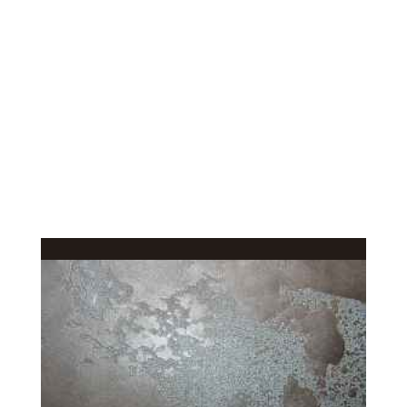
КАЧЕСТВЕННОЕ
В КАТАЛОГ