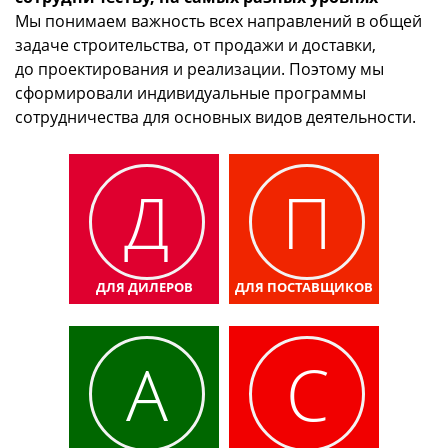
Мы понимаем важность всех направлений в общей
задаче строительства, от продажи и доставки,
до проектирования и реализации. Поэтому мы
сформировали индивидуальные программы
сотрудничества для основных видов деятельности.
Д
П
ДЛЯ ДИЛЕРОВ
ДЛЯ ПОСТАВЩИКОВ
А
С