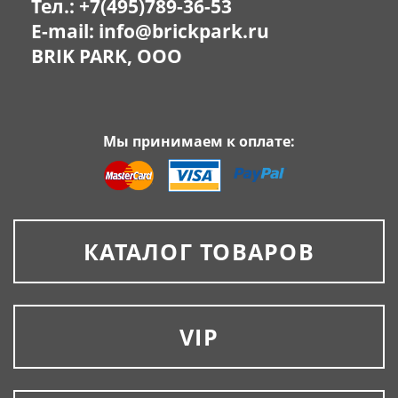
Тел.:
+7(495)789-36-53
E-mail:
info@brickpark.ru
BRIK PARK, OOO
Мы принимаем к оплате:
КАТАЛОГ ТОВАРОВ
VIP