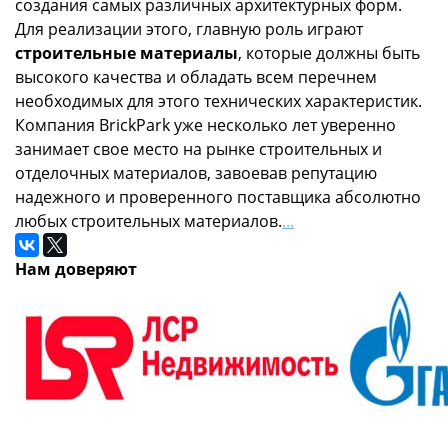
создания самых различных архитектурных форм.
Для реализации этого, главную роль играют
строительные материалы
, которые должны быть
высокого качества и обладать всем перечнем
необходимых для этого технических характеристик.
Компания BrickPark уже несколько лет уверенно
занимает свое место на рынке строительных и
отделочных материалов, завоевав репутацию
надежного и проверенного поставщика абсолютно
любых строительных материалов.
...
Нам доверяют